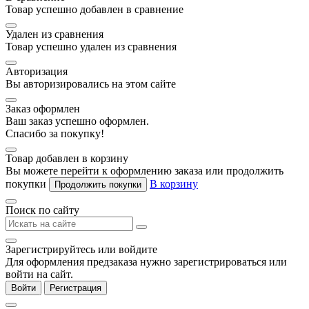
Товар успешно добавлен в сравнение
Удален из сравнения
Товар успешно удален из сравнения
Авторизация
Вы авторизировались на этом сайте
Заказ оформлен
Ваш заказ успешно оформлен.
Спасибо за покупку!
Товар добавлен в корзину
Вы можете перейти к оформлению заказа или продолжить
покупки
В корзину
Продолжить покупки
Поиск по сайту
Зарегистрируйтесь или войдите
Для оформления предзаказа нужно зарегистрироваться или
войти на сайт.
Войти
Регистрация