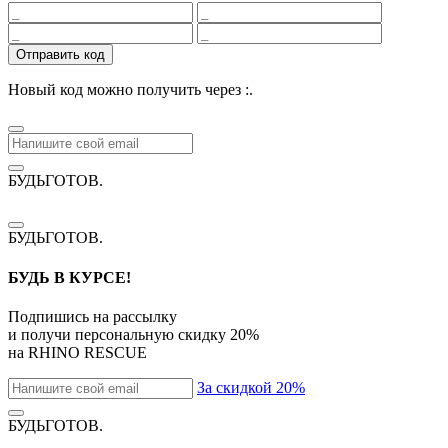
Отправить код
Новый код можно получить через
:
.
БУДЬГОТОВ
.
БУДЬГОТОВ
.
БУДЬ В КУРСЕ!
Подпишись на рассылку
и получи персональную скидку
20%
на
RHINO RESCUE
За скидкой 20%
БУДЬГОТОВ
.