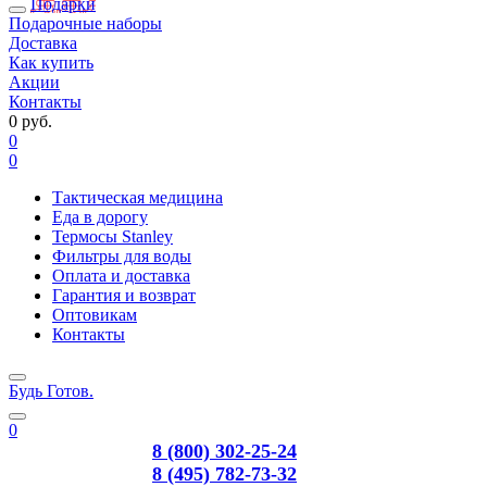
Подарки
Подарочные наборы
Доставка
Как купить
Акции
Контакты
0 руб.
0
0
Тактическая медицина
Еда в дорогу
Термосы Stanley
Фильтры для воды
Оплата и доставка
Гарантия и возврат
Оптовикам
Контакты
Будь Готов
.
0
8 (800) 302-25-24
8 (495) 782-73-32