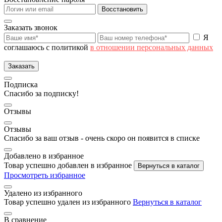
Восстановить
Заказать звонок
Я
соглашаюсь с политикой
в отношении персональных данных
Заказать
Подписка
Спасибо за подписку!
Отзывы
Отзывы
Спасибо за ваш отзыв - очень скоро он появится в списке
Добавлено в избранное
Товар успешно добавлен в избранное
Вернуться в каталог
Просмотреть избранное
Удалено из избранного
Товар успешно удален из избранного
Вернуться в каталог
В сравнение