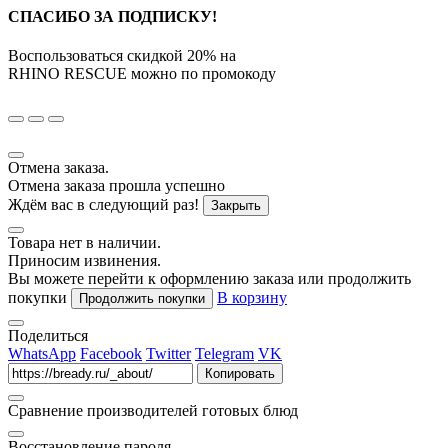
СПАСИБО ЗА ПОДПИСКУ!
Воспользоваться скидкой
20%
на
RHINO RESCUE
можно по промокоду
Отмена заказа.
Отмена заказа прошла успешно
Ждём вас в следующий раз!
Закрыть
Товара нет в наличии.
Приносим извинения.
Вы можете перейти к оформлению заказа или продолжить
покупки
В корзину
Продолжить покупки
Поделиться
WhatsApp
Facebook
Twitter
Telegram
VK
Копировать
Сравнение производителей готовых блюд
Восстановление пароля