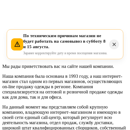
По техническим причинам магазин не
будет работать на самовывоз в субботу 8
и 15 августа.
Заранее корректируйте дату и время посещения магазина.
Мы рады приветствовать вас на сайте нашей компании.
Наша компания была основана в 1993 году, а наш интернет-
магазин стал одним из первых магазинов, осуществляющих
on-line продажу одежды в регионе. Компания
специализируется на оптовой и розничной продаже одежды
как для дома, так и для офиса.
На данный момент мы представляем собой крупную
компанию, владеющую интернет–магазином и имеющую в
своей сети единый call-центр, который регулирует всю
деятельность магазина, отдел продаж, службу доставки,
широкий штат квалифицированных сборщиков, собственный