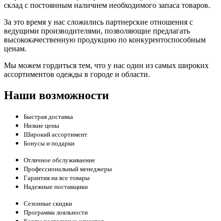
склад c постоянным наличием необходимого запаса товаров.
За это время у нас сложились партнерские отношения с
ведущими производителями, позволяющие предлагать
высококачественную продукцию по конкурентоспособным
ценам.
Мы можем гордиться тем, что у нас один из самых широких
ассортиментов одежды в городе и области.
Наши возможности
Быстрая доставка
Низкие цены
Широкий ассортимент
Бонусы и подарки
Отличное обслуживаение
Профессиональный менеджеры
Гарантия на все товары
Надежные поставщики
Сезонные скидки
Программа лояльности