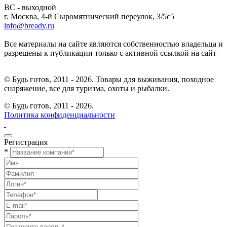
ВС - выходной
г. Москва, 4-й Сыромятнический переулок, 3/5с5
info@bready.ru
Все материалы на сайте являются собственностью владельца и
разрешены к публикации только с активной ссылкой на сайт
© Будь готов, 2011 - 2026. Товары для выживания, походное
снаряжение, все для туризма, охоты и рыбалки.
© Будь готов,
2011 - 2026.
Политика конфиденциальности
Регистрация
*