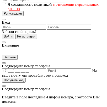
Я соглашаюсь с политикой
в отношении персональных
данных
Регистрация
Вход
Забыли свой пароль?
Войти
Регистрация
Внимание
Закрыть
Подтвердите номер телефона
На
вашу почту мы продублируем промокод
Получить код
Подтвердите номер телефона
Введите в поле последние 4 цифры номера, с которого Вам
позвонят