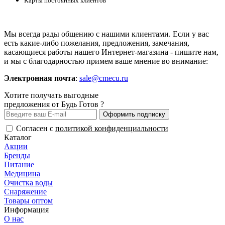
Карты постоянных клиентов
Мы всегда рады общению с нашими клиентами. Если у вас
есть какие-либо пожелания, предложения, замечания,
касающиеся работы нашего Интернет-магазина - пишите нам,
и мы с благодарностью примем ваше мнение во внимание:
Электронная почта
:
sale@cmecu.ru
Хотите получать выгодные
предложения от Будь Готов ?
Оформить подписку
Согласен с
политикой конфиденциальности
Каталог
Акции
Бренды
Питание
Медицина
Очистка воды
Снаряжение
Товары оптом
Информация
О нас