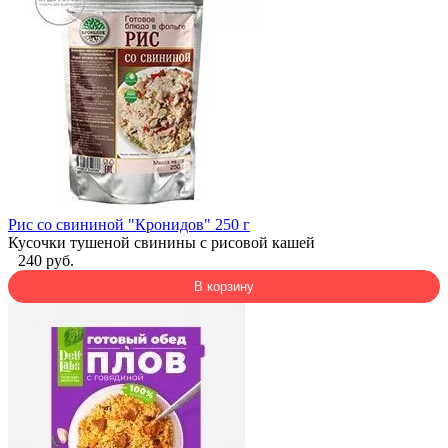
Рис со свининой "Кронидов" 250 г
Кусочки тушеной свинины с рисовой кашей
240 руб.
В корзину