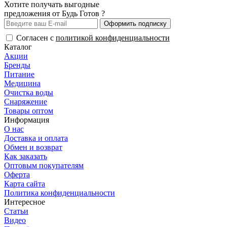
Хотите получать выгодные
предложения от Будь Готов ?
Оформить подписку
Согласен с
политикой конфиденциальности
Каталог
Акции
Бренды
Питание
Медицина
Очистка воды
Снаряжение
Товары оптом
Информация
О нас
Доставка и оплата
Обмен и возврат
Как заказать
Оптовым покупателям
Оферта
Карта сайта
Политика конфиденциальности
Интересное
Статьи
Видео