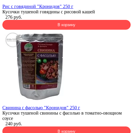
Рис с говядиной "Кронидов" 250 г
Кусочки тушеной говядины с рисовой кашей
276 руб.
В корзину
Свинина с фасолью "Кронидов" 250 г
Кусочки тушеной свинины с фасолью в томатно-овощном
соусе
240 руб.
В корзину