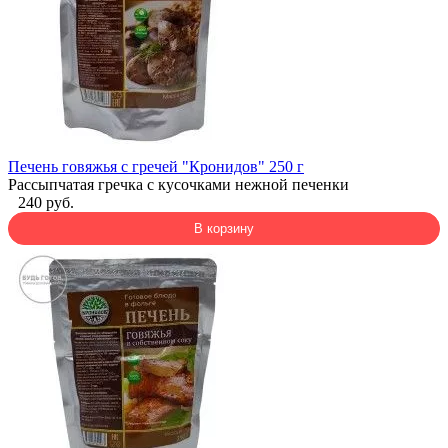
Печень говяжья с гречей "Кронидов" 250 г
Рассыпчатая гречка с кусочками нежной печенки
240 руб.
В корзину