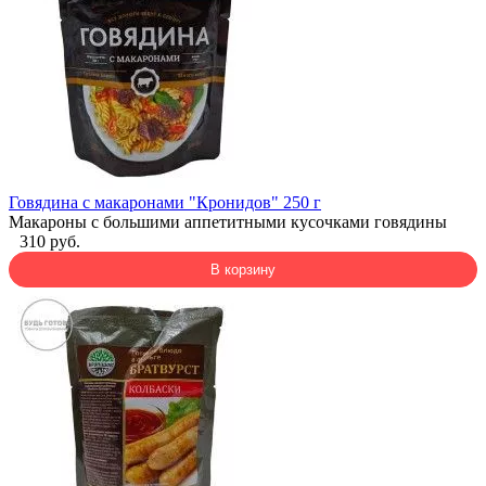
Говядина с макаронами "Кронидов" 250 г
Макароны с большими аппетитными кусочками говядины
310 руб.
В корзину