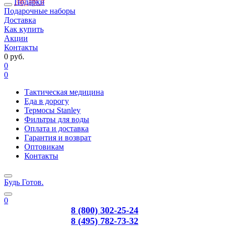
Подарки
Подарочные наборы
Доставка
Как купить
Акции
Контакты
0 руб.
0
0
Тактическая медицина
Еда в дорогу
Термосы Stanley
Фильтры для воды
Оплата и доставка
Гарантия и возврат
Оптовикам
Контакты
Будь Готов
.
0
8 (800) 302-25-24
8 (495) 782-73-32