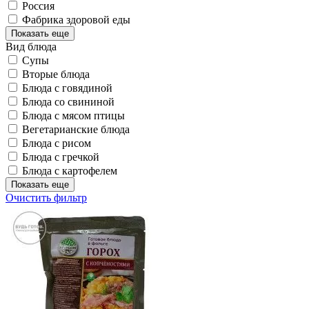
Россия
Фабрика здоровой еды
Показать еще
Вид блюда
Супы
Вторые блюда
Блюда с говядиной
Блюда со свининой
Блюда с мясом птицы
Вегетарианские блюда
Блюда с рисом
Блюда с гречкой
Блюда с картофелем
Показать еще
Очистить фильтр