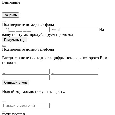
Внимание
Закрыть
Подтвердите номер телефона
На
вашу почту мы продублируем промокод
Получить код
Подтвердите номер телефона
Введите в поле последние 4 цифры номера, с которого Вам
позвонят
Отправить код
Новый код можно получить через
:
.
БУДЬГОТОВ
.