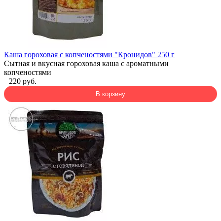
Каша гороховая с копченостями "Кронидов" 250 г
Сытная и вкусная гороховая каша с ароматными
копченостями
220 руб.
В корзину