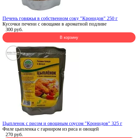
Печень говяжья в собственном соку "Кронидов" 250 г
Кусочки печени с овощами в ароматной подливе
300 руб.
В корзину
Цыпленок с рисом и овощным соусом "Кронидов" 325 г
Филе цыпленка с гарниром из риса и овощей
270 руб.