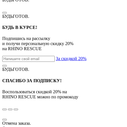
БУДЬГОТОВ
.
БУДЬ В КУРСЕ!
Подпишись на рассылку
и получи персональную скидку
20%
на
RHINO RESCUE
За скидкой 20%
БУДЬГОТОВ
.
СПАСИБО ЗА ПОДПИСКУ!
Воспользоваться скидкой
20%
на
RHINO RESCUE
можно по промокоду
Отмена заказа.