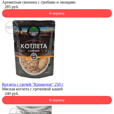
Ароматная свинина с грибами и овощами
285 руб.
В корзину
Котлета с гречей "Кронидов" 250 г
Мясная котлета с гречневой кашей
240 руб.
В корзину