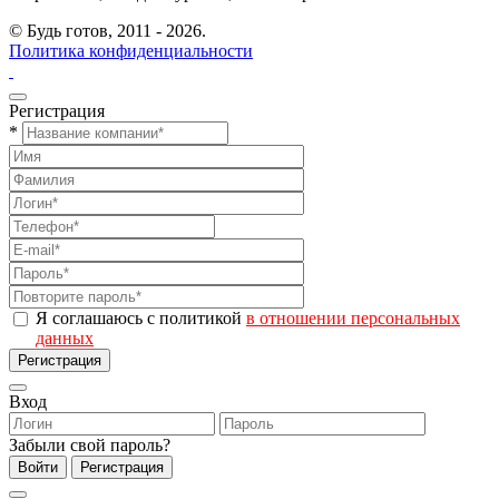
© Будь готов,
2011 - 2026.
Политика конфиденциальности
Регистрация
*
Я соглашаюсь с политикой
в отношении персональных
данных
Регистрация
Вход
Забыли свой пароль?
Войти
Регистрация