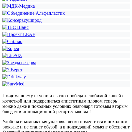
По-домашнему вкусно и сытно пообедать любимой кашей с
котлеткой или подкрепиться аппетитным пловом теперь
можно даже в походных условиях благодаря готовым вторым
блюдам в инновационной реторт-упаковке!
Удобная и компактная упаковка легко поместится в походном
рюкзаке и не станет обузой, а в подходящий момент обеспечит