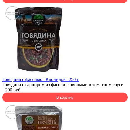
Говядина с фасолью "Кронидов" 250 г
Говядина с гарниром из фасоли с овощами в томатном соусе
290 руб.
В корзину