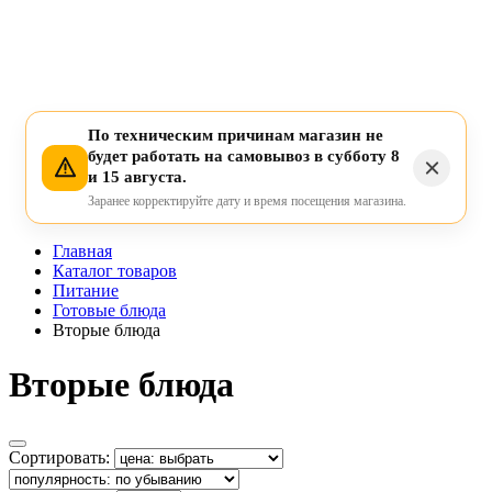
По техническим причинам магазин не
будет работать на самовывоз в субботу 8
и 15 августа.
Заранее корректируйте дату и время посещения магазина.
Главная
Каталог товаров
Питание
Готовые блюда
Вторые блюда
Вторые блюда
Сортировать: