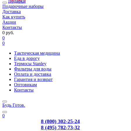
Подарки
Подарочные наборы
Доставка
Как купить
Акции
Контакты
0 руб.
0
0
Тактическая медицина
Еда в дорогу
Термосы Stanley
Фильтры для воды
Оплата и доставка
Гарантия и возврат
Оптовикам
Контакты
Будь Готов
.
0
8 (800) 302-25-24
8 (495) 782-73-32