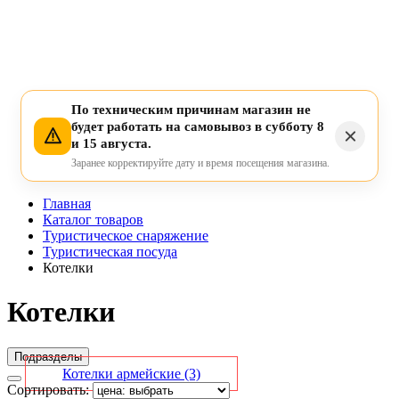
По техническим причинам магазин не
будет работать на самовывоз в субботу 8
и 15 августа.
Заранее корректируйте дату и время посещения магазина.
Главная
Каталог товаров
Туристическое снаряжение
Туристическая посуда
Котелки
Котелки
Подразделы
Котелки армейские
(3)
Сортировать: