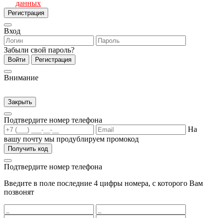
данных
Регистрация
Вход
Забыли свой пароль?
Войти
Регистрация
Внимание
Закрыть
Подтвердите номер телефона
На
вашу почту мы продублируем промокод
Получить код
Подтвердите номер телефона
Введите в поле последние 4 цифры номера, с которого Вам
позвонят