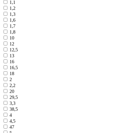
1,1
1,2
1,3
1,6
1,7
1,8
10
12
12,5
13
16
16,5
18
2
2,2
20
29,5
3,3
38,5
4
4,5
47
5