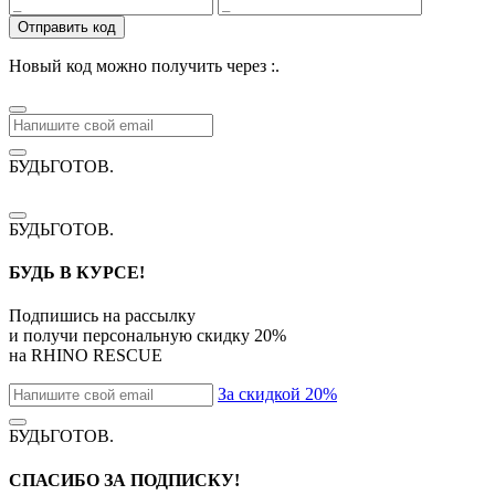
Отправить код
Новый код можно получить через
:
.
БУДЬГОТОВ
.
БУДЬГОТОВ
.
БУДЬ В КУРСЕ!
Подпишись на рассылку
и получи персональную скидку
20%
на
RHINO RESCUE
За скидкой 20%
БУДЬГОТОВ
.
СПАСИБО ЗА ПОДПИСКУ!