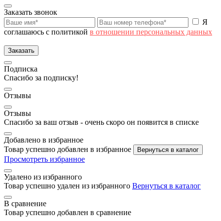
Заказать звонок
Я
соглашаюсь с политикой
в отношении персональных данных
Заказать
Подписка
Спасибо за подписку!
Отзывы
Отзывы
Спасибо за ваш отзыв - очень скоро он появится в списке
Добавлено в избранное
Товар успешно добавлен в избранное
Вернуться в каталог
Просмотреть избранное
Удалено из избранного
Товар успешно удален из избранного
Вернуться в каталог
В сравнение
Товар успешно добавлен в сравнение