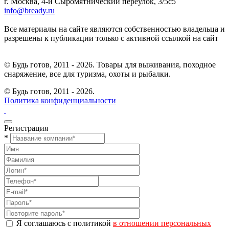
г. Москва, 4-й Сыромятнический переулок, 3/5с5
info@bready.ru
Все материалы на сайте являются собственностью владельца и
разрешены к публикации только с активной ссылкой на сайт
© Будь готов, 2011 - 2026. Товары для выживания, походное
снаряжение, все для туризма, охоты и рыбалки.
© Будь готов,
2011 - 2026.
Политика конфиденциальности
Регистрация
*
Я соглашаюсь с политикой
в отношении персональных