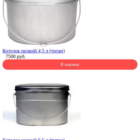
Котелок низкий 4,5 л (титан)
7500 руб.
В корзину