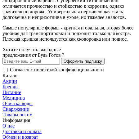
анодированный вариант. Суперлегкий титановый кан
отличается прочностью и стойкостью к коррозии, однако
значительно дороже. Универсальная нержавеющая сталь
долговечна и неприхотлива в уходе, но тяжелее аналогов.
Самые популярные формы - круглая и овальная, вторая более
удобная для транспортировки и подходит только для костра.
Плоская крышка используется как сковородка или поднос.
Хотите получать выгодные
предложения от Будь Готов ?
Оформить подписку
Согласен с
политикой конфиденциальности
Каталог
Акции
Бренды
Питание
Медицина
Очистка воды
Снаряжение
Товары оптом
Информация
О нас
Доставка и оплата
Обмен и возврат