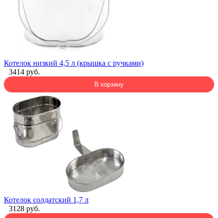
Котелок низкий 4,5 л (крышка с ручками)
3414 руб.
В корзину
Котелок солдатский 1,7 л
3128 руб.