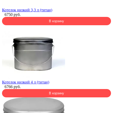
Котелок низкий 3,3 л (титан)
6750 руб.
В корзину
Котелок низкий 4 л (титан)
6766 руб.
В корзину