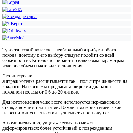
Туристический котелок – необходимый атрибут любого
похода, поэтому к его выбору следует подойти со всей
серьезностью. Котелок выбирают по ключевым параметрам
изделия: объем и материал исполнения.
Это интересно
Литраж котелка рассчитывается так – пол-литра жидкости на
каждого. На сайте мы предлагаем широкий диапазон
походной посуды от 0,6 до 20 литров.
Для изготовления чаще всего используется нержавеющая
сталь, алюминий или титан. Каждый материал имеет свои
плюсы и минусы, что стоит учитывать при покупке.
Алюминиевая продукция – легкая, но может
деформироваться; более устойчивый к повреждениям -