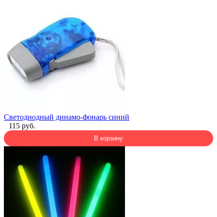
Светодиодный динамо-фонарь синий
115 руб.
В корзину