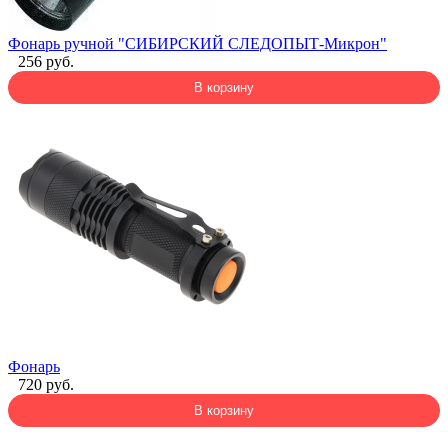
Фонарь ручной "СИБИРСКИЙ СЛЕДОПЫТ-Микрон"
256 руб.
В корзину
Фонарь
720 руб.
В корзину