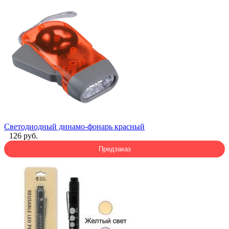
Светодиодный динамо-фонарь красный
126 руб.
Предзаказ