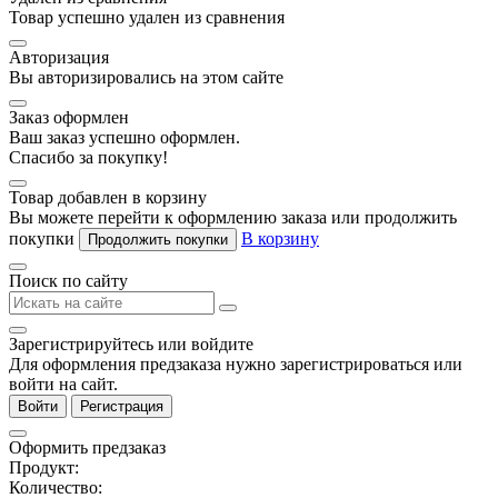
Товар успешно удален из сравнения
Авторизация
Вы авторизировались на этом сайте
Заказ оформлен
Ваш заказ успешно оформлен.
Спасибо за покупку!
Товар добавлен в корзину
Вы можете перейти к оформлению заказа или продолжить
покупки
В корзину
Продолжить покупки
Поиск по сайту
Зарегистрируйтесь или войдите
Для оформления предзаказа нужно зарегистрироваться или
войти на сайт.
Войти
Регистрация
Оформить предзаказ
Продукт:
Количество: