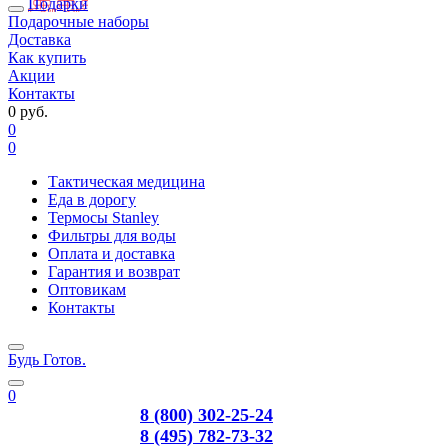
Подарки
Подарочные наборы
Доставка
Как купить
Акции
Контакты
0 руб.
0
0
Тактическая медицина
Еда в дорогу
Термосы Stanley
Фильтры для воды
Оплата и доставка
Гарантия и возврат
Оптовикам
Контакты
Будь Готов
.
0
8 (800) 302-25-24
8 (495) 782-73-32