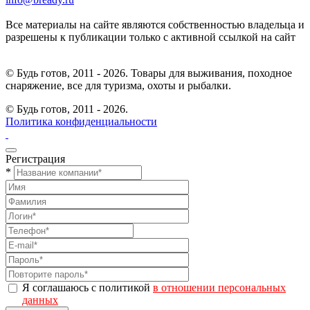
Все материалы на сайте являются собственностью владельца и
разрешены к публикации только с активной ссылкой на сайт
© Будь готов, 2011 - 2026. Товары для выживания, походное
снаряжение, все для туризма, охоты и рыбалки.
© Будь готов,
2011 - 2026.
Политика конфиденциальности
Регистрация
*
Я соглашаюсь с политикой
в отношении персональных
данных