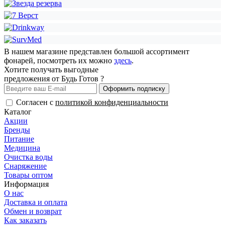
В нашем магазине представлен большой ассортимент
фонарей, посмотреть их можно
здесь
.
Хотите получать выгодные
предложения от Будь Готов ?
Оформить подписку
Согласен с
политикой конфиденциальности
Каталог
Акции
Бренды
Питание
Медицина
Очистка воды
Снаряжение
Товары оптом
Информация
О нас
Доставка и оплата
Обмен и возврат
Как заказать