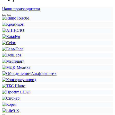
1
Наши производители