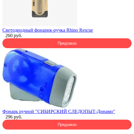
Светодиодный фонарик-ручка Rhino Rescue
260 руб.
Предзаказ
Фонарь ручной "СИБИРСКИЙ СЛЕДОПЫТ-Динамо"
296 руб.
Предзаказ