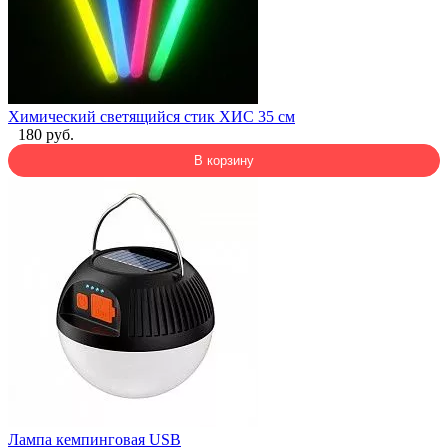
Химический светящийся стик ХИС 35 см
180 руб.
В корзину
Лампа кемпинговая USB