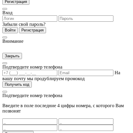
Регистрация
Вход
Забыли свой пароль?
Войти
Регистрация
Внимание
Закрыть
Подтвердите номер телефона
На
вашу почту мы продублируем промокод
Получить код
Подтвердите номер телефона
Введите в поле последние 4 цифры номера, с которого Вам
позвонят