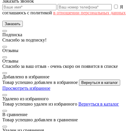
Заказать звонок
Я
соглашаюсь с политикой
в отношении персональных данных
Заказать
Подписка
Спасибо за подписку!
Отзывы
Отзывы
Спасибо за ваш отзыв - очень скоро он появится в списке
Добавлено в избранное
Товар успешно добавлен в избранное
Вернуться в каталог
Просмотреть избранное
Удалено из избранного
Товар успешно удален из избранного
Вернуться в каталог
В сравнение
Товар успешно добавлен в сравнение
Удален из сравнения