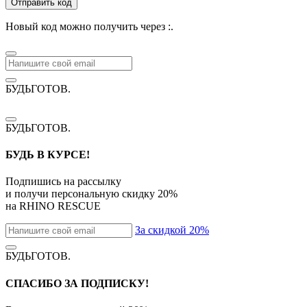
Отправить код
Новый код можно получить через
:
.
БУДЬГОТОВ
.
БУДЬГОТОВ
.
БУДЬ В КУРСЕ!
Подпишись на рассылку
и получи персональную скидку
20%
на
RHINO RESCUE
За скидкой 20%
БУДЬГОТОВ
.
СПАСИБО ЗА ПОДПИСКУ!