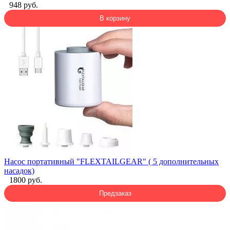
948 руб.
В корзину
Насос портативный "FLEXTAILGEAR" ( 5 дополнительных
насадок)
1800 руб.
Предзаказ