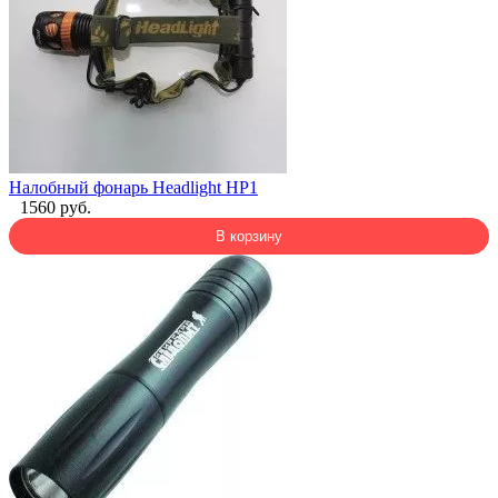
Налобный фонарь Headlight HP1
1560 руб.
В корзину