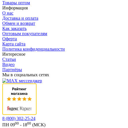
Товары оптом
Информация
О нас
Доставка и оплата
Обмен и возврат
Как заказать
Оптовым покупателям
Оферта
Карта сайта
Политика конфиденциальности
Интересное
Статьи
Видео
Партнёры
Мы в социальных сетях
8 (800) 302-25-24
00
00
ПН 09
- 18
(МСК)