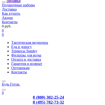
Подарки
Подарочные наборы
Доставка
Как купить
Акции
Контакты
0 руб.
0
0
Тактическая медицина
Еда в дорогу
Термосы Stanley
Фильтры для воды
Оплата и доставка
Гарантия и возврат
Оптовикам
Контакты
Будь Готов
.
0
8 (800) 302-25-24
8 (495) 782-73-32