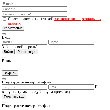
Я соглашаюсь с политикой
в отношении персональных
данных
Регистрация
Вход
Забыли свой пароль?
Войти
Регистрация
Внимание
Закрыть
Подтвердите номер телефона
На
вашу почту мы продублируем промокод
Получить код
Подтвердите номер телефона