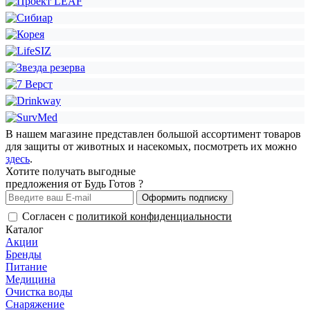
В нашем магазине представлен большой ассортимент товаров
для защиты от животных и насекомых, посмотреть их можно
здесь
.
Хотите получать выгодные
предложения от Будь Готов ?
Оформить подписку
Согласен с
политикой конфиденциальности
Каталог
Акции
Бренды
Питание
Медицина
Очистка воды
Снаряжение