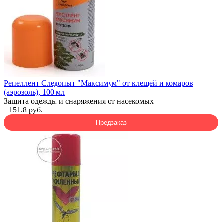
Репеллент Следопыт "Максимум" от клещей и комаров
(аэрозоль), 100 мл
Защита одежды и снаряжения от насекомых
151.8 руб.
Предзаказ