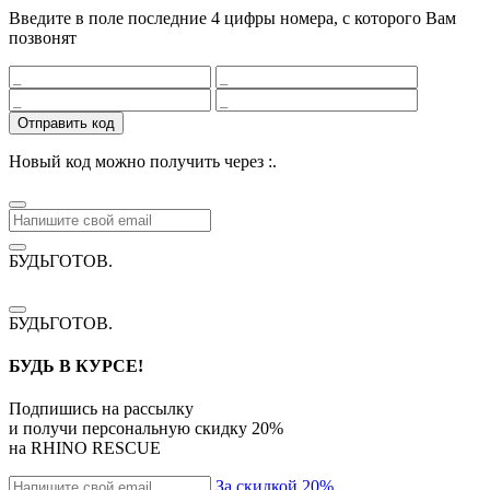
Введите в поле последние 4 цифры номера, с которого Вам
позвонят
Отправить код
Новый код можно получить через
:
.
БУДЬГОТОВ
.
БУДЬГОТОВ
.
БУДЬ В КУРСЕ!
Подпишись на рассылку
и получи персональную скидку
20%
на
RHINO RESCUE
За скидкой 20%