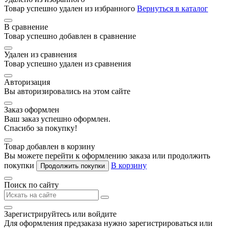
Товар успешно удален из избранного
Вернуться в каталог
В сравнение
Товар успешно добавлен в сравнение
Удален из сравнения
Товар успешно удален из сравнения
Авторизация
Вы авторизировались на этом сайте
Заказ оформлен
Ваш заказ успешно оформлен.
Спасибо за покупку!
Товар добавлен в корзину
Вы можете перейти к оформлению заказа или продолжить
покупки
В корзину
Продолжить покупки
Поиск по сайту
Зарегистрируйтесь или войдите
Для оформления предзаказа нужно зарегистрироваться или