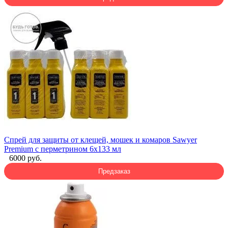
Спрей для защиты от клещей, мошек и комаров Sawyer
Premium с перметрином 6х133 мл
6000 руб.
Предзаказ