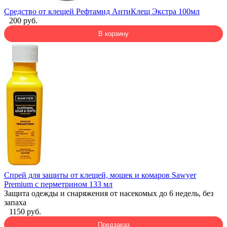
Средство от клещей Рефтамид АнтиКлещ Экстра 100мл
200 руб.
В корзину
Спрей для защиты от клещей, мошек и комаров Sawyer
Premium с перметрином 133 мл
Защита одежды и снаряжения от насекомых до 6 недель, без
запаха
1150 руб.
Предзаказ