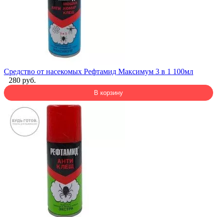
Средство от насекомых Рефтамид Максимум 3 в 1 100мл
280 руб.
В корзину