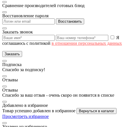
Сравнение производителей готовых блюд
Восстановление пароля
Восстановить
Заказать звонок
Я
соглашаюсь с политикой
в отношении персональных данных
Заказать
Подписка
Спасибо за подписку!
Отзывы
Отзывы
Спасибо за ваш отзыв - очень скоро он появится в списке
Добавлено в избранное
Товар успешно добавлен в избранное
Вернуться в каталог
Просмотреть избранное
Удалено из избранного