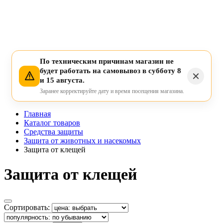
По техническим причинам магазин не
будет работать на самовывоз в субботу 8
и 15 августа.
Заранее корректируйте дату и время посещения магазина.
Главная
Каталог товаров
Средства защиты
Защита от животных и насекомых
Защита от клещей
Защита от клещей
Сортировать: