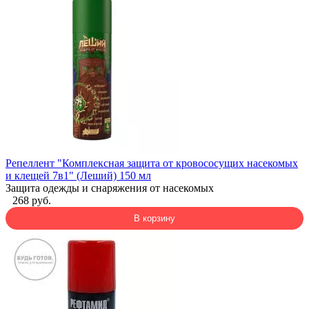
Репеллент "Комплексная защита от кровососущих насекомых
и клещей 7в1" (Леший) 150 мл
Защита одежды и снаряжения от насекомых
268 руб.
В корзину