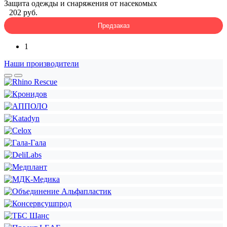
Защита одежды и снаряжения от насекомых
202 руб.
Предзаказ
1
Наши производители