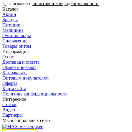
Согласен с
политикой конфиденциальности
Каталог
Акции
Бренды
Питание
Медицина
Очистка воды
Снаряжение
Товары оптом
Информация
О нас
Доставка и оплата
Обмен и возврат
Как заказать
Оптовым покупателям
Оферта
Карта сайта
Политика конфиденциальности
Интересное
Статьи
Видео
Партнёры
Мы в социальных сетях