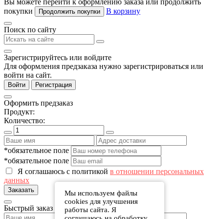
Вы можете перейти к оформлению заказа или продолжить
покупки
В корзину
Продолжить покупки
Поиск по сайту
Зарегистрируйтесь или войдите
Для оформления предзаказа нужно зарегистрироваться или
войти на сайт.
Войти
Регистрация
Оформить предзаказ
Продукт:
Количество:
*обязательное поле
*обязательное поле
Я соглашаюсь с политикой
в отношении персональных
данных
Заказать
Мы используем файлы
cookies для улучшения
Быстрый заказ
работы сайта. Я
соглашаюсь на обработку