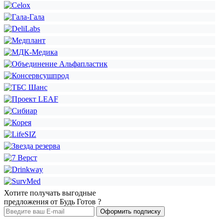
Хотите получать выгодные
предложения от Будь Готов ?
Оформить подписку