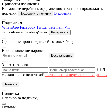
Приносим извинения.
Вы можете перейти к оформлению заказа или продолжить
покупки
В корзину
Продолжить покупки
Поделиться
WhatsApp
Facebook
Twitter
Telegram
VK
Копировать
Сравнение производителей готовых блюд
Восстановление пароля
Восстановить
Заказать звонок
Я
соглашаюсь с политикой
в отношении персональных данных
Заказать
Подписка
Спасибо за подписку!
Отзывы