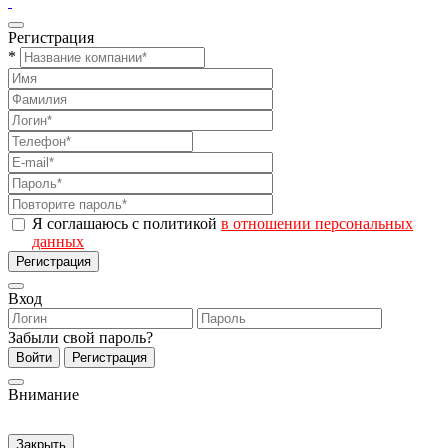
Регистрация
*
Я соглашаюсь с политикой
в отношении персональных
данных
Регистрация
Вход
Забыли свой пароль?
Войти
Регистрация
Внимание
Закрыть