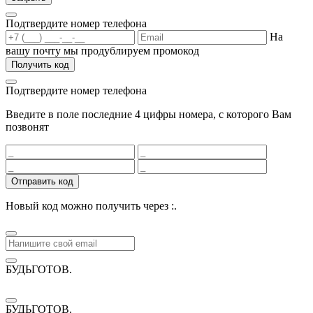
Подтвердите номер телефона
На
вашу почту мы продублируем промокод
Получить код
Подтвердите номер телефона
Введите в поле последние 4 цифры номера, с которого Вам
позвонят
Отправить код
Новый код можно получить через
:
.
БУДЬГОТОВ
.
БУДЬГОТОВ
.