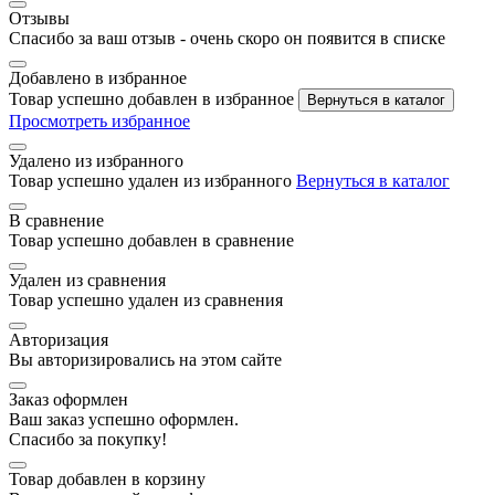
Отзывы
Спасибо за ваш отзыв - очень скоро он появится в списке
Добавлено в избранное
Товар успешно добавлен в избранное
Вернуться в каталог
Просмотреть избранное
Удалено из избранного
Товар успешно удален из избранного
Вернуться в каталог
В сравнение
Товар успешно добавлен в сравнение
Удален из сравнения
Товар успешно удален из сравнения
Авторизация
Вы авторизировались на этом сайте
Заказ оформлен
Ваш заказ успешно оформлен.
Спасибо за покупку!
Товар добавлен в корзину