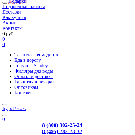
Подарки
Подарочные наборы
Доставка
Как купить
Акции
Контакты
0 руб.
0
0
Тактическая медицина
Еда в дорогу
Термосы Stanley
Фильтры для воды
Оплата и доставка
Гарантия и возврат
Оптовикам
Контакты
Будь Готов
.
0
8 (800) 302-25-24
8 (495) 782-73-32