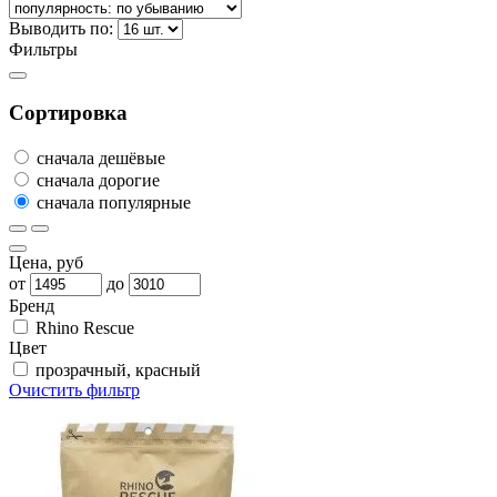
Выводить по:
Фильтры
Сортировка
сначала дешёвые
сначала дорогие
сначала популярные
Цена, руб
от
до
Бренд
Rhino Rescue
Цвет
прозрачный, красный
Очистить фильтр