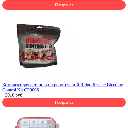
Предзаказ
Комплект для остановки кровотечений Rhino Rescue Bleeding
Control Kit CP0006
3010 руб.
Предзаказ