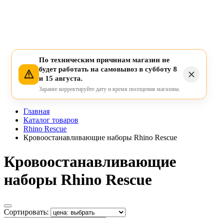
По техническим причинам магазин не
будет работать на самовывоз в субботу 8
и 15 августа.
Заранее корректируйте дату и время посещения магазина.
Главная
Каталог товаров
Rhino Rescue
Кровоостанавливающие наборы Rhino Rescue
Кровоостанавливающие
наборы Rhino Rescue
Сортировать: