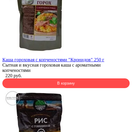
Каша гороховая с копченостями "Кронидов" 250 г
Сытная и вкусная гороховая каша с ароматными
копченостями
220 руб.
В корзину