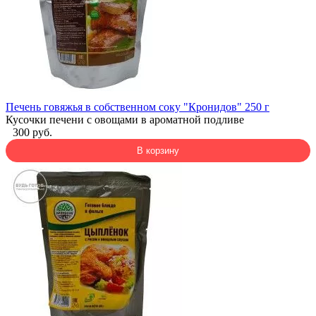
Печень говяжья в собственном соку "Кронидов" 250 г
Кусочки печени с овощами в ароматной подливе
300 руб.
В корзину