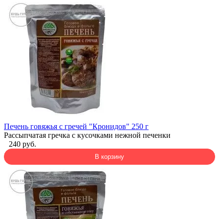
Печень говяжья с гречей "Кронидов" 250 г
Рассыпчатая гречка с кусочками нежной печенки
240 руб.
В корзину