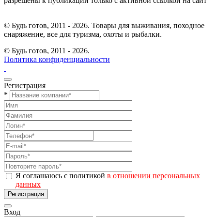
разрешены к публикации только с активной ссылкой на сайт
© Будь готов, 2011 - 2026. Товары для выживания, походное
снаряжение, все для туризма, охоты и рыбалки.
© Будь готов,
2011 - 2026.
Политика конфиденциальности
Регистрация
*
Я соглашаюсь с политикой
в отношении персональных
данных
Регистрация
Вход