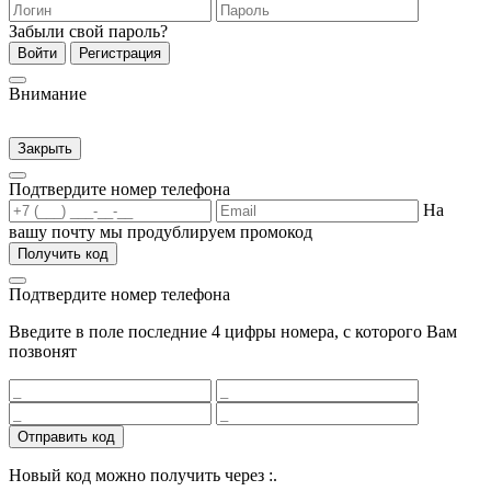
Забыли свой пароль?
Войти
Регистрация
Внимание
Закрыть
Подтвердите номер телефона
На
вашу почту мы продублируем промокод
Получить код
Подтвердите номер телефона
Введите в поле последние 4 цифры номера, с которого Вам
позвонят
Отправить код
Новый код можно получить через
:
.