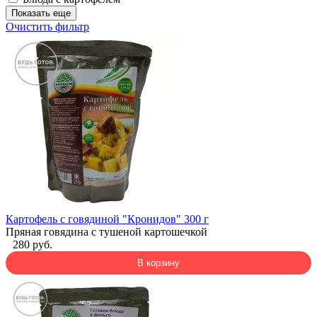
Показать еще
Очистить фильтр
Картофель с говядиной "Кронидов" 300 г
Пряная говядина с тушеной картошечкой
280 руб.
В корзину