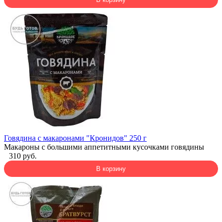
Говядина с макаронами "Кронидов" 250 г
Макароны с большими аппетитными кусочками говядины
310 руб.
В корзину