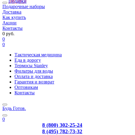
Подарки
Подарочные наборы
Доставка
Как купить
Акции
Контакты
0 руб.
0
0
Тактическая медицина
Еда в дорогу
Термосы Stanley
Фильтры для воды
Оплата и доставка
Гарантия и возврат
Оптовикам
Контакты
Будь Готов
.
0
8 (800) 302-25-24
8 (495) 782-73-32