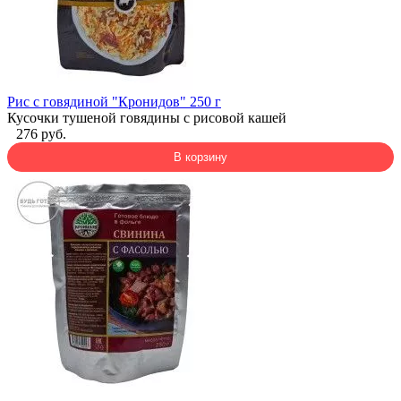
Рис с говядиной "Кронидов" 250 г
Кусочки тушеной говядины с рисовой кашей
276 руб.
В корзину