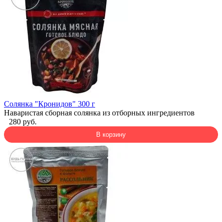
Солянка "Кронидов" 300 г
Наваристая сборная солянка из отборных ингредиентов
280 руб.
В корзину