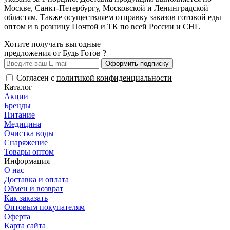
Москве, Санкт-Петербургу, Московской и Ленинградской
областям. Также осуществляем отправку заказов готовой еды
оптом и в розницу Почтой и ТК по всей России и СНГ.
Хотите получать выгодные
предложения от Будь Готов ?
Оформить подписку
Согласен с
политикой конфиденциальности
Каталог
Акции
Бренды
Питание
Медицина
Очистка воды
Снаряжение
Товары оптом
Информация
О нас
Доставка и оплата
Обмен и возврат
Как заказать
Оптовым покупателям
Оферта
Карта сайта