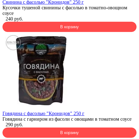
Свинина с фасолью "Кронидов" 250 г
Кусочки тушеной свинины с фасолью в томатно-овощном
соусе
240 руб.
В корзину
Говядина с фасолью "Кронидов" 250 г
Говядина с гарниром из фасоли с овощами в томатном соусе
290 руб.
В корзину