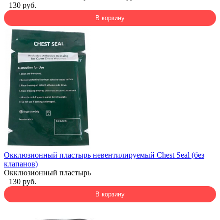
130 руб.
В корзину
Окклюзионный пластырь невентилируемый Chest Seal (без
клапанов)
Окклюзионный пластырь
130 руб.
В корзину