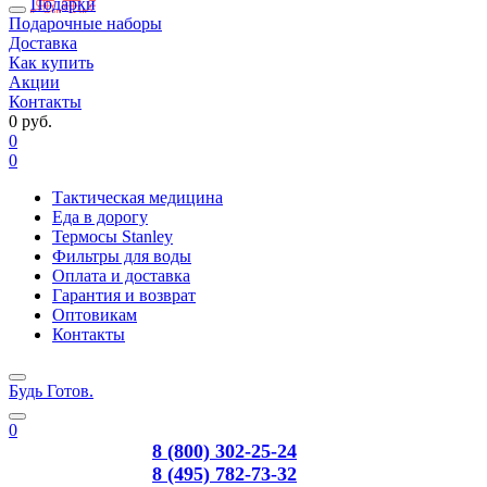
Подарки
Подарочные наборы
Доставка
Как купить
Акции
Контакты
0 руб.
0
0
Тактическая медицина
Еда в дорогу
Термосы Stanley
Фильтры для воды
Оплата и доставка
Гарантия и возврат
Оптовикам
Контакты
Будь Готов
.
0
8 (800) 302-25-24
8 (495) 782-73-32