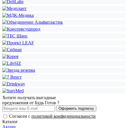
Хотите получать выгодные
предложения от Будь Готов ?
Оформить подписку
Согласен с
политикой конфиденциальности
Каталог
Акции