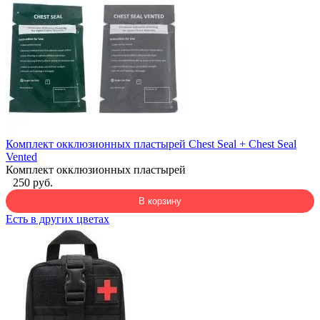
Комплект окклюзионных пластырей Chest Seal + Chest Seal
Vented
Комплект окклюзионных пластырей
250 руб.
В корзину
Есть в других цветах