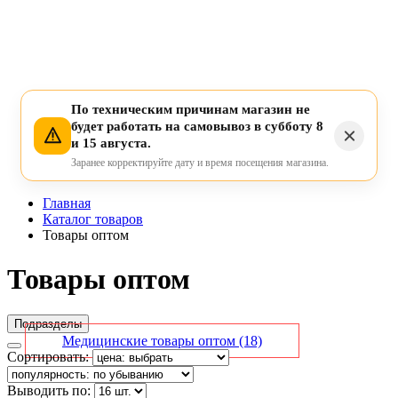
По техническим причинам магазин не
будет работать на самовывоз в субботу 8
и 15 августа.
Заранее корректируйте дату и время посещения магазина.
Главная
Каталог товаров
Товары оптом
Товары оптом
Подразделы
Медицинские товары оптом
(18)
Сортировать:
Выводить по: