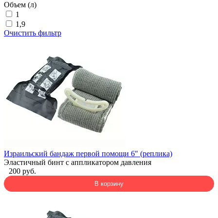
Объем (л)
1
1,9
Очистить фильтр
Израильский бандаж первой помощи 6" (реплика)
Эластичный бинт с аппликатором давления
200 руб.
В корзину