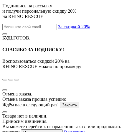
Подпишись на рассылку
и получи персональную скидку
20%
на
RHINO RESCUE
За скидкой 20%
БУДЬГОТОВ
.
СПАСИБО ЗА ПОДПИСКУ!
Воспользоваться скидкой
20%
на
RHINO RESCUE
можно по промокоду
Отмена заказа.
Отмена заказа прошла успешно
Ждём вас в следующий раз!
Закрыть
Товара нет в наличии.
Приносим извинения.
Вы можете перейти к оформлению заказа или продолжить