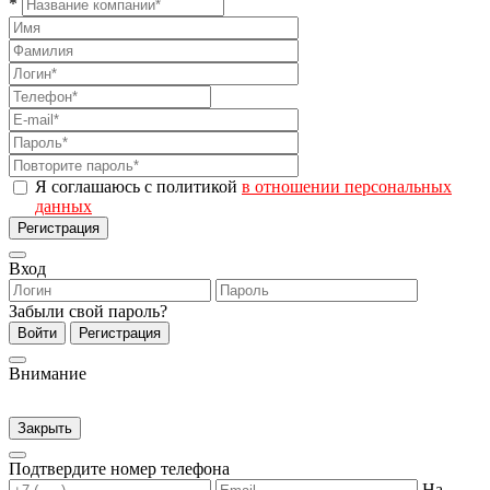
*
Я соглашаюсь с политикой
в отношении персональных
данных
Регистрация
Вход
Забыли свой пароль?
Войти
Регистрация
Внимание
Закрыть
Подтвердите номер телефона
На