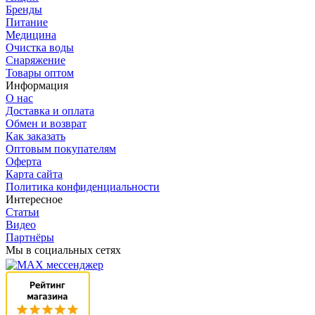
Бренды
Питание
Медицина
Очистка воды
Снаряжение
Товары оптом
Информация
О нас
Доставка и оплата
Обмен и возврат
Как заказать
Оптовым покупателям
Оферта
Карта сайта
Политика конфиденциальности
Интересное
Статьи
Видео
Партнёры
Мы в социальных сетях