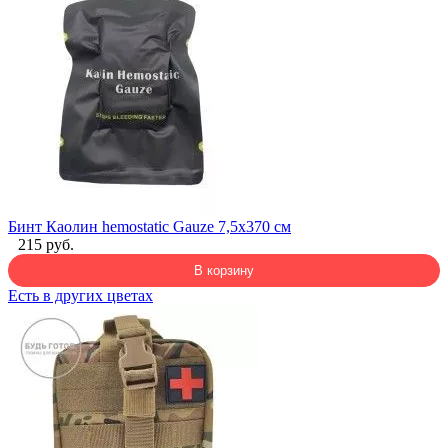
Бинт Каолин hemostatic Gauze 7,5x370 см
215 руб.
В корзину
Есть в других цветах