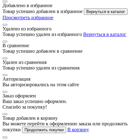
Добавлено в избранное
Товар успешно добавлен в избранное
Вернуться в каталог
Просмотреть избранное
Удалено из избранного
Товар успешно удален из избранного
Вернуться в каталог
В сравнение
Товар успешно добавлен в сравнение
Удален из сравнения
Товар успешно удален из сравнения
Авторизация
Вы авторизировались на этом сайте
Заказ оформлен
Ваш заказ успешно оформлен.
Спасибо за покупку!
Товар добавлен в корзину
Вы можете перейти к оформлению заказа или продолжить
покупки
В корзину
Продолжить покупки