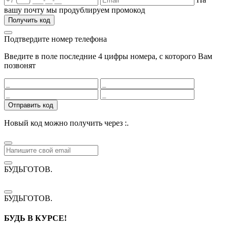
вашу почту мы продублируем промокод
Получить код
Подтвердите номер телефона
Введите в поле последние 4 цифры номера, с которого Вам
позвонят
Отправить код
Новый код можно получить через
:
.
БУДЬГОТОВ
.
БУДЬГОТОВ
.
БУДЬ В КУРСЕ!