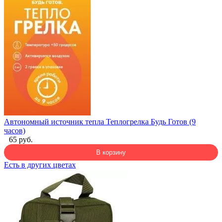
Автономный источник тепла Теплогрелка Будь Готов (9
часов)
65 руб.
В корзину
Есть в других цветах