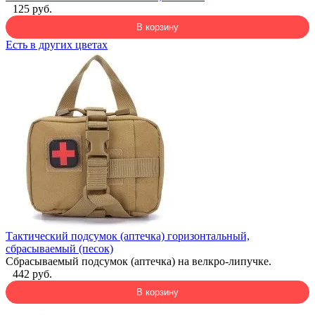
125 руб.
В корзину
Есть в других цветах
Тактический подсумок (аптечка) горизонтальный,
сбрасываемый (песок)
Сбрасываемый подсумок (аптечка) на велкро-липучке.
442 руб.
В корзину