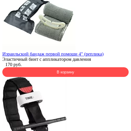
Израильский бандаж первой помощи 4" (реплика)
Эластичный бинт с аппликатором давления
170 руб.
В корзину