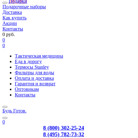
Подарки
Подарочные наборы
Доставка
Как купить
Акции
Контакты
0 руб.
0
0
Тактическая медицина
Еда в дорогу
Термосы Stanley
Фильтры для воды
Оплата и доставка
Гарантия и возврат
Оптовикам
Контакты
Будь Готов
.
0
8 (800) 302-25-24
8 (495) 782-73-32