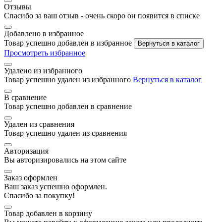
Отзывы
Спасибо за ваш отзыв - очень скоро он появится в списке
Добавлено в избранное
Товар успешно добавлен в избранное
Вернуться в каталог
Просмотреть избранное
Удалено из избранного
Товар успешно удален из избранного
Вернуться в каталог
В сравнение
Товар успешно добавлен в сравнение
Удален из сравнения
Товар успешно удален из сравнения
Авторизация
Вы авторизировались на этом сайте
Заказ оформлен
Ваш заказ успешно оформлен.
Спасибо за покупку!
Товар добавлен в корзину