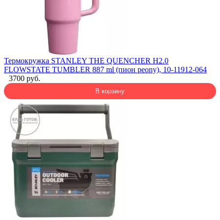
Термокружка STANLEY THE QUENCHER H2.0
FLOWSTATE TUMBLER 887 ml (пион peony), 10-11912-064
3700 руб.
В корзину