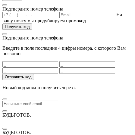
Подтвердите номер телефона
На
вашу почту мы продублируем промокод
Получить код
Подтвердите номер телефона
Введите в поле последние 4 цифры номера, с которого Вам
позвонят
Отправить код
Новый код можно получить через
:
.
БУДЬГОТОВ
.
БУДЬГОТОВ
.