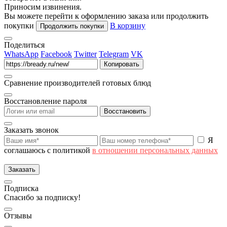
Приносим извинения.
Вы можете перейти к оформлению заказа или продолжить
покупки
В корзину
Продолжить покупки
Поделиться
WhatsApp
Facebook
Twitter
Telegram
VK
Копировать
Сравнение производителей готовых блюд
Восстановление пароля
Восстановить
Заказать звонок
Я
соглашаюсь с политикой
в отношении персональных данных
Заказать
Подписка
Спасибо за подписку!
Отзывы