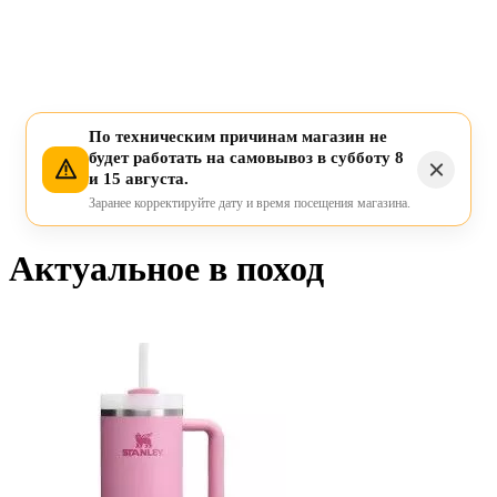
По техническим причинам магазин не
будет работать на самовывоз в субботу 8
и 15 августа.
Заранее корректируйте дату и время посещения магазина.
Актуальное в поход