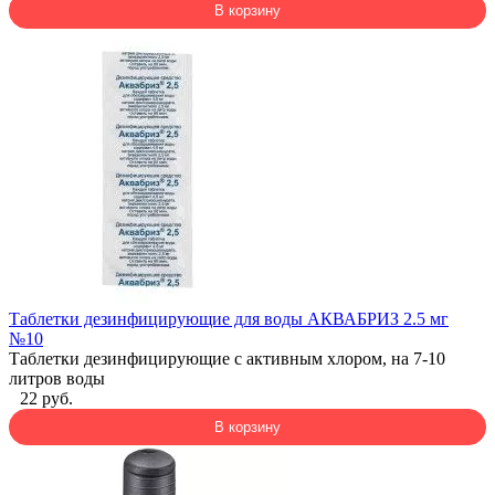
В корзину
Таблетки дезинфицирующие для воды АКВАБРИЗ 2.5 мг
№10
Таблетки дезинфицирующие с активным хлором, на 7-10
литров воды
22 руб.
В корзину