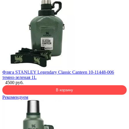
Фляга STANLEY Legendary Classic Canteen 10-11448-006
темно-зеленая 1L
4500 руб.
В корзину
Рекомендуем