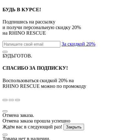
БУДЬ В КУРСЕ!
Подпишись на рассылку
и получи персональную скидку
20%
на
RHINO RESCUE
За скидкой 20%
БУДЬГОТОВ
.
СПАСИБО ЗА ПОДПИСКУ!
Воспользоваться скидкой
20%
на
RHINO RESCUE
можно по промокоду
Отмена заказа.
Отмена заказа прошла успешно
Ждём вас в следующий раз!
Закрыть
Товара нет в наличии.