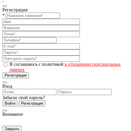
Регистрация
*
Я соглашаюсь с политикой
в отношении персональных
данных
Регистрация
Вход
Забыли свой пароль?
Войти
Регистрация
Внимание
Закрыть