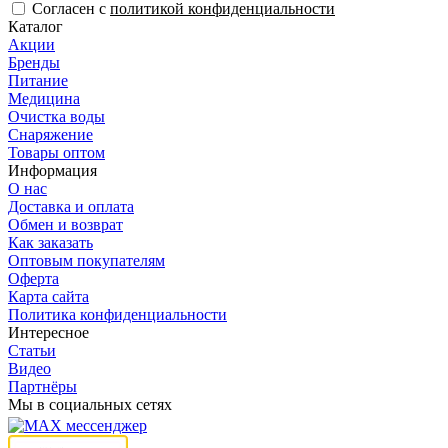
Согласен с
политикой конфиденциальности
Каталог
Акции
Бренды
Питание
Медицина
Очистка воды
Снаряжение
Товары оптом
Информация
О нас
Доставка и оплата
Обмен и возврат
Как заказать
Оптовым покупателям
Оферта
Карта сайта
Политика конфиденциальности
Интересное
Статьи
Видео
Партнёры
Мы в социальных сетях