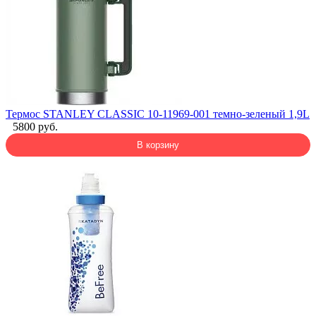
Термос STANLEY CLASSIC 10-11969-001 темно-зеленый 1,9L
5800 руб.
В корзину