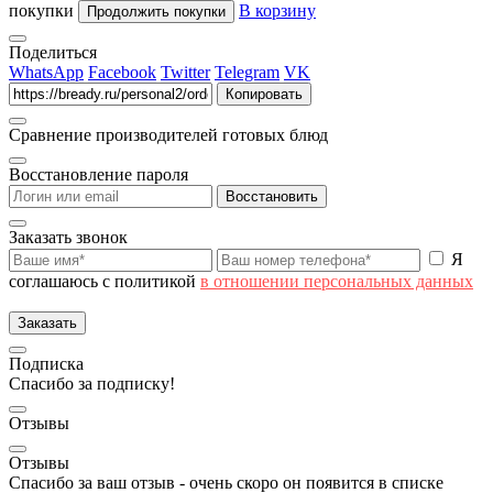
покупки
В корзину
Продолжить покупки
Поделиться
WhatsApp
Facebook
Twitter
Telegram
VK
Копировать
Сравнение производителей готовых блюд
Восстановление пароля
Восстановить
Заказать звонок
Я
соглашаюсь с политикой
в отношении персональных данных
Заказать
Подписка
Спасибо за подписку!
Отзывы
Отзывы
Спасибо за ваш отзыв - очень скоро он появится в списке