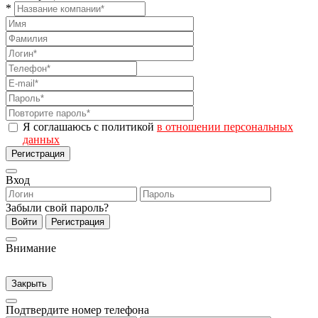
*
Я соглашаюсь с политикой
в отношении персональных
данных
Регистрация
Вход
Забыли свой пароль?
Войти
Регистрация
Внимание
Закрыть
Подтвердите номер телефона