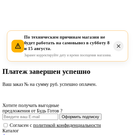
По техническим причинам магазин не
будет работать на самовывоз в субботу 8
и 15 августа.
Заранее корректируйте дату и время посещения магазина.
Платеж завершен успешно
Ваш заказ № на сумму руб. успешно оплачен.
Хотите получать выгодные
предложения от Будь Готов ?
Оформить подписку
Согласен с
политикой конфиденциальности
Каталог