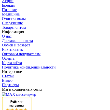
Акции
Бренды
Питание
Медицина
Очистка воды
Снаряжение
Товары оптом
Информация
О нас
Доставка и оплата
Обмен и возврат
Как заказать
Оптовым покупателям
Оферта
Карта сайта
Политика конфиденциальности
Интересное
Статьи
Видео
Партнёры
Мы в социальных сетях