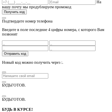
На
вашу почту мы продублируем промокод
Получить код
Подтвердите номер телефона
Введите в поле последние 4 цифры номера, с которого Вам
позвонят
Отправить код
Новый код можно получить через
:
.
БУДЬГОТОВ
.
БУДЬГОТОВ
.
БУДЬ В КУРСЕ!