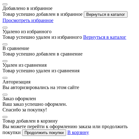
Добавлено в избранное
Товар успешно добавлен в избранное
Вернуться в каталог
Просмотреть избранное
Удалено из избранного
Товар успешно удален из избранного
Вернуться в каталог
В сравнение
Товар успешно добавлен в сравнение
Удален из сравнения
Товар успешно удален из сравнения
Авторизация
Вы авторизировались на этом сайте
Заказ оформлен
Ваш заказ успешно оформлен.
Спасибо за покупку!
Товар добавлен в корзину
Вы можете перейти к оформлению заказа или продолжить
покупки
В корзину
Продолжить покупки