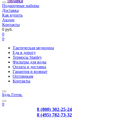
Подарки
Подарочные наборы
Доставка
Как купить
Акции
Контакты
0 руб.
0
0
Тактическая медицина
Еда в дорогу
Термосы Stanley
Фильтры для воды
Оплата и доставка
Гарантия и возврат
Оптовикам
Контакты
Будь Готов
.
0
8 (800) 302-25-24
8 (495) 782-73-32