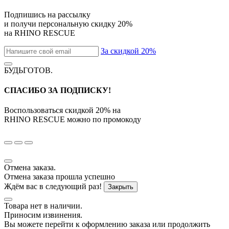
Подпишись на рассылку
и получи персональную скидку
20%
на
RHINO RESCUE
За скидкой 20%
БУДЬГОТОВ
.
СПАСИБО ЗА ПОДПИСКУ!
Воспользоваться скидкой
20%
на
RHINO RESCUE
можно по промокоду
Отмена заказа.
Отмена заказа прошла успешно
Ждём вас в следующий раз!
Закрыть
Товара нет в наличии.
Приносим извинения.
Вы можете перейти к оформлению заказа или продолжить