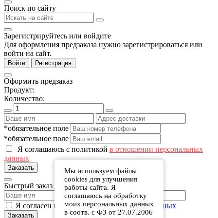
Поиск по сайту
Зарегистрируйтесь или войдите
Для оформления предзаказа нужно зарегистрироваться или
войти на сайт.
Войти
Регистрация
Оформить предзаказ
Продукт:
Количество:
*обязательное поле
*обязательное поле
Я соглашаюсь с политикой
в отношении персональных
данных
Заказать
Мы используем файлы
cookies для улучшения
Быстрый заказ
работы сайта. Я
соглашаюсь на обработку
моих персональных данных
Я согласен на обработку
персональных данных
в соотв. с ФЗ от 27.07.2006
Заказать