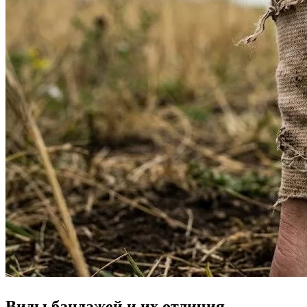
Виды бандажей и их отличия