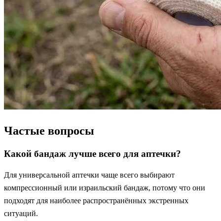
Частые вопросы
Какой бандаж лучше всего для аптечки?
Для универсальной аптечки чаще всего выбирают
компрессионный или израильский бандаж, потому что они
подходят для наиболее распространённых экстренных
ситуаций.