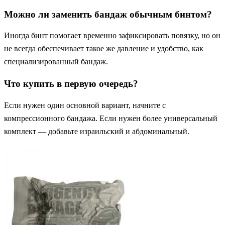
Можно ли заменить бандаж обычным бинтом?
Иногда бинт помогает временно зафиксировать повязку, но он
не всегда обеспечивает такое же давление и удобство, как
специализированный бандаж.
Что купить в первую очередь?
Если нужен один основной вариант, начните с
компрессионного бандажа. Если нужен более универсальный
комплект — добавьте израильский и абдоминальный.