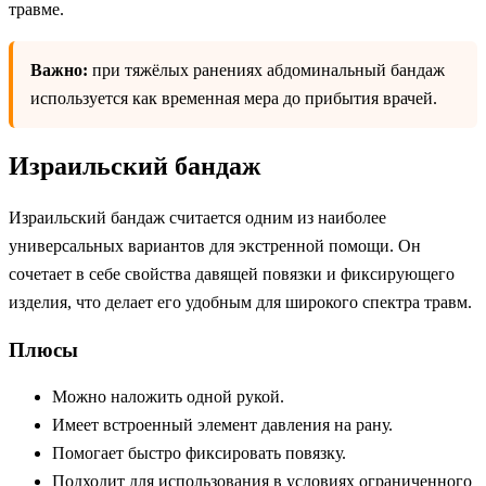
травме.
Важно:
при тяжёлых ранениях абдоминальный бандаж
используется как временная мера до прибытия врачей.
Израильский бандаж
Израильский бандаж считается одним из наиболее
универсальных вариантов для экстренной помощи. Он
сочетает в себе свойства давящей повязки и фиксирующего
изделия, что делает его удобным для широкого спектра травм.
Плюсы
Можно наложить одной рукой.
Имеет встроенный элемент давления на рану.
Помогает быстро фиксировать повязку.
Подходит для использования в условиях ограниченного