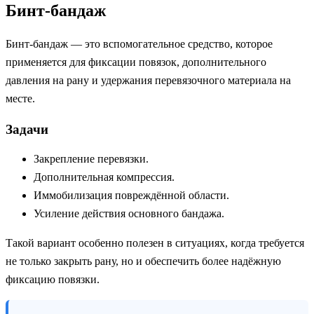
Бинт-бандаж
Бинт-бандаж — это вспомогательное средство, которое
применяется для фиксации повязок, дополнительного
давления на рану и удержания перевязочного материала на
месте.
Задачи
Закрепление перевязки.
Дополнительная компрессия.
Иммобилизация повреждённой области.
Усиление действия основного бандажа.
Такой вариант особенно полезен в ситуациях, когда требуется
не только закрыть рану, но и обеспечить более надёжную
фиксацию повязки.