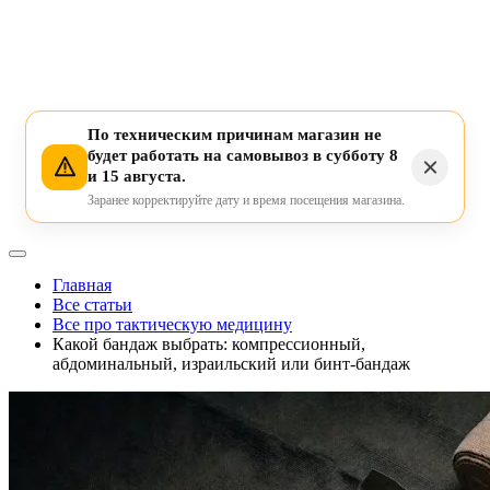
По техническим причинам магазин не
будет работать на самовывоз в субботу 8
и 15 августа.
Заранее корректируйте дату и время посещения магазина.
Главная
Все статьи
Все про тактическую медицину
Какой бандаж выбрать: компрессионный,
абдоминальный, израильский или бинт-бандаж