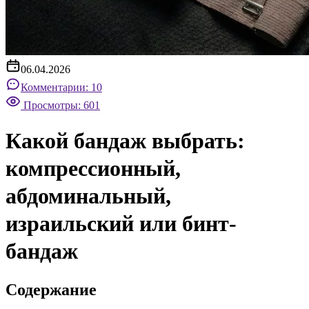
06.04.2026
Комментарии: 10
Просмотры: 601
Какой бандаж выбрать:
компрессионный,
абдоминальный,
израильский или бинт-
бандаж
Содержание