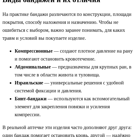
На практике бандажи различаются по конструкции, площади
покрытия, способу наложения и назначению. Чтобы не
ошибиться с выбором, важно заранее понимать, для каких
травм и условий вы покупаете изделие.
Компрессионные
— создают плотное давление на рану
и помогают остановить кровотечение.
Абдоминальные
— предназначены для крупных ран, в
том числе в области живота и туловища.
Израильские
— универсальные решения с удобной
системой фиксации и давления.
Бинт-бандажи
— используются как вспомогательный
элемент для закрепления повязки и усиления
компрессии.
В реальной аптечке эти изделия часто дополняют друг друга:
один бандаж помогает остановить кровь, другой — надёжно