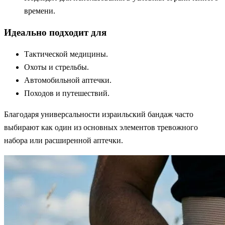
времени.
Идеально подходит для
Тактической медицины.
Охоты и стрельбы.
Автомобильной аптечки.
Походов и путешествий.
Благодаря универсальности израильский бандаж часто
выбирают как один из основных элементов тревожного
набора или расширенной аптечки.