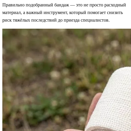
Правильно подобранный бандаж — это не просто расходный
материал, а важный инструмент, который помогает снизить
риск тяжёлых последствий до приезда специалистов.