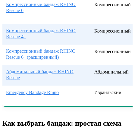
Компрессионный бандаж RHINO
Компрессионный
Rescue 6
Компрессионный бандаж RHINO
Компрессионный
Rescue 4"
Компрессионный бандаж RHINO
Компрессионный
Rescue 6" (расширенный)
Абдоминальный бандаж RHINO
Абдоминальный
Rescue
Emergency Bandage Rhino
Израильский
Как выбрать бандаж: простая схема