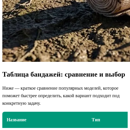
Таблица бандажей: сравнение и выбор
Ниже — краткое сравнение популярных моделей, которое
поможет быстрее определить, какой вариант подходит под
конкретную задачу.
Название
Тип