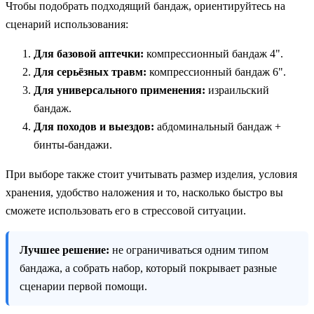
Чтобы подобрать подходящий бандаж, ориентируйтесь на
сценарий использования:
Для базовой аптечки:
компрессионный бандаж 4".
Для серьёзных травм:
компрессионный бандаж 6".
Для универсального применения:
израильский
бандаж.
Для походов и выездов:
абдоминальный бандаж +
бинты-бандажи.
При выборе также стоит учитывать размер изделия, условия
хранения, удобство наложения и то, насколько быстро вы
сможете использовать его в стрессовой ситуации.
Лучшее решение:
не ограничиваться одним типом
бандажа, а собрать набор, который покрывает разные
сценарии первой помощи.