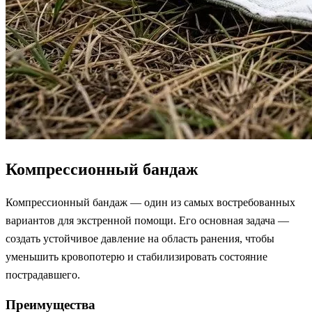
Компрессионный бандаж
Компрессионный бандаж — один из самых востребованных
вариантов для экстренной помощи. Его основная задача —
создать устойчивое давление на область ранения, чтобы
уменьшить кровопотерю и стабилизировать состояние
пострадавшего.
Преимущества