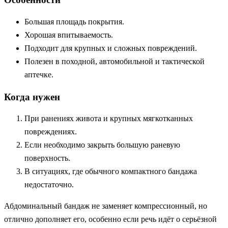
Большая площадь покрытия.
Хорошая впитываемость.
Подходит для крупных и сложных повреждений.
Полезен в походной, автомобильной и тактической
аптечке.
Когда нужен
При ранениях живота и крупных мягкотканных
повреждениях.
Если необходимо закрыть большую раневую
поверхность.
В ситуациях, где обычного компактного бандажа
недостаточно.
Абдоминальный бандаж не заменяет компрессионный, но
отлично дополняет его, особенно если речь идёт о серьёзной