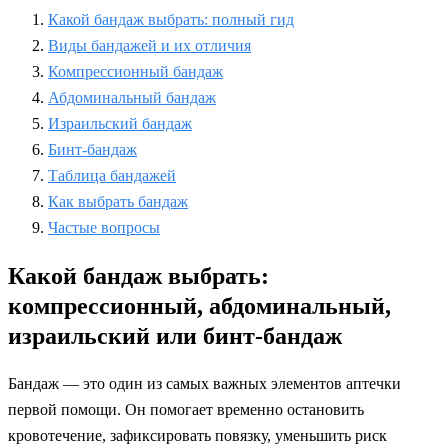
Какой бандаж выбрать: полный гид
Виды бандажей и их отличия
Компрессионный бандаж
Абдоминальный бандаж
Израильский бандаж
Бинт-бандаж
Таблица бандажей
Как выбрать бандаж
Частые вопросы
Какой бандаж выбрать:
компрессионный, абдоминальный,
израильский или бинт-бандаж
Бандаж — это один из самых важных элементов аптечки
первой помощи. Он помогает временно остановить
кровотечение, зафиксировать повязку, уменьшить риск