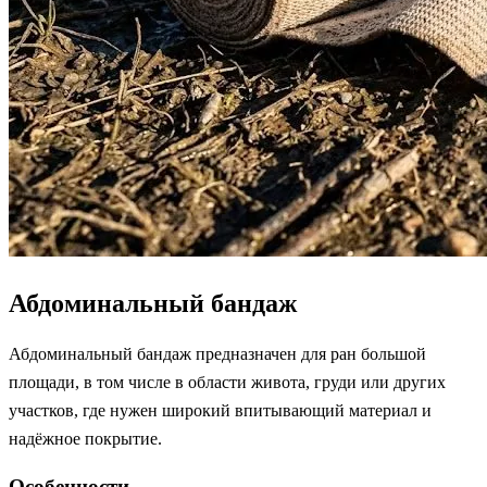
Абдоминальный бандаж
Абдоминальный бандаж предназначен для ран большой
площади, в том числе в области живота, груди или других
участков, где нужен широкий впитывающий материал и
надёжное покрытие.
Особенности