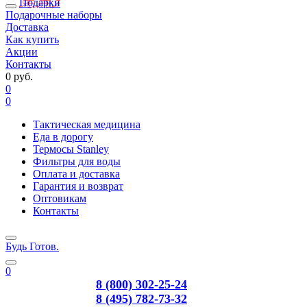
Подарки
Подарочные наборы
Доставка
Как купить
Акции
Контакты
0 руб.
0
0
Тактическая медицина
Еда в дорогу
Термосы Stanley
Фильтры для воды
Оплата и доставка
Гарантия и возврат
Оптовикам
Контакты
Будь Готов
.
0
8 (800) 302-25-24
8 (495) 782-73-32