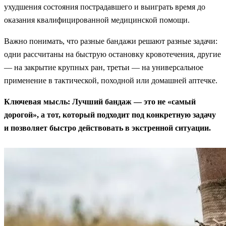
ухудшения состояния пострадавшего и выиграть время до
оказания квалифицированной медицинской помощи.
Важно понимать, что разные бандажи решают разные задачи:
одни рассчитаны на быструю остановку кровотечения, другие
— на закрытие крупных ран, третьи — на универсальное
применение в тактической, походной или домашней аптечке.
Ключевая мысль: Лучший бандаж — это не «самый
дорогой», а тот, который подходит под конкретную задачу
и позволяет быстро действовать в экстренной ситуации.