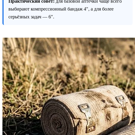
Практический совет:
для базовой аптечки чаще всего
выбирают компрессионный бандаж 4", а для более
серьёзных задач — 6".