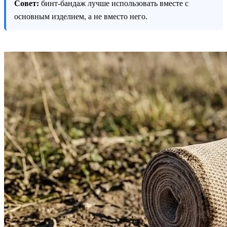
Совет:
бинт-бандаж лучше использовать вместе с
основным изделием, а не вместо него.