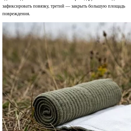
зафиксировать повязку, третий — закрыть большую площадь
повреждения.