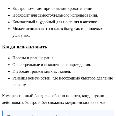
Быстро помогает при сильном кровотечении.
Подходит для самостоятельного использования.
Компактный и удобный для ношения в аптечке.
Может использоваться как в быту, так и в полевых
условиях.
Когда использовать
Порезы и рваные раны.
Огнестрельные и осколочные повреждения.
Глубокие травмы мягких тканей.
Ранения конечностей, где необходимо быстрое давление
на рану.
Компрессионный бандаж особенно полезен, когда нужно
действовать быстро и без сложных медицинских навыков.