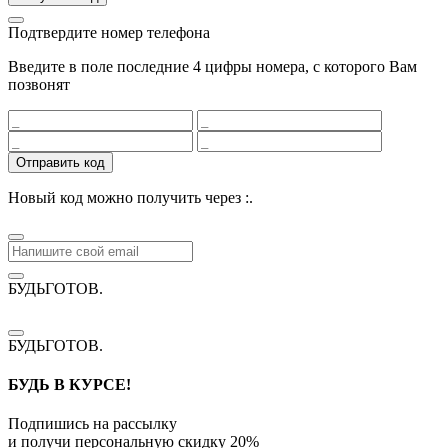
Подтвердите номер телефона
Введите в поле последние 4 цифры номера, с которого Вам
позвонят
Отправить код
Новый код можно получить через
:
.
БУДЬГОТОВ
.
БУДЬГОТОВ
.
БУДЬ В КУРСЕ!
Подпишись на рассылку
и получи персональную скидку
20%