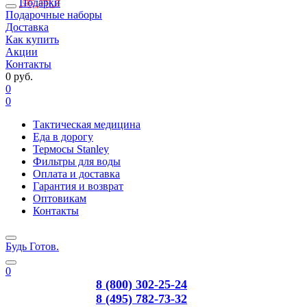
Подарки
Подарочные наборы
Доставка
Как купить
Акции
Контакты
0 руб.
0
0
Тактическая медицина
Еда в дорогу
Термосы Stanley
Фильтры для воды
Оплата и доставка
Гарантия и возврат
Оптовикам
Контакты
Будь Готов
.
0
8 (800) 302-25-24
8 (495) 782-73-32