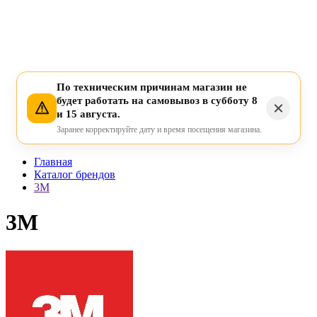
По техническим причинам магазин не
будет работать на самовывоз в субботу 8
и 15 августа.
Заранее корректируйте дату и время посещения магазина.
Главная
Каталог брендов
3M
3M