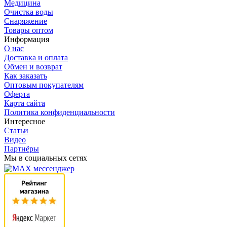
Медицина
Очистка воды
Снаряжение
Товары оптом
Информация
О нас
Доставка и оплата
Обмен и возврат
Как заказать
Оптовым покупателям
Оферта
Карта сайта
Политика конфиденциальности
Интересное
Статьи
Видео
Партнёры
Мы в социальных сетях