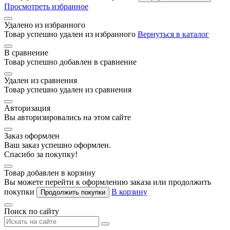
Просмотреть избранное
Удалено из избранного
Товар успешно удален из избранного
Вернуться в каталог
В сравнение
Товар успешно добавлен в сравнение
Удален из сравнения
Товар успешно удален из сравнения
Авторизация
Вы авторизировались на этом сайте
Заказ оформлен
Ваш заказ успешно оформлен.
Спасибо за покупку!
Товар добавлен в корзину
Вы можете перейти к оформлению заказа или продолжить
покупки
В корзину
Продолжить покупки
Поиск по сайту