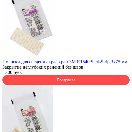
Полоски для сведения краёв ран 3M R1540 Steri-Strip 3x75 мм
Закрытие неглубоких ранений без швов
300 руб.
Предзаказ