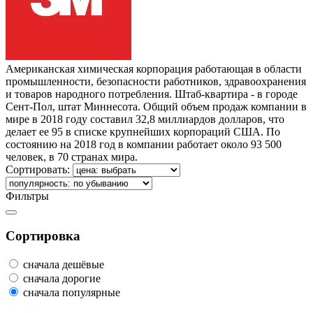
Американская химическая корпорация работающая в области
промышленности, безопасности работников, здравоохранения
и товаров народного потребления. Штаб-квартира - в городе
Сент-Пол, штат Миннесота. Общий объем продаж компании в
мире в 2018 году составил 32,8 миллиардов долларов, что
делает ее 95 в списке крупнейших корпораций США. По
состоянию на 2018 год в компании работает около 93 500
человек, в 70 странах мира.
Сортировать:
Фильтры
Сортировка
сначала дешёвые
сначала дорогие
сначала популярные