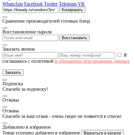
WhatsApp
Facebook
Twitter
Telegram
VK
Копировать
Сравнение производителей готовых блюд
Восстановление пароля
Восстановить
Заказать звонок
Я
соглашаюсь с политикой
в отношении персональных данных
Заказать
Подписка
Спасибо за подписку!
Отзывы
Отзывы
Спасибо за ваш отзыв - очень скоро он появится в списке
Добавлено в избранное
Товар успешно добавлен в избранное
Вернуться в каталог