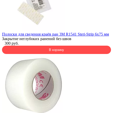
Полоски для сведения краёв ран 3M R1541 Steri-Strip 6x75 мм
Закрытие неглубоких ранений без швов
300 руб.
В корзину