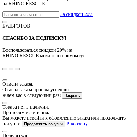
на
RHINO RESCUE
За скидкой 20%
БУДЬГОТОВ
.
СПАСИБО ЗА ПОДПИСКУ!
Воспользоваться скидкой
20%
на
RHINO RESCUE
можно по промокоду
Отмена заказа.
Отмена заказа прошла успешно
Ждём вас в следующий раз!
Закрыть
Товара нет в наличии.
Приносим извинения.
Вы можете перейти к оформлению заказа или продолжить
покупки
В корзину
Продолжить покупки
Поделиться