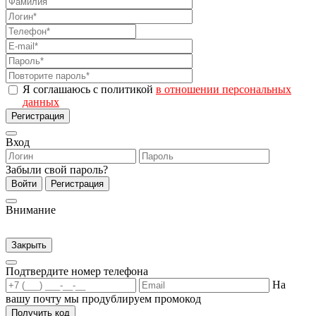
Я соглашаюсь с политикой
в отношении персональных
данных
Регистрация
Вход
Забыли свой пароль?
Войти
Регистрация
Внимание
Закрыть
Подтвердите номер телефона
На
вашу почту мы продублируем промокод
Получить код