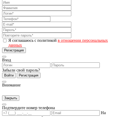
Я соглашаюсь с политикой
в отношении персональных
данных
Регистрация
Вход
Забыли свой пароль?
Войти
Регистрация
Внимание
Закрыть
Подтвердите номер телефона
На