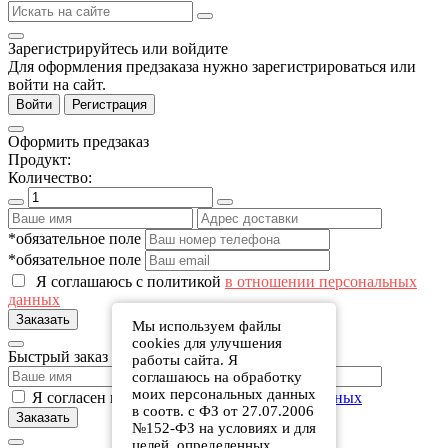
Зарегистрируйтесь или войдите
Для оформления предзаказа нужно зарегистрироваться или
войти на сайт.
Войти
Регистрация
Оформить предзаказ
Продукт:
Количество:
*обязательное поле
*обязательное поле
Я соглашаюсь с политикой
в отношении персональных
данных
Заказать
Мы используем файлы
cookies для улучшения
Быстрый заказ
работы сайта. Я
соглашаюсь на обработку
моих персональных данных
Я согласен на обработку
персональных данных
в соотв. с ФЗ от 27.07.2006
Заказать
№152-ФЗ на условиях и для
целей, определенных