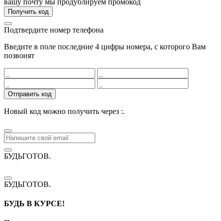
вашу почту мы продублируем промокод
Получить код
Подтвердите номер телефона
Введите в поле последние 4 цифры номера, с которого Вам
позвонят
Отправить код
Новый код можно получить через
:
.
БУДЬГОТОВ
.
БУДЬГОТОВ
.
БУДЬ В КУРСЕ!