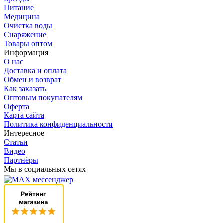
Питание
Медицина
Очистка воды
Снаряжение
Товары оптом
Информация
О нас
Доставка и оплата
Обмен и возврат
Как заказать
Оптовым покупателям
Оферта
Карта сайта
Политика конфиденциальности
Интересное
Статьи
Видео
Партнёры
Мы в социальных сетях