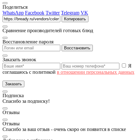
Поделиться
WhatsApp
Facebook
Twitter
Telegram
VK
Копировать
Сравнение производителей готовых блюд
Восстановление пароля
Восстановить
Заказать звонок
Я
соглашаюсь с политикой
в отношении персональных данных
Заказать
Подписка
Спасибо за подписку!
Отзывы
Отзывы
Спасибо за ваш отзыв - очень скоро он появится в списке