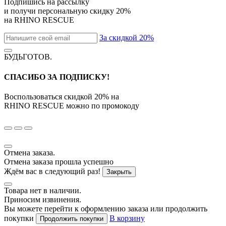
Подпишись на рассылку
и получи персональную скидку
20%
на
RHINO RESCUE
За скидкой 20%
БУДЬГОТОВ
.
СПАСИБО ЗА ПОДПИСКУ!
Воспользоваться скидкой
20%
на
RHINO RESCUE
можно по промокоду
Отмена заказа.
Отмена заказа прошла успешно
Ждём вас в следующий раз!
Закрыть
Товара нет в наличии.
Приносим извинения.
Вы можете перейти к оформлению заказа или продолжить
покупки
В корзину
Продолжить покупки