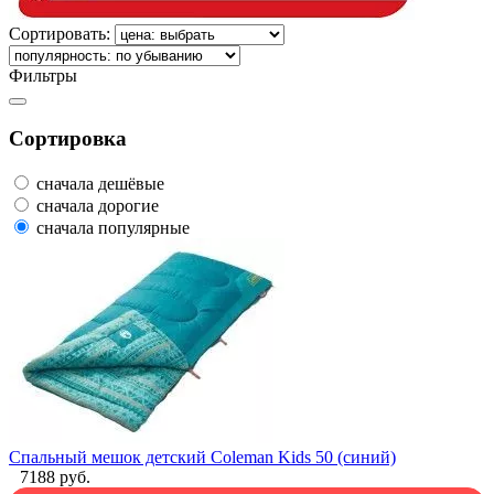
Сортировать:
Фильтры
Сортировка
сначала дешёвые
сначала дорогие
сначала популярные
Спальный мешок детский Coleman Kids 50 (синий)
7188 руб.