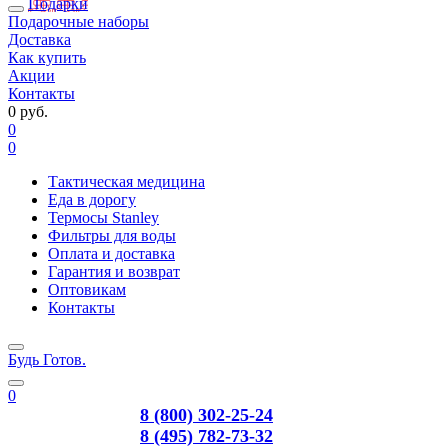
Подарки
Подарочные наборы
Доставка
Как купить
Акции
Контакты
0 руб.
0
0
Тактическая медицина
Еда в дорогу
Термосы Stanley
Фильтры для воды
Оплата и доставка
Гарантия и возврат
Оптовикам
Контакты
Будь Готов
.
0
8 (800) 302-25-24
8 (495) 782-73-32