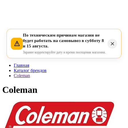
По техническим причинам магазин не
будет работать на самовывоз в субботу 8
и 15 августа.
Заранее корректируйте дату и время посещения магазина.
Главная
Каталог брендов
Coleman
Coleman