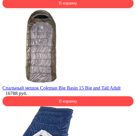
В корзину
Спальный мешок Coleman Big Basin 15 Big and Tall Adult
16788 руб.
В корзину