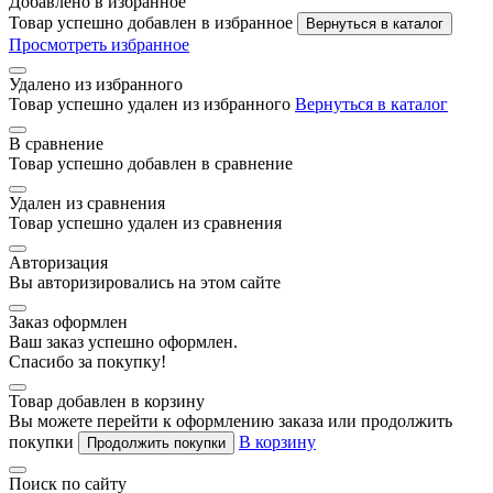
Добавлено в избранное
Товар успешно добавлен в избранное
Вернуться в каталог
Просмотреть избранное
Удалено из избранного
Товар успешно удален из избранного
Вернуться в каталог
В сравнение
Товар успешно добавлен в сравнение
Удален из сравнения
Товар успешно удален из сравнения
Авторизация
Вы авторизировались на этом сайте
Заказ оформлен
Ваш заказ успешно оформлен.
Спасибо за покупку!
Товар добавлен в корзину
Вы можете перейти к оформлению заказа или продолжить
покупки
В корзину
Продолжить покупки
Поиск по сайту