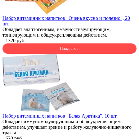
Набор витаминных напитков "Очень вкусно и полезно", 20
шт.
Обладает адаптогенным, иммуностимулирующим,
тонизирующим и общеукрепляющим действием.
1320 руб.
Предзаказ
Набор витаминных напитков "Белая Арктика", 10 шт.
Обладает иммуномодулирующим и общеукрепляющим
действием, улучшает зрение и работу желудочно-кишечного
тракта.
620 руб.