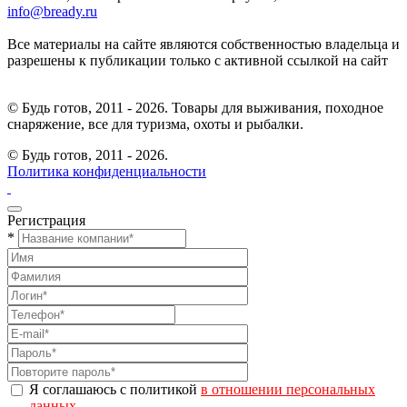
info@bready.ru
Все материалы на сайте являются собственностью владельца и
разрешены к публикации только с активной ссылкой на сайт
© Будь готов, 2011 - 2026. Товары для выживания, походное
снаряжение, все для туризма, охоты и рыбалки.
© Будь готов,
2011 - 2026.
Политика конфиденциальности
Регистрация
*
Я соглашаюсь с политикой
в отношении персональных
данных