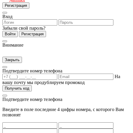
Регистрация
Вход
Забыли свой пароль?
Войти
Регистрация
Внимание
Закрыть
Подтвердите номер телефона
На
вашу почту мы продублируем промокод
Получить код
Подтвердите номер телефона
Введите в поле последние 4 цифры номера, с которого Вам
позвонят