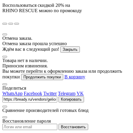
Воспользоваться скидкой
20%
на
RHINO RESCUE
можно по промокоду
Отмена заказа.
Отмена заказа прошла успешно
Ждём вас в следующий раз!
Закрыть
Товара нет в наличии.
Приносим извинения.
Вы можете перейти к оформлению заказа или продолжить
покупки
В корзину
Продолжить покупки
Поделиться
WhatsApp
Facebook
Twitter
Telegram
VK
Копировать
Сравнение производителей готовых блюд
Восстановление пароля
Восстановить