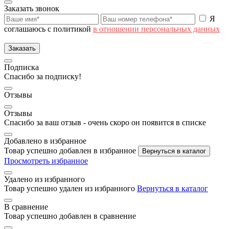
Заказать звонок
Я
соглашаюсь с политикой
в отношении персональных данных
Заказать
Подписка
Спасибо за подписку!
Отзывы
Отзывы
Спасибо за ваш отзыв - очень скоро он появится в списке
Добавлено в избранное
Товар успешно добавлен в избранное
Вернуться в каталог
Просмотреть избранное
Удалено из избранного
Товар успешно удален из избранного
Вернуться в каталог
В сравнение
Товар успешно добавлен в сравнение