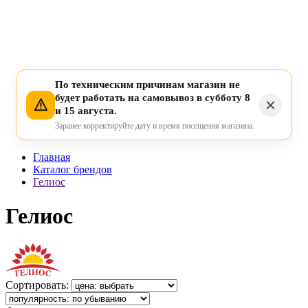
По техническим причинам магазин не
будет работать на самовывоз в субботу 8
и 15 августа.
Заранее корректируйте дату и время посещения магазина.
Главная
Каталог брендов
Гелиос
Гелиос
Сортировать: