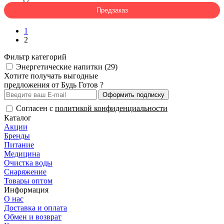
Предзаказ
1
2
Фильтр категорий
Энергетические напитки (29)
Хотите получать выгодные
предложения от Будь Готов ?
Оформить подписку
Согласен с
политикой конфиденциальности
Каталог
Акции
Бренды
Питание
Медицина
Очистка воды
Снаряжение
Товары оптом
Информация
О нас
Доставка и оплата
Обмен и возврат