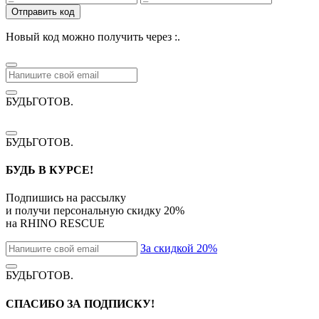
Отправить код
Новый код можно получить через
:
.
БУДЬГОТОВ
.
БУДЬГОТОВ
.
БУДЬ В КУРСЕ!
Подпишись на рассылку
и получи персональную скидку
20%
на
RHINO RESCUE
За скидкой 20%
БУДЬГОТОВ
.
СПАСИБО ЗА ПОДПИСКУ!