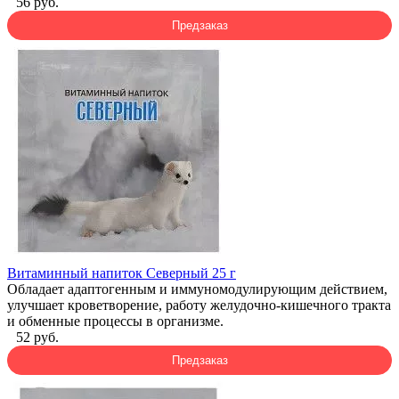
56 руб.
Предзаказ
Витаминный напиток Северный 25 г
Обладает адаптогенным и иммуномодулирующим действием,
улучшает кроветворение, работу желудочно-кишечного тракта
и обменные процессы в организме.
52 руб.
Предзаказ