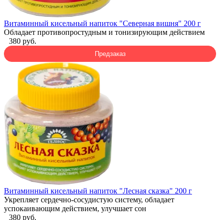
Витаминный кисельный напиток "Северная вишня" 200 г
Обладает противопростудным и тонизирующим действием
380 руб.
Предзаказ
Витаминный кисельный напиток "Лесная сказка" 200 г
Укрепляет сердечно-сосудистую систему, обладает
успокаивающим действием, улучшает сон
380 руб.