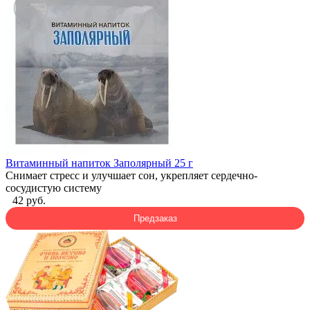
Витаминный напиток Заполярный 25 г
Снимает стресс и улучшает сон, укрепляет сердечно-
сосудистую систему
42 руб.
Предзаказ