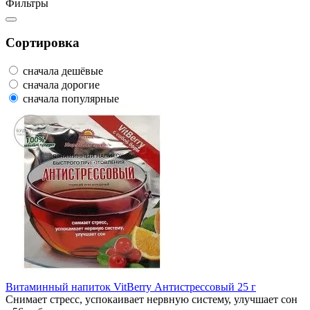
Фильтры
Сортировка
сначала дешёвые
сначала дорогие
сначала популярные
Витаминный напиток VitBerry Антистрессовый 25 г
Снимает стресс, успокаивает нервную систему, улучшает сон