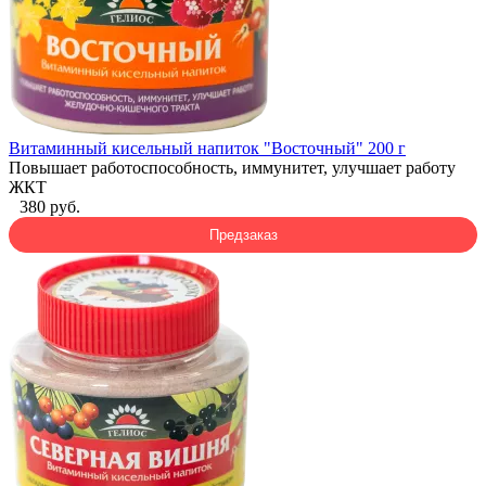
Витаминный кисельный напиток "Восточный" 200 г
Повышает работоспособность, иммунитет, улучшает работу
ЖКТ
380 руб.
Предзаказ