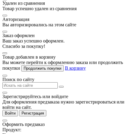
Удален из сравнения
Товар успешно удален из сравнения
Авторизация
Вы авторизировались на этом сайте
Заказ оформлен
Ваш заказ успешно оформлен.
Спасибо за покупку!
Товар добавлен в корзину
Вы можете перейти к оформлению заказа или продолжить
покупки
В корзину
Продолжить покупки
Поиск по сайту
Зарегистрируйтесь или войдите
Для оформления предзаказа нужно зарегистрироваться или
войти на сайт.
Войти
Регистрация
Оформить предзаказ
Продукт: