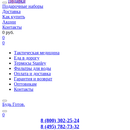
Подарки
Подарочные наборы
Доставка
Как купить
Акции
Контакты
0 руб.
0
0
Тактическая медицина
Еда в дорогу
Термосы Stanley
Фильтры для воды
Оплата и доставка
Гарантия и возврат
Оптовикам
Контакты
Будь Готов
.
0
8 (800) 302-25-24
8 (495) 782-73-32