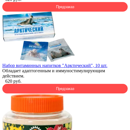
Предзаказ
Набор витаминных напитков "Арктический", 10 шт.
Обладает адаптогенным и иммуностимулирующим
действием.
620 руб.
Предзаказ