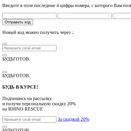
Введите в поле последние 4 цифры номера, с которого Вам поз
Отправить код
Новый код можно получить через
:
.
БУДЬГОТОВ
.
БУДЬГОТОВ
.
БУДЬ В КУРСЕ!
Подпишись на рассылку
и получи персональную скидку
20%
на
RHINO RESCUE
За скидкой 20%
БУДЬГОТОВ
.