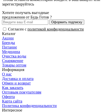
зарегистрируйтесь
Хотите получать выгодные
предложения от Будь Готов ?
Оформить подписку
Согласен с
политикой конфиденциальности
Каталог
Акции
Бренды
Питание
Медицина
Очистка воды
Снаряжение
Товары оптом
Информация
О нас
Доставка и оплата
Обмен и возврат
Как заказать
Оптовым покупателям
Оферта
Карта сайта
Политика конфиденциальности
Интересное