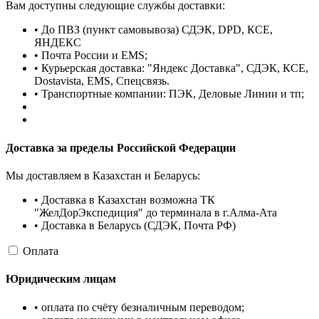
Вам доступны следующие службы доставки:
• До ПВЗ (пункт самовывоза) СДЭК, DPD, КСЕ,
ЯНДЕКС
• Почта России и EMS;
• Курьерская доставка: "Яндекс Доставка", СДЭК, КСЕ,
Dostavista, EMS, Спецсвязь.
• Транспортные компании: ПЭК, Деловые Линии и тп;
Доставка за пределы Российской Федерации
Мы доставляем в Казахстан и Беларусь:
• Доставка в Казахстан возможна ТК
"ЖелДорЭкспедиция" до терминала в г.Алма-Ата
• Доставка в Беларусь (СДЭК, Почта РФ)
Оплата
Юридическим лицам
• оплата по счёту безналичным переводом;