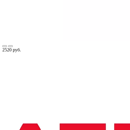
2520 руб.