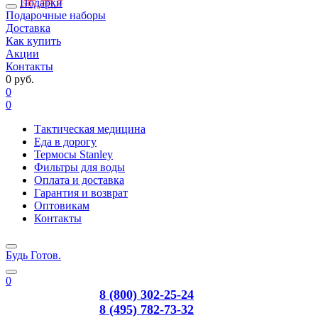
Подарки
Подарочные наборы
Доставка
Как купить
Акции
Контакты
0 руб.
0
0
Тактическая медицина
Еда в дорогу
Термосы Stanley
Фильтры для воды
Оплата и доставка
Гарантия и возврат
Оптовикам
Контакты
Будь Готов
.
0
8 (800) 302-25-24
8 (495) 782-73-32