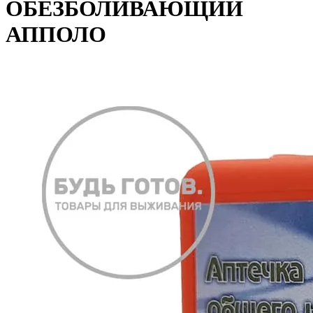
ОБЕЗБОЛИВАЮЩИЙ
АППОЛО