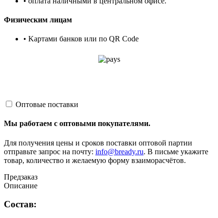
• оплата наличными в центральном офисе.
Физическим лицам
• Kартами банков или по QR Code
Оптовые поставки
Мы работаем с оптовыми покупателями.
Для получения цены и сроков поставки оптовой партии
отправьте запрос на почту:
info@bready.ru
. В письме укажите
товар, количество и желаемую форму взаиморасчётов.
Предзаказ
Описание
Состав: