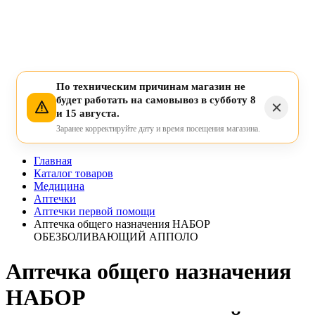
По техническим причинам магазин не
будет работать на самовывоз в субботу 8
и 15 августа.
Заранее корректируйте дату и время посещения магазина.
Главная
Каталог товаров
Медицина
Аптечки
Аптечки первой помощи
Аптечка общего назначения НАБОР
ОБЕЗБОЛИВАЮЩИЙ АППОЛО
Аптечка общего назначения
НАБОР