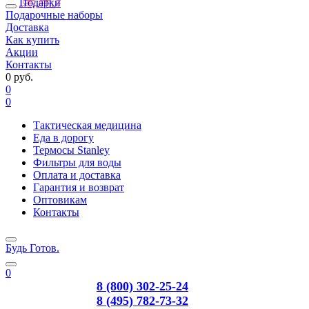
Подарки
Подарочные наборы
Доставка
Как купить
Акции
Контакты
0 руб.
0
0
Тактическая медицина
Еда в дорогу
Термосы Stanley
Фильтры для воды
Оплата и доставка
Гарантия и возврат
Оптовикам
Контакты
Будь Готов
.
0
8 (800) 302-25-24
8 (495) 782-73-32