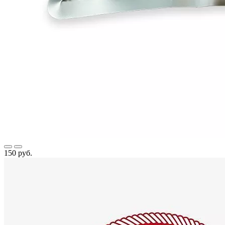
150 руб.