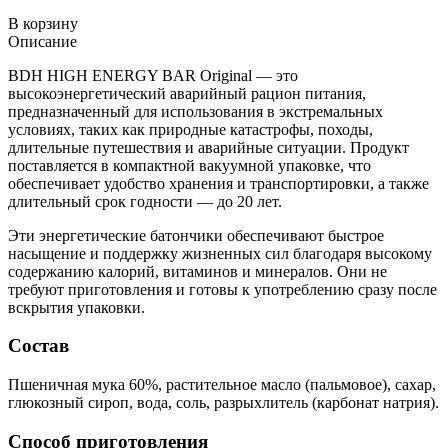
В корзину
Описание
BDH HIGH ENERGY BAR Original — это
высокоэнергетический аварийный рацион питания,
предназначенный для использования в экстремальных
условиях, таких как природные катастрофы, походы,
длительные путешествия и аварийные ситуации. Продукт
поставляется в компактной вакуумной упаковке, что
обеспечивает удобство хранения и транспортировки, а также
длительный срок годности — до 20 лет.
Эти энергетические батончики обеспечивают быстрое
насыщение и поддержку жизненных сил благодаря высокому
содержанию калорий, витаминов и минералов. Они не
требуют приготовления и готовы к употреблению сразу после
вскрытия упаковки.
Состав
Пшеничная мука 60%, растительное масло (пальмовое), сахар,
глюкозный сироп, вода, соль, разрыхлитель (карбонат натрия).
Способ приготовления