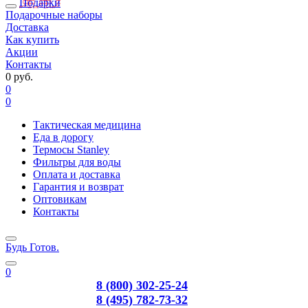
Подарки
Подарочные наборы
Доставка
Как купить
Акции
Контакты
0 руб.
0
0
Тактическая медицина
Еда в дорогу
Термосы Stanley
Фильтры для воды
Оплата и доставка
Гарантия и возврат
Оптовикам
Контакты
Будь Готов
.
0
8 (800) 302-25-24
8 (495) 782-73-32