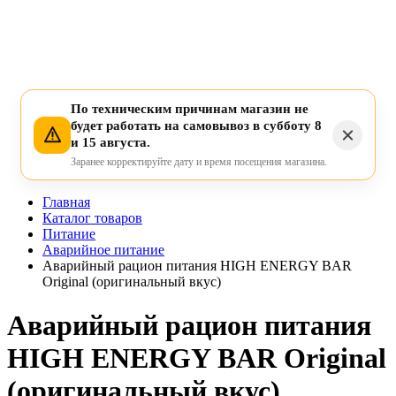
По техническим причинам магазин не
будет работать на самовывоз в субботу 8
и 15 августа.
Заранее корректируйте дату и время посещения магазина.
Главная
Каталог товаров
Питание
Аварийное питание
Аварийный рацион питания HIGH ENERGY BAR
Original (оригинальный вкус)
Аварийный рацион питания
HIGH ENERGY BAR Original
(оригинальный вкус)