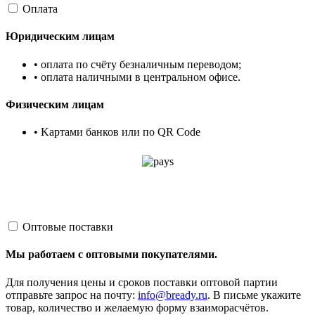
Оплата
Юридическим лицам
• оплата по счёту безналичным переводом;
• оплата наличными в центральном офисе.
Физическим лицам
• Kартами банков или по QR Code
Оптовые поставки
Мы работаем с оптовыми покупателями.
Для получения цены и сроков поставки оптовой партии
отправьте запрос на почту:
info@bready.ru
. В письме укажите
товар, количество и желаемую форму взаиморасчётов.