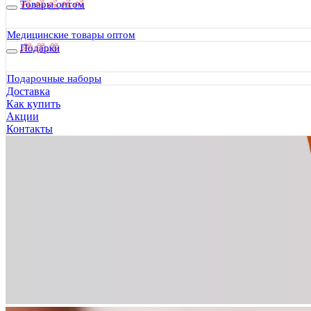
Товары оптом
Медицинские товары оптом
Подарки
Подарочные наборы
Доставка
Как купить
Акции
Контакты