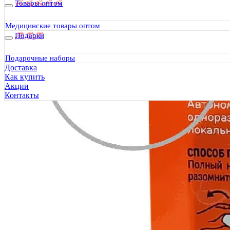
Товары оптом
Медицинские товары оптом
Подарки
Подарочные наборы
Доставка
Как купить
Акции
Контакты