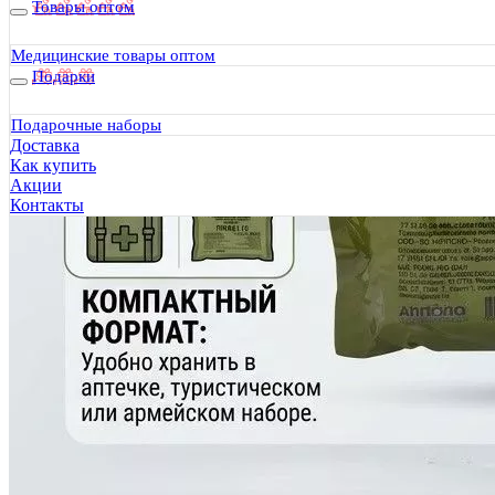
Товары оптом
Медицинские товары оптом
Подарки
Подарочные наборы
Доставка
Как купить
Акции
Контакты