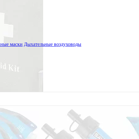
ные маски
Дыхательные воздуховоды