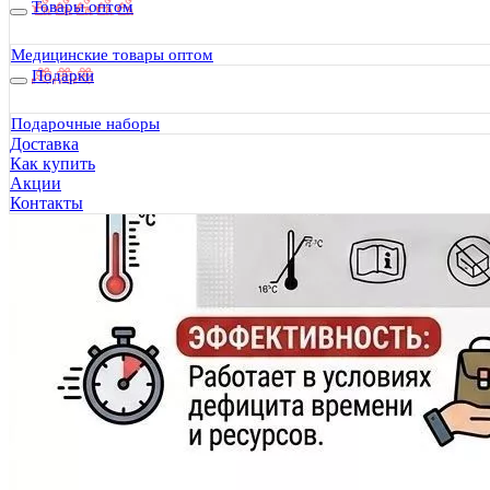
Товары оптом
Медицинские товары оптом
Подарки
Подарочные наборы
Доставка
Как купить
Акции
Контакты