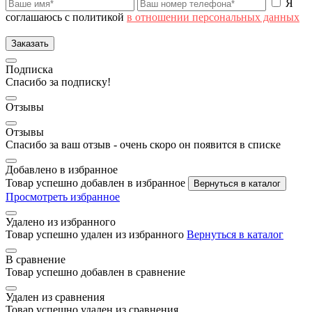
Я
соглашаюсь с политикой
в отношении персональных данных
Заказать
Подписка
Спасибо за подписку!
Отзывы
Отзывы
Спасибо за ваш отзыв - очень скоро он появится в списке
Добавлено в избранное
Товар успешно добавлен в избранное
Вернуться в каталог
Просмотреть избранное
Удалено из избранного
Товар успешно удален из избранного
Вернуться в каталог
В сравнение
Товар успешно добавлен в сравнение
Удален из сравнения
Товар успешно удален из сравнения