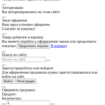
Авторизация
Вы авторизировались на этом сайте
Заказ оформлен
Ваш заказ успешно оформлен.
Спасибо за покупку!
Товар добавлен в корзину
Вы можете перейти к оформлению заказа или продолжить
покупки
В корзину
Продолжить покупки
Поиск по сайту
Зарегистрируйтесь или войдите
Для оформления предзаказа нужно зарегистрироваться или
войти на сайт.
Войти
Регистрация
Оформить предзаказ
Продукт:
Количество: