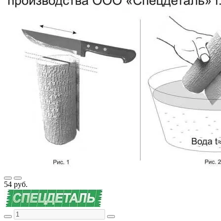
54 руб.