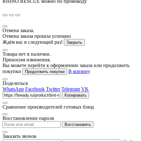
RHINO RESCUE
можно по промокоду
Отмена заказа.
Отмена заказа прошла успешно
Ждём вас в следующий раз!
Закрыть
Товара нет в наличии.
Приносим извинения.
Вы можете перейти к оформлению заказа или продолжить
покупки
В корзину
Продолжить покупки
Поделиться
WhatsApp
Facebook
Twitter
Telegram
VK
Копировать
Сравнение производителей готовых блюд
Восстановление пароля
Восстановить
Заказать звонок