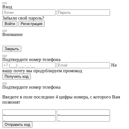
Вход
Забыли свой пароль?
Войти
Регистрация
Внимание
Закрыть
Подтвердите номер телефона
На
вашу почту мы продублируем промокод
Получить код
Подтвердите номер телефона
Введите в поле последние 4 цифры номера, с которого Вам
позвонят
Отправить код