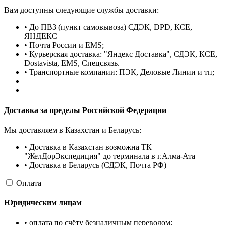
Вам доступны следующие службы доставки:
• До ПВЗ (пункт самовывоза) СДЭК, DPD, КСЕ,
ЯНДЕКС
• Почта России и EMS;
• Курьерская доставка: "Яндекс Доставка", СДЭК, КСЕ,
Dostavista, EMS, Спецсвязь.
• Транспортные компании: ПЭК, Деловые Линии и тп;
Доставка за пределы Российской Федерации
Мы доставляем в Казахстан и Беларусь:
• Доставка в Казахстан возможна ТК
"ЖелДорЭкспедиция" до терминала в г.Алма-Ата
• Доставка в Беларусь (СДЭК, Почта РФ)
Оплата
Юридическим лицам
• оплата по счёту безналичным переводом;