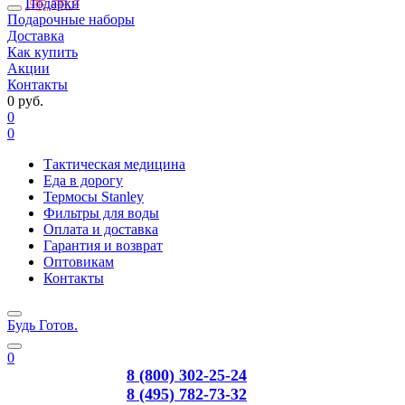
Подарки
Подарочные наборы
Доставка
Как купить
Акции
Контакты
0 руб.
0
0
Тактическая медицина
Еда в дорогу
Термосы Stanley
Фильтры для воды
Оплата и доставка
Гарантия и возврат
Оптовикам
Контакты
Будь Готов
.
0
8 (800) 302-25-24
8 (495) 782-73-32