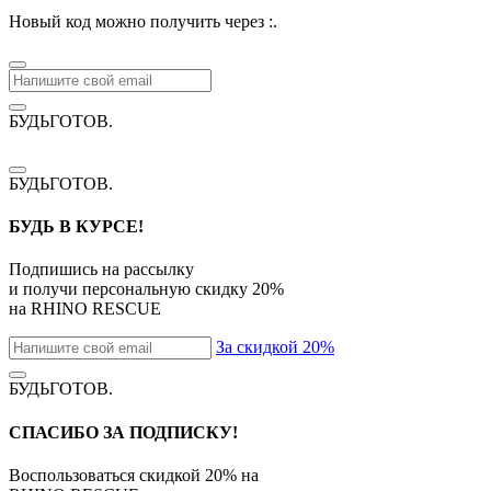
Новый код можно получить через
:
.
БУДЬГОТОВ
.
БУДЬГОТОВ
.
БУДЬ В КУРСЕ!
Подпишись на рассылку
и получи персональную скидку
20%
на
RHINO RESCUE
За скидкой 20%
БУДЬГОТОВ
.
СПАСИБО ЗА ПОДПИСКУ!
Воспользоваться скидкой
20%
на