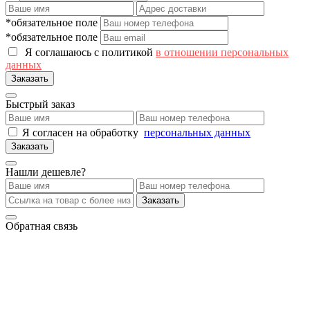
*обязательное поле
*обязательное поле
Я соглашаюсь с политикой
в отношении персональных
данных
Заказать
Быстрый заказ
Я согласен на обработку
персональных данных
Заказать
Нашли дешевле?
Заказать
Обратная связь