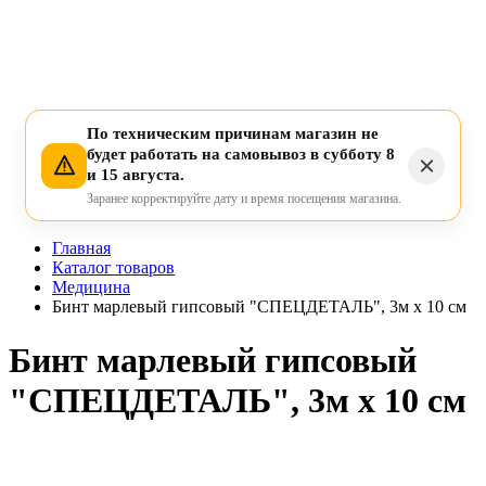
По техническим причинам магазин не
будет работать на самовывоз в субботу 8
и 15 августа.
Заранее корректируйте дату и время посещения магазина.
Главная
Каталог товаров
Медицина
Бинт марлевый гипсовый "СПЕЦДЕТАЛЬ", 3м х 10 см
Бинт марлевый гипсовый
"СПЕЦДЕТАЛЬ", 3м х 10 см