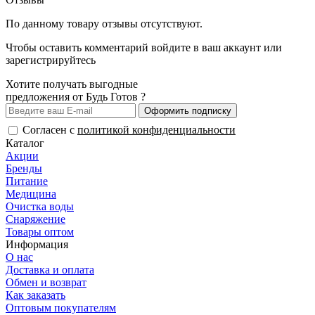
По данному товару отзывы отсутствуют.
Чтобы оставить комментарий
войдите
в ваш аккаунт или
зарегистрируйтесь
Хотите получать выгодные
предложения от Будь Готов ?
Оформить подписку
Согласен с
политикой конфиденциальности
Каталог
Акции
Бренды
Питание
Медицина
Очистка воды
Снаряжение
Товары оптом
Информация
О нас
Доставка и оплата
Обмен и возврат
Как заказать
Оптовым покупателям