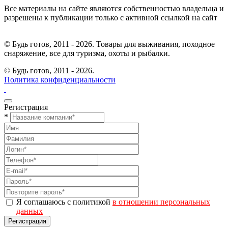
Все материалы на сайте являются собственностью владельца и
разрешены к публикации только с активной ссылкой на сайт
© Будь готов, 2011 - 2026. Товары для выживания, походное
снаряжение, все для туризма, охоты и рыбалки.
© Будь готов,
2011 - 2026.
Политика конфиденциальности
Регистрация
*
Я соглашаюсь с политикой
в отношении персональных
данных
Регистрация