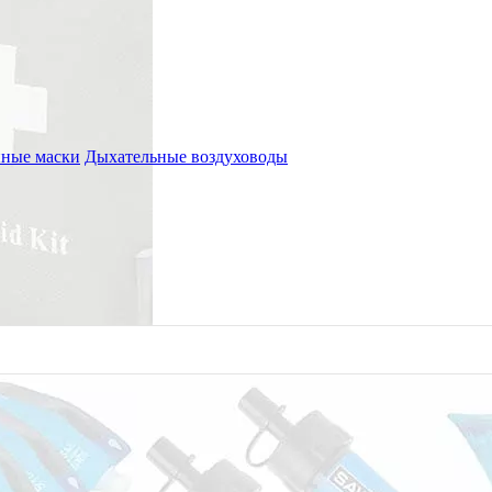
ные маски
Дыхательные воздуховоды