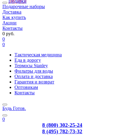
Подарки
Подарочные наборы
Доставка
Как купить
Акции
Контакты
0 руб.
0
0
Тактическая медицина
Еда в дорогу
Термосы Stanley
Фильтры для воды
Оплата и доставка
Гарантия и возврат
Оптовикам
Контакты
Будь Готов
.
0
8 (800) 302-25-24
8 (495) 782-73-32