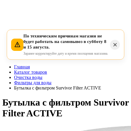
По техническим причинам магазин не
будет работать на самовывоз в субботу 8
и 15 августа.
Заранее корректируйте дату и время посещения магазина.
Главная
Каталог товаров
Очистка воды
Фильтры для воды
Бутылка с фильтром Survivor Filter ACTIVE
Бутылка с фильтром Survivor
Filter ACTIVE