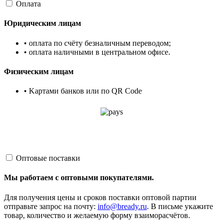
Оплата
Юридическим лицам
• оплата по счёту безналичным переводом;
• оплата наличными в центральном офисе.
Физическим лицам
• Kартами банков или по QR Code
Оптовые поставки
Мы работаем с оптовыми покупателями.
Для получения цены и сроков поставки оптовой партии
отправьте запрос на почту:
info@bready.ru
. В письме укажите
товар, количество и желаемую форму взаиморасчётов.