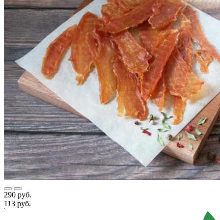
290 руб.
113 руб.