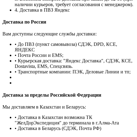
наличии курьеров, требует согласования с менеджером).
4. Доставка в ПВЗ Яндекс
Доставка по России
Вам доступны следующие службы доставки:
• До ПВЗ (пункт самовывоза) СДЭК, DPD, КСЕ,
ЯНДЕКС
• Почта России и EMS;
• Курьерская доставка: "Яндекс Доставка", СДЭК, КСЕ,
Dostavista, EMS, Спецсвязь.
• Транспортные компании: ПЭК, Деловые Линии и тп;
Доставка за пределы Российской Федерации
Мы доставляем в Казахстан и Беларусь:
• Доставка в Казахстан возможна ТК
"ЖелДорЭкспедиция" до терминала в г.Алма-Ата
• Доставка в Беларусь (СДЭК, Почта РФ)