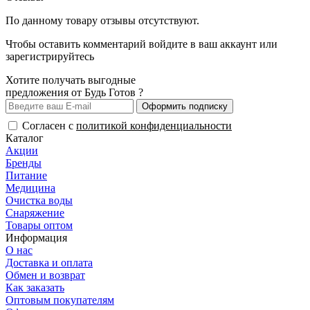
По данному товару отзывы отсутствуют.
Чтобы оставить комментарий
войдите
в ваш аккаунт или
зарегистрируйтесь
Хотите получать выгодные
предложения от Будь Готов ?
Оформить подписку
Согласен с
политикой конфиденциальности
Каталог
Акции
Бренды
Питание
Медицина
Очистка воды
Снаряжение
Товары оптом
Информация
О нас
Доставка и оплата
Обмен и возврат
Как заказать
Оптовым покупателям