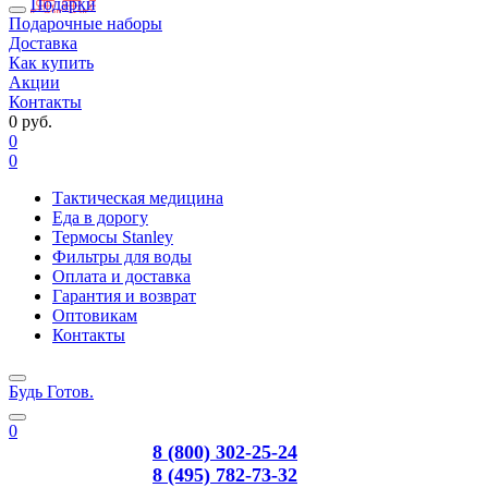
Подарки
Подарочные наборы
Доставка
Как купить
Акции
Контакты
0 руб.
0
0
Тактическая медицина
Еда в дорогу
Термосы Stanley
Фильтры для воды
Оплата и доставка
Гарантия и возврат
Оптовикам
Контакты
Будь Готов
.
0
8 (800) 302-25-24
8 (495) 782-73-32