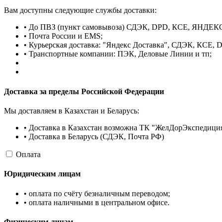
Вам доступны следующие службы доставки:
• До ПВЗ (пункт самовывоза) СДЭК, DPD, КСЕ, ЯНДЕК
• Почта России и EMS;
• Курьерская доставка: "Яндекс Доставка", СДЭК, КСЕ, Do
• Транспортные компании: ПЭК, Деловые Линии и тп;
Доставка за пределы Российской Федерации
Мы доставляем в Казахстан и Беларусь:
• Доставка в Казахстан возможна ТК "ЖелДорЭкспедиция
• Доставка в Беларусь (СДЭК, Почта РФ)
Оплата
Юридическим лицам
• оплата по счёту безналичным переводом;
• оплата наличными в центральном офисе.
Физическим лицам