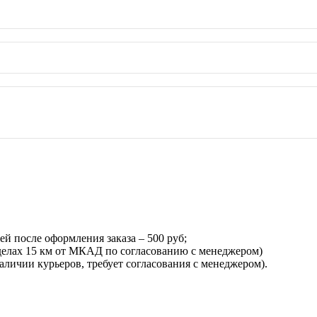
ей после оформления заказа – 500 руб;
еделах 15 км от МКАД по согласованию с менеджером)
наличии курьеров, требует согласования с менеджером).