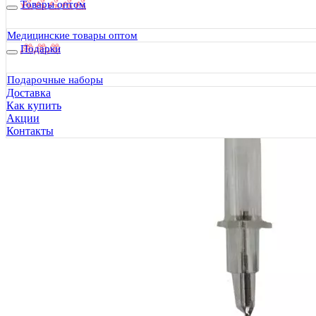
Товары оптом
Медицинские товары оптом
Подарки
Подарочные наборы
Доставка
Как купить
Акции
Контакты