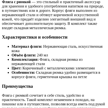
Фляга с рюмкой
— это стильный и практичный аксессуар
для хранения и удобного употребления напитков на природе,
в путешествиях или в дороге. Корпус фляги выполнен из
нержавеющей стали и обтянут коричневой искусственной
кожей, что придаёт изделию элегантный внешний вид и
обеспечивает дополнительную защиту. В комплект также
входят складная металлическая рюмка.
Характеристики и особенности
Материал фляги:
Нержавеющая сталь, искусственная
кожа
Объём фляги:
240 мл
Комплектация:
Фляга, складная рюмка из
нержавеющей стали
Цвет:
Коричневый с металлическими элементами
Особенности:
Складная рюмка удобно размещается в
корпусе фляги, герметичная крышка на петле
Преимущества
Фляга с рюмкой сочетает в себе стиль, удобство и
практичность. Такой комплект незаменим в походах, на
пикнике или в путешествии, позволяя всегда иметь под рукой