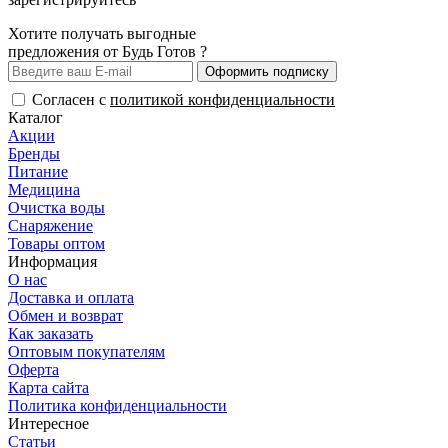
Хотите получать выгодные
предложения от Будь Готов ?
Оформить подписку
Согласен с
политикой конфиденциальности
Каталог
Акции
Бренды
Питание
Медицина
Очистка воды
Снаряжение
Товары оптом
Информация
О нас
Доставка и оплата
Обмен и возврат
Как заказать
Оптовым покупателям
Оферта
Карта сайта
Политика конфиденциальности
Интересное
Статьи