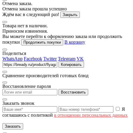
Отмена заказа.
Отмена заказа прошла успешно
Ждём вас в следующий раз!
Закрыть
Товара нет в наличии.
Приносим извинения.
Вы можете перейти к оформлению заказа или продолжить
покупки
В корзину
Продолжить покупки
Поделиться
WhatsApp
Facebook
Twitter
Telegram
VK
Копировать
Сравнение производителей готовых блюд
Восстановление пароля
Восстановить
Заказать звонок
Я
соглашаюсь с политикой
в отношении персональных данных
Заказать