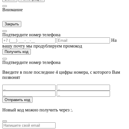
Внимание
Закрыть
Подтвердите номер телефона
На
вашу почту мы продублируем промокод
Получить код
Подтвердите номер телефона
Введите в поле последние 4 цифры номера, с которого Вам
позвонят
Отправить код
Новый код можно получить через
:
.