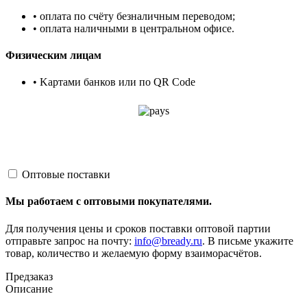
• оплата по счёту безналичным переводом;
• оплата наличными в центральном офисе.
Физическим лицам
• Kартами банков или по QR Code
Оптовые поставки
Мы работаем с оптовыми покупателями.
Для получения цены и сроков поставки оптовой партии
отправьте запрос на почту:
info@bready.ru
. В письме укажите
товар, количество и желаемую форму взаиморасчётов.
Предзаказ
Описание