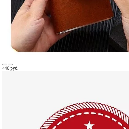
446 руб.