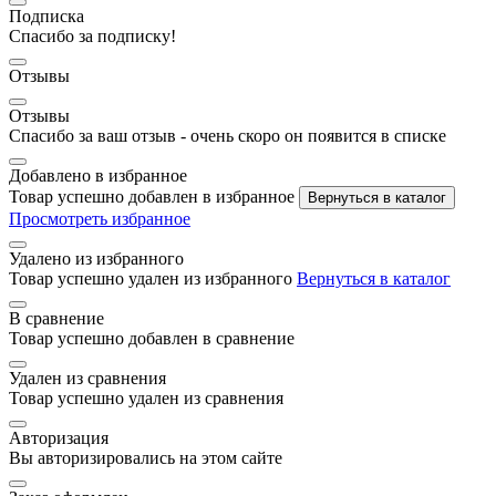
Подписка
Спасибо за подписку!
Отзывы
Отзывы
Спасибо за ваш отзыв - очень скоро он появится в списке
Добавлено в избранное
Товар успешно добавлен в избранное
Вернуться в каталог
Просмотреть избранное
Удалено из избранного
Товар успешно удален из избранного
Вернуться в каталог
В сравнение
Товар успешно добавлен в сравнение
Удален из сравнения
Товар успешно удален из сравнения
Авторизация
Вы авторизировались на этом сайте