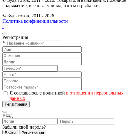
© Будь готов, 2011 - 2026. Товары для выживания, походное
снаряжение, все для туризма, охоты и рыбалки.
© Будь готов,
2011 - 2026.
Политика конфиденциальности
Регистрация
*
Я соглашаюсь с политикой
в отношении персональных
данных
Регистрация
Вход
Забыли свой пароль?
Войти
Регистрация