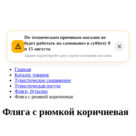
По техническим причинам магазин не
будет работать на самовывоз в субботу 8
и 15 августа.
Заранее корректируйте дату и время посещения магазина.
Главная
Каталог товаров
Туристическое снаряжение
Туристическая посуда
Фляги, бутылки
Фляга с рюмкой коричневая
Фляга с рюмкой коричневая