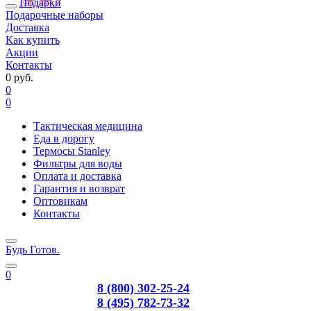
Подарки
Подарочные наборы
Доставка
Как купить
Акции
Контакты
0 руб.
0
0
Тактическая медицина
Еда в дорогу
Термосы Stanley
Фильтры для воды
Оплата и доставка
Гарантия и возврат
Оптовикам
Контакты
Будь Готов
.
0
8 (800) 302-25-24
8 (495) 782-73-32