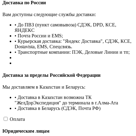
Доставка по России
Вам доступны следующие службы доставки:
• До ПВЗ (пункт самовывоза) СДЭК, DPD, КСЕ,
ЯНДЕКС
• Почта России и EMS;
• Курьерская доставка: "Яндекс Доставка", СДЭК, КСЕ,
Dostavista, EMS, Спецсвязь.
• Транспортные компании: ПЭК, Деловые Линии и тп;
Доставка за пределы Российской Федерации
Мы доставляем в Казахстан и Беларусь:
• Доставка в Казахстан возможна ТК
"ЖелДорЭкспедиция" до терминала в г.Алма-Ата
• Доставка в Беларусь (СДЭК, Почта РФ)
Оплата
Юридическим лицам