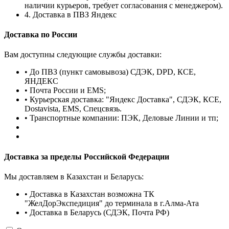
наличии курьеров, требует согласования с менеджером).
4. Доставка в ПВЗ Яндекс
Доставка по России
Вам доступны следующие службы доставки:
• До ПВЗ (пункт самовывоза) СДЭК, DPD, КСЕ,
ЯНДЕКС
• Почта России и EMS;
• Курьерская доставка: "Яндекс Доставка", СДЭК, КСЕ,
Dostavista, EMS, Спецсвязь.
• Транспортные компании: ПЭК, Деловые Линии и тп;
Доставка за пределы Российской Федерации
Мы доставляем в Казахстан и Беларусь:
• Доставка в Казахстан возможна ТК
"ЖелДорЭкспедиция" до терминала в г.Алма-Ата
• Доставка в Беларусь (СДЭК, Почта РФ)