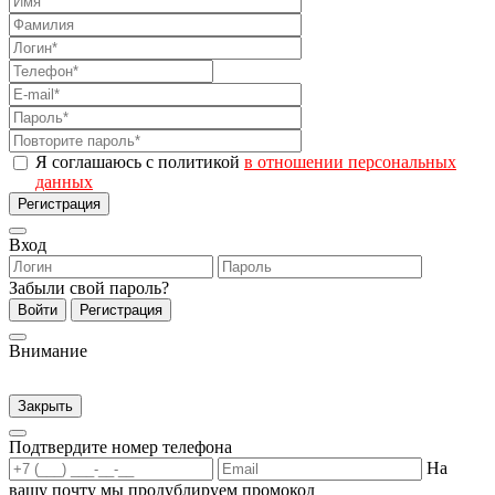
Я соглашаюсь с политикой
в отношении персональных
данных
Регистрация
Вход
Забыли свой пароль?
Войти
Регистрация
Внимание
Закрыть
Подтвердите номер телефона
На
вашу почту мы продублируем промокод