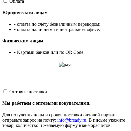
Оплата
Юридическим лицам
• оплата по счёту безналичным переводом;
• оплата наличными в центральном офисе.
Физическим лицам
• Kартами банков или по QR Code
Оптовые поставки
Мы работаем с оптовыми покупателями.
Для получения цены и сроков поставки оптовой партии
отправьте запрос на почту:
info@bready.ru
. В письме укажите
товар, количество и желаемую форму взаиморасчётов.