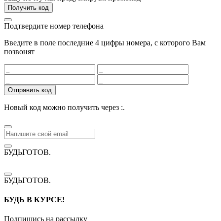
Получить код
Подтвердите номер телефона
Введите в поле последние 4 цифры номера, с которого Вам
позвонят
Отправить код
Новый код можно получить через
:
.
БУДЬГОТОВ
.
БУДЬГОТОВ
.
БУДЬ В КУРСЕ!
Подпишись на рассылку