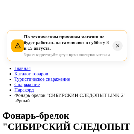
По техническим причинам магазин не
будет работать на самовывоз в субботу 8
и 15 августа.
Заранее корректируйте дату и время посещения магазина.
Главная
Каталог товаров
Туристическое снаряжение
Снаряжение
Паракорд
Фонарь-брелок "СИБИРСКИЙ СЛЕДОПЫТ LINK-2"
чёрный
Фонарь-брелок
"СИБИРСКИЙ СЛЕДОПЫТ