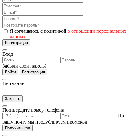
Я соглашаюсь с политикой
в отношении персональных
данных
Регистрация
Вход
Забыли свой пароль?
Войти
Регистрация
Внимание
Закрыть
Подтвердите номер телефона
На
вашу почту мы продублируем промокод
Получить код