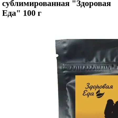
сублимированная "Здоровая
Еда" 100 г