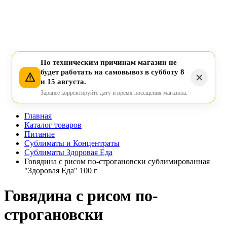
По техническим причинам магазин не
будет работать на самовывоз в субботу 8
и 15 августа.
Заранее корректируйте дату и время посещения магазина.
Главная
Каталог товаров
Питание
Сублиматы и Концентраты
Сублиматы Здоровая Еда
Говядина с рисом по-строгановски сублимированная
"Здоровая Еда" 100 г
Говядина с рисом по-
строгановски