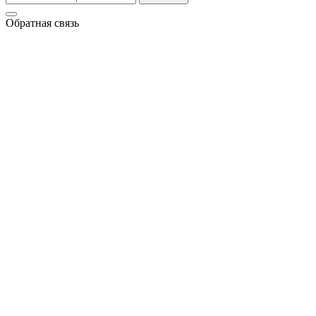
Обратная связь