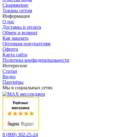
Снаряжение
Товары оптом
Информация
О нас
Доставка и оплата
Обмен и возврат
Как заказать
Оптовым покупателям
Оферта
Карта сайта
Политика конфиденциальности
Интересное
Статьи
Видео
Партнёры
Мы в социальных сетях
8 (800) 302-25-24