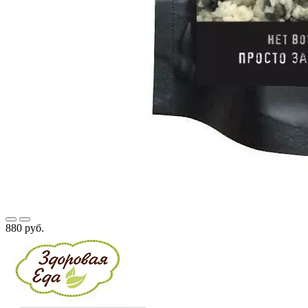
880 руб.