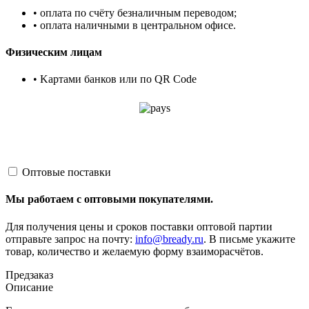
• оплата по счёту безналичным переводом;
• оплата наличными в центральном офисе.
Физическим лицам
• Kартами банков или по QR Code
Оптовые поставки
Мы работаем с оптовыми покупателями.
Для получения цены и сроков поставки оптовой партии
отправьте запрос на почту:
info@bready.ru
. В письме укажите
товар, количество и желаемую форму взаиморасчётов.
Предзаказ
Описание