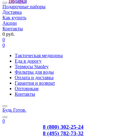
Подарки
Подарочные наборы
Доставка
Как купить
Акции
Контакты
0 руб.
0
0
Тактическая медицина
Еда в дорогу
Термосы Stanley
Фильтры для воды
Оплата и доставка
Гарантия и возврат
Оптовикам
Контакты
Будь Готов
.
0
8 (800) 302-25-24
8 (495) 782-73-32