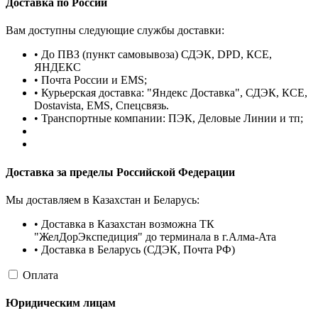
Доставка по России
Вам доступны следующие службы доставки:
• До ПВЗ (пункт самовывоза) СДЭК, DPD, КСЕ,
ЯНДЕКС
• Почта России и EMS;
• Курьерская доставка: "Яндекс Доставка", СДЭК, КСЕ,
Dostavista, EMS, Спецсвязь.
• Транспортные компании: ПЭК, Деловые Линии и тп;
Доставка за пределы Российской Федерации
Мы доставляем в Казахстан и Беларусь:
• Доставка в Казахстан возможна ТК
"ЖелДорЭкспедиция" до терминала в г.Алма-Ата
• Доставка в Беларусь (СДЭК, Почта РФ)
Оплата
Юридическим лицам