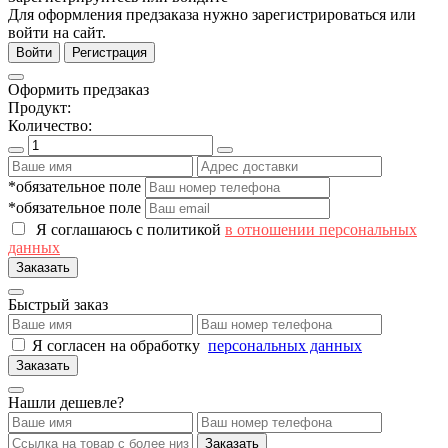
Для оформления предзаказа нужно зарегистрироваться или
войти на сайт.
Войти
Регистрация
Оформить предзаказ
Продукт:
Количество:
*обязательное поле
*обязательное поле
Я соглашаюсь с политикой
в отношении персональных
данных
Заказать
Быстрый заказ
Я согласен на обработку
персональных данных
Заказать
Нашли дешевле?
Заказать