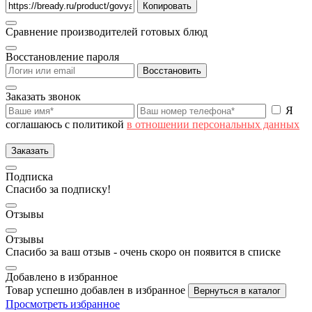
Копировать
Сравнение производителей готовых блюд
Восстановление пароля
Восстановить
Заказать звонок
Я
соглашаюсь с политикой
в отношении персональных данных
Заказать
Подписка
Спасибо за подписку!
Отзывы
Отзывы
Спасибо за ваш отзыв - очень скоро он появится в списке
Добавлено в избранное
Товар успешно добавлен в избранное
Вернуться в каталог
Просмотреть избранное