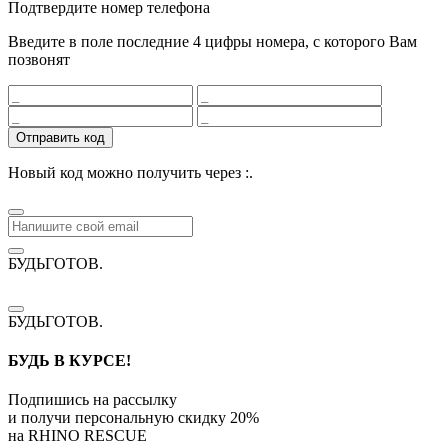
Подтвердите номер телефона
Введите в поле последние 4 цифры номера, с которого Вам
позвонят
Отправить код
Новый код можно получить через
:
.
БУДЬГОТОВ
.
БУДЬГОТОВ
.
БУДЬ В КУРСЕ!
Подпишись на рассылку
и получи персональную скидку
20%
на
RHINO RESCUE