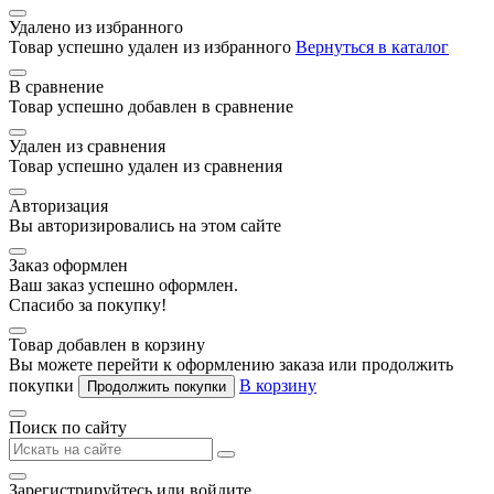
Удалено из избранного
Товар успешно удален из избранного
Вернуться в каталог
В сравнение
Товар успешно добавлен в сравнение
Удален из сравнения
Товар успешно удален из сравнения
Авторизация
Вы авторизировались на этом сайте
Заказ оформлен
Ваш заказ успешно оформлен.
Спасибо за покупку!
Товар добавлен в корзину
Вы можете перейти к оформлению заказа или продолжить
покупки
В корзину
Продолжить покупки
Поиск по сайту
Зарегистрируйтесь или войдите