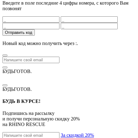
Введите в поле последние 4 цифры номера, с которого Вам
позвонят
Отправить код
Новый код можно получить через
:
.
БУДЬГОТОВ
.
БУДЬГОТОВ
.
БУДЬ В КУРСЕ!
Подпишись на рассылку
и получи персональную скидку
20%
на
RHINO RESCUE
За скидкой 20%