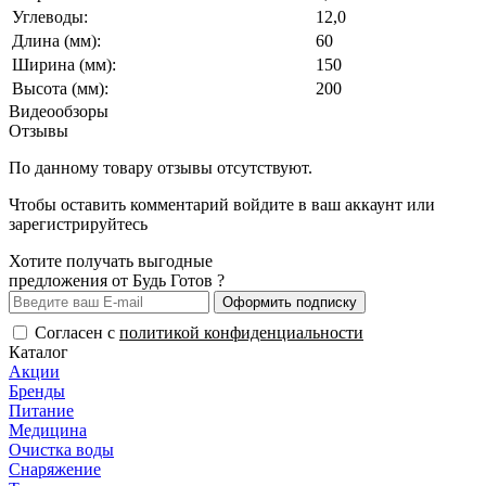
Углеводы:
12,0
Длина (мм):
60
Ширина (мм):
150
Высота (мм):
200
Видеообзоры
Отзывы
По данному товару отзывы отсутствуют.
Чтобы оставить комментарий
войдите
в ваш аккаунт или
зарегистрируйтесь
Хотите получать выгодные
предложения от Будь Готов ?
Оформить подписку
Согласен с
политикой конфиденциальности
Каталог
Акции
Бренды
Питание
Медицина
Очистка воды
Снаряжение