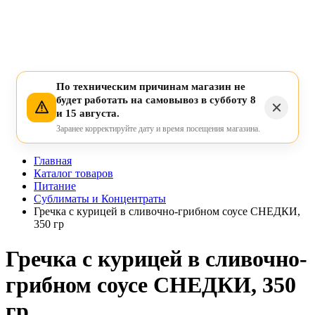
По техническим причинам магазин не
будет работать на самовывоз в субботу 8
и 15 августа.
Заранее корректируйте дату и время посещения магазина.
Главная
Каталог товаров
Питание
Сублиматы и Концентраты
Гречка с курицей в сливочно-грибном соусе СНЕДКИ,
350 гр
Гречка с курицей в сливочно-
грибном соусе СНЕДКИ, 350
гр