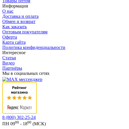
Товары оптом
Информация
О нас
Доставка и оплата
Обмен и возврат
Как заказать
Оптовым покупателям
Оферта
Карта сайта
Политика конфиденциальности
Интересное
Статьи
Видео
Партнёры
Мы в социальных сетях
8 (800) 302-25-24
00
00
ПН 09
- 18
(МСК)