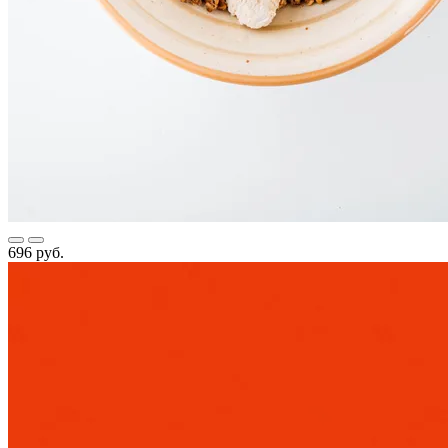
696 руб.