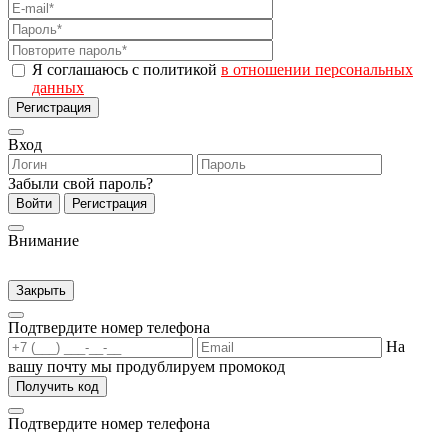
Я соглашаюсь с политикой
в отношении персональных
данных
Регистрация
Вход
Забыли свой пароль?
Войти
Регистрация
Внимание
Закрыть
Подтвердите номер телефона
На
вашу почту мы продублируем промокод
Получить код
Подтвердите номер телефона