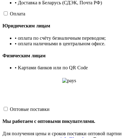
• Доставка в Беларусь (СДЭК, Почта РФ)
Оплата
Юридическим лицам
• оплата по счёту безналичным переводом;
• оплата наличными в центральном офисе.
Физическим лицам
• Kартами банков или по QR Code
Оптовые поставки
Мы работаем с оптовыми покупателями.
Для получения цены и сроков поставки оптовой партии