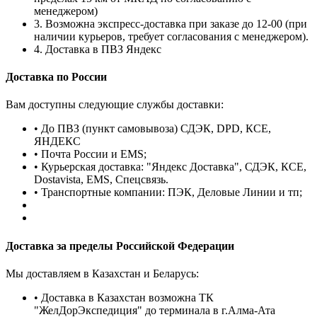
менеджером)
3. Возможна экспресс-доставка при заказе до 12-00 (при
наличии курьеров, требует согласования с менеджером).
4. Доставка в ПВЗ Яндекс
Доставка по России
Вам доступны следующие службы доставки:
• До ПВЗ (пункт самовывоза) СДЭК, DPD, КСЕ,
ЯНДЕКС
• Почта России и EMS;
• Курьерская доставка: "Яндекс Доставка", СДЭК, КСЕ,
Dostavista, EMS, Спецсвязь.
• Транспортные компании: ПЭК, Деловые Линии и тп;
Доставка за пределы Российской Федерации
Мы доставляем в Казахстан и Беларусь:
• Доставка в Казахстан возможна ТК
"ЖелДорЭкспедиция" до терминала в г.Алма-Ата