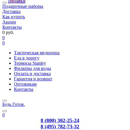
Подарки
Подарочные наборы
Доставка
Как купить
Акции
Контакты
0 руб.
0
0
Тактическая медицина
Еда в дорогу
Термосы Stanley
Фильтры для воды
Оплата и доставка
Гарантия и возврат
Оптовикам
Контакты
Будь Готов
.
0
8 (800) 302-25-24
8 (495) 782-73-32