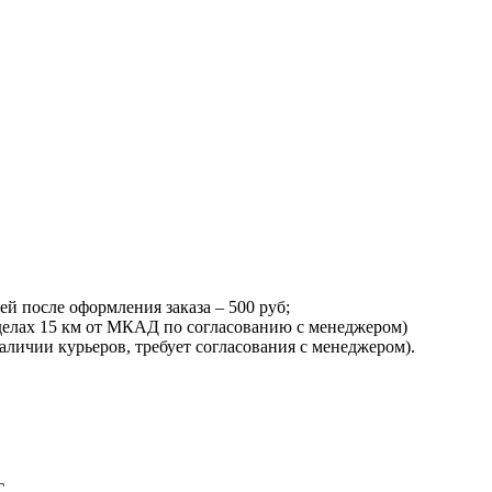
ей после оформления заказа – 500 руб;
еделах 15 км от МКАД по согласованию с менеджером)
наличии курьеров, требует согласования с менеджером).
С