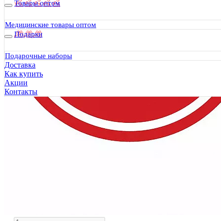
Товары оптом
Медицинские товары оптом
Подарки
Подарочные наборы
Доставка
Как купить
Акции
Контакты