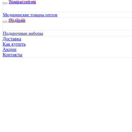
Товары оптом
Медицинские товары оптом
Подарки
Подарочные наборы
Доставка
Как купить
Акции
Контакты