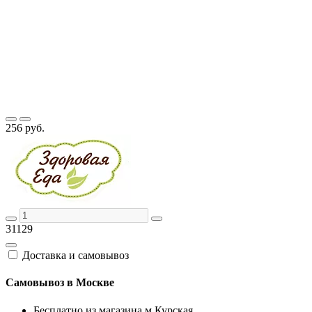
256 руб.
31129
Доставка и самовывоз
Самовывоз в Москве
Бесплатно из магазина м.Курская,