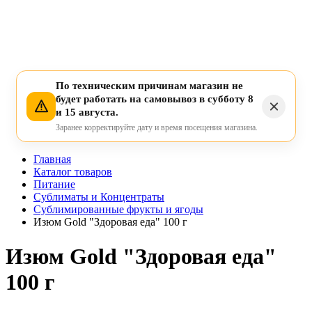
По техническим причинам магазин не
будет работать на самовывоз в субботу 8
и 15 августа.
Заранее корректируйте дату и время посещения магазина.
Главная
Каталог товаров
Питание
Сублиматы и Концентраты
Сублимированные фрукты и ягоды
Изюм Gold "Здоровая еда" 100 г
Изюм Gold "Здоровая еда"
100 г