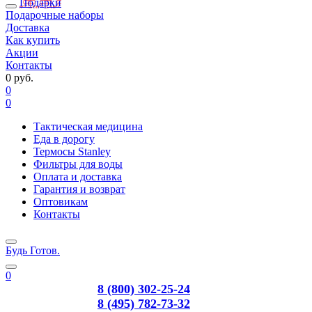
Подарки
Подарочные наборы
Доставка
Как купить
Акции
Контакты
0 руб.
0
0
Тактическая медицина
Еда в дорогу
Термосы Stanley
Фильтры для воды
Оплата и доставка
Гарантия и возврат
Оптовикам
Контакты
Будь Готов
.
0
8 (800) 302-25-24
8 (495) 782-73-32