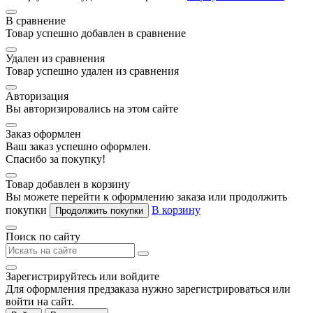
В сравнение
Товар успешно добавлен в сравнение
Удален из сравнения
Товар успешно удален из сравнения
Авторизация
Вы авторизировались на этом сайте
Заказ оформлен
Ваш заказ успешно оформлен.
Спасибо за покупку!
Товар добавлен в корзину
Вы можете перейти к оформлению заказа или продолжить
покупки
В корзину
Продолжить покупки
Поиск по сайту
Зарегистрируйтесь или войдите
Для оформления предзаказа нужно зарегистрироваться или
войти на сайт.