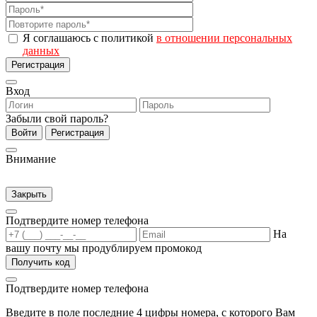
Я соглашаюсь с политикой
в отношении персональных
данных
Регистрация
Вход
Забыли свой пароль?
Войти
Регистрация
Внимание
Закрыть
Подтвердите номер телефона
На
вашу почту мы продублируем промокод
Получить код
Подтвердите номер телефона
Введите в поле последние 4 цифры номера, с которого Вам