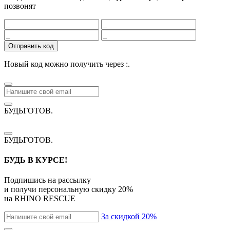
позвонят
Отправить код
Новый код можно получить через
:
.
БУДЬГОТОВ
.
БУДЬГОТОВ
.
БУДЬ В КУРСЕ!
Подпишись на рассылку
и получи персональную скидку
20%
на
RHINO RESCUE
За скидкой 20%