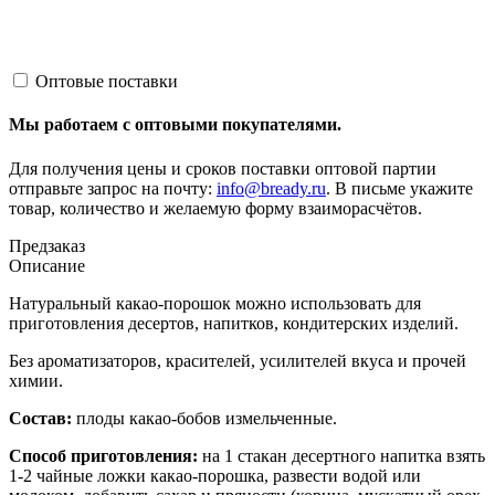
Оптовые поставки
Мы работаем с оптовыми покупателями.
Для получения цены и сроков поставки оптовой партии
отправьте запрос на почту:
info@bready.ru
. В письме укажите
товар, количество и желаемую форму взаиморасчётов.
Предзаказ
Описание
Натуральный какао-порошок можно использовать для
приготовления десертов, напитков, кондитерских изделий.
Без ароматизаторов, красителей, усилителей вкуса и прочей
химии.
Состав:
плоды какао-бобов измельченные.
Способ приготовления:
на 1 стакан десертного напитка взять
1-2 чайные ложки какао-порошка, развести водой или