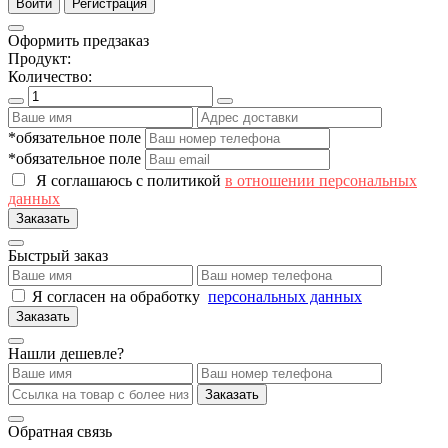
Войти
Регистрация
Оформить предзаказ
Продукт:
Количество:
*обязательное поле
*обязательное поле
Я соглашаюсь с политикой
в отношении персональных
данных
Заказать
Быстрый заказ
Я согласен на обработку
персональных данных
Заказать
Нашли дешевле?
Заказать
Обратная связь