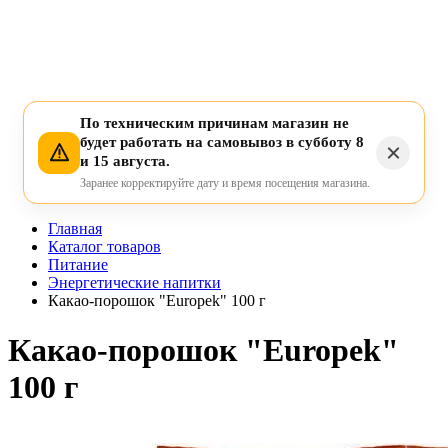
По техническим причинам магазин не
будет работать на самовывоз в субботу 8
и 15 августа.
Заранее корректируйте дату и время посещения магазина.
Главная
Каталог товаров
Питание
Энергетические напитки
Какао-порошок "Europek" 100 г
Какао-порошок "Europek"
100 г