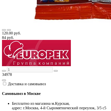
120.00 руб.
84 руб.
34978
Доставка и самовывоз
Самовывоз в Москве
Бесплатно из магазина м.Курская,
адрес: г.Москва, 4-й Сыромятнический переулок, 3/5 с5