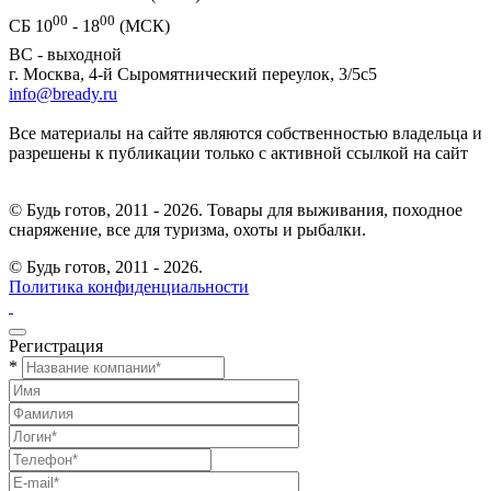
00
00
СБ 10
- 18
(МСК)
ВС - выходной
г. Москва, 4-й Сыромятнический переулок, 3/5с5
info@bready.ru
Все материалы на сайте являются собственностью владельца и
разрешены к публикации только с активной ссылкой на сайт
© Будь готов, 2011 - 2026. Товары для выживания, походное
снаряжение, все для туризма, охоты и рыбалки.
© Будь готов,
2011 - 2026.
Политика конфиденциальности
Регистрация
*