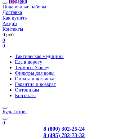
Подарки
Подарочные наборы
Доставка
Как купить
Акции
Контакты
0 руб.
0
0
Тактическая медицина
Еда в дорогу
Термосы Stanley
Фильтры для воды
Оплата и доставка
Гарантия и возврат
Оптовикам
Контакты
Будь Готов
.
0
8 (800) 302-25-24
8 (495) 782-73-32