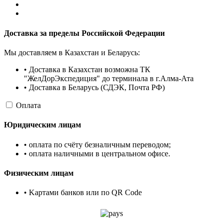
Доставка за пределы Российской Федерации
Мы доставляем в Казахстан и Беларусь:
• Доставка в Казахстан возможна ТК
"ЖелДорЭкспедиция" до терминала в г.Алма-Ата
• Доставка в Беларусь (СДЭК, Почта РФ)
Оплата
Юридическим лицам
• оплата по счёту безналичным переводом;
• оплата наличными в центральном офисе.
Физическим лицам
• Kартами банков или по QR Code