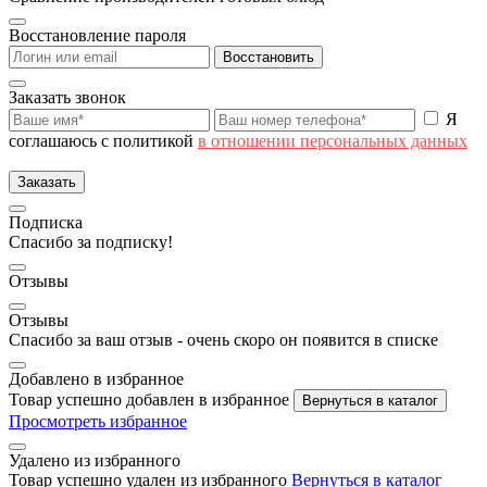
Восстановление пароля
Восстановить
Заказать звонок
Я
соглашаюсь с политикой
в отношении персональных данных
Заказать
Подписка
Спасибо за подписку!
Отзывы
Отзывы
Спасибо за ваш отзыв - очень скоро он появится в списке
Добавлено в избранное
Товар успешно добавлен в избранное
Вернуться в каталог
Просмотреть избранное
Удалено из избранного
Товар успешно удален из избранного
Вернуться в каталог