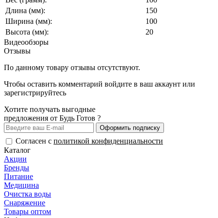
Длина (мм):
150
Ширина (мм):
100
Высота (мм):
20
Видеообзоры
Отзывы
По данному товару отзывы отсутствуют.
Чтобы оставить комментарий
войдите
в ваш аккаунт или
зарегистрируйтесь
Хотите получать выгодные
предложения от Будь Готов ?
Оформить подписку
Согласен с
политикой конфиденциальности
Каталог
Акции
Бренды
Питание
Медицина
Очистка воды
Снаряжение
Товары оптом