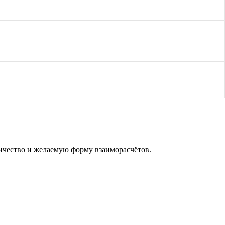
личество и желаемую форму взаиморасчётов.