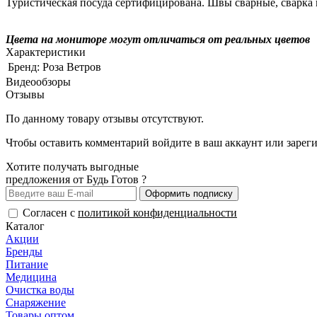
Туристическая посуда сертифицирована. Швы сварные, сварка 
Цвета на мониторе могут отличаться от реальных цветов
Характеристики
Бренд:
Роза Ветров
Видеообзоры
Отзывы
По данному товару отзывы отсутствуют.
Чтобы оставить комментарий
войдите
в ваш аккаунт или
зарег
Хотите получать выгодные
предложения от Будь Готов ?
Оформить подписку
Согласен с
политикой конфиденциальности
Каталог
Акции
Бренды
Питание
Медицина
Очистка воды
Снаряжение
Товары оптом