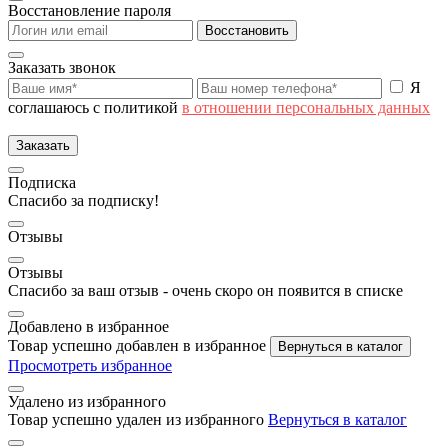
Восстановление пароля
Восстановить
Заказать звонок
Я
соглашаюсь с политикой
в отношении персональных данных
Заказать
Подписка
Спасибо за подписку!
Отзывы
Отзывы
Спасибо за ваш отзыв - очень скоро он появится в списке
Добавлено в избранное
Товар успешно добавлен в избранное
Вернуться в каталог
Просмотреть избранное
Удалено из избранного
Товар успешно удален из избранного
Вернуться в каталог