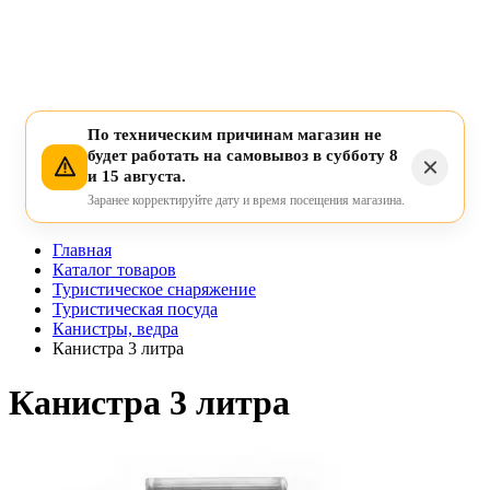
По техническим причинам магазин не
будет работать на самовывоз в субботу 8
и 15 августа.
Заранее корректируйте дату и время посещения магазина.
Главная
Каталог товаров
Туристическое снаряжение
Туристическая посуда
Канистры, ведра
Канистра 3 литра
Канистра 3 литра