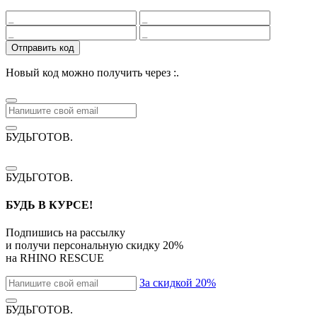
Отправить код
Новый код можно получить через
:
.
БУДЬГОТОВ
.
БУДЬГОТОВ
.
БУДЬ В КУРСЕ!
Подпишись на рассылку
и получи персональную скидку
20%
на
RHINO RESCUE
За скидкой 20%
БУДЬГОТОВ
.