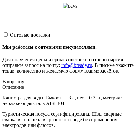
Оптовые поставки
Мы работаем с оптовыми покупателями.
Для получения цены и сроков поставки оптовой партии
отправьте запрос на почту:
info@bready.ru
. В письме укажите
товар, количество и желаемую форму взаиморасчётов.
В корзину
Описание
Канистра для воды. Емкость – 3 л, вес – 0,7 кг, материал –
нержавеющая сталь AISI 304.
Туристическая посуда сертифицирована. Швы сварные,
сварка выполнена в аргоновой среде без применения
электродов или флюсов.