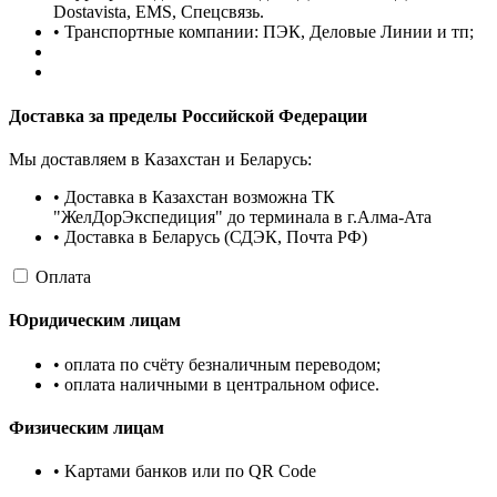
Dostavista, EMS, Спецсвязь.
• Транспортные компании: ПЭК, Деловые Линии и тп;
Доставка за пределы Российской Федерации
Мы доставляем в Казахстан и Беларусь:
• Доставка в Казахстан возможна ТК
"ЖелДорЭкспедиция" до терминала в г.Алма-Ата
• Доставка в Беларусь (СДЭК, Почта РФ)
Оплата
Юридическим лицам
• оплата по счёту безналичным переводом;
• оплата наличными в центральном офисе.
Физическим лицам
• Kартами банков или по QR Code