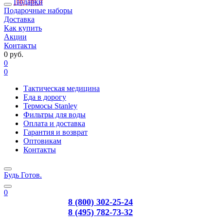
Подарки
Подарочные наборы
Доставка
Как купить
Акции
Контакты
0 руб.
0
0
Тактическая медицина
Еда в дорогу
Термосы Stanley
Фильтры для воды
Оплата и доставка
Гарантия и возврат
Оптовикам
Контакты
Будь Готов
.
0
8 (800) 302-25-24
8 (495) 782-73-32