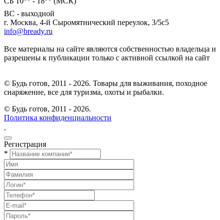
СБ 10
- 18
(МСК)
ВС - выходной
г. Москва, 4-й Сыромятнический переулок, 3/5с5
info@bready.ru
Все материалы на сайте являются собственностью владельца и
разрешены к публикации только с активной ссылкой на сайт
© Будь готов, 2011 - 2026. Товары для выживания, походное
снаряжение, все для туризма, охоты и рыбалки.
© Будь готов,
2011 - 2026.
Политика конфиденциальности
Регистрация
*