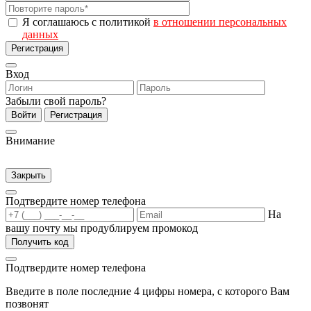
Я соглашаюсь с политикой
в отношении персональных
данных
Регистрация
Вход
Забыли свой пароль?
Войти
Регистрация
Внимание
Закрыть
Подтвердите номер телефона
На
вашу почту мы продублируем промокод
Получить код
Подтвердите номер телефона
Введите в поле последние 4 цифры номера, с которого Вам
позвонят