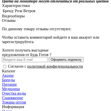
Цвета на мониторе могут отличаться от реальных цветов
Характеристики
Бренд:
Роза Ветров
Видеообзоры
Отзывы
По данному товару отзывы отсутствуют.
Чтобы оставить комментарий
войдите
в ваш аккаунт или
зарегистрируйтесь
Хотите получать выгодные
предложения от Будь Готов ?
Оформить подписку
Согласен с
политикой конфиденциальности
Каталог
Акции
Бренды
Питание
Медицина
Очистка воды
Снаряжение
Товары оптом
Информация