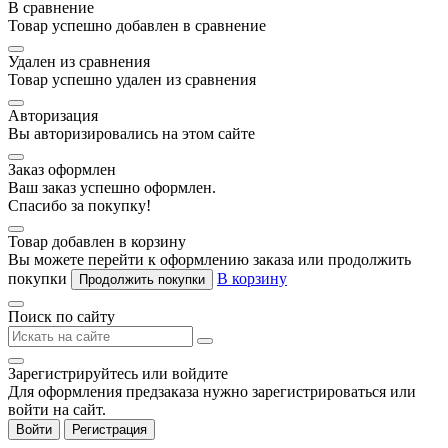
В сравнение
Товар успешно добавлен в сравнение
Удален из сравнения
Товар успешно удален из сравнения
Авторизация
Вы авторизировались на этом сайте
Заказ оформлен
Ваш заказ успешно оформлен.
Спасибо за покупку!
Товар добавлен в корзину
Вы можете перейти к оформлению заказа или продолжить
покупки
В корзину
Продолжить покупки
Поиск по сайту
Зарегистрируйтесь или войдите
Для оформления предзаказа нужно зарегистрироваться или
войти на сайт.
Войти
Регистрация