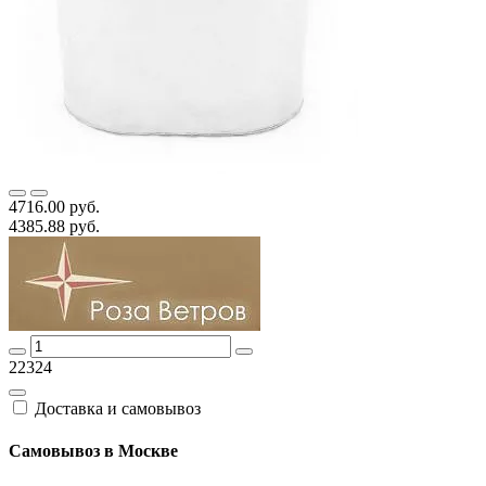
4716.00 руб.
4385.88 руб.
22324
Доставка и самовывоз
Самовывоз в Москве