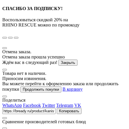
СПАСИБО ЗА ПОДПИСКУ!
Воспользоваться скидкой
20%
на
RHINO RESCUE
можно по промокоду
Отмена заказа.
Отмена заказа прошла успешно
Ждём вас в следующий раз!
Закрыть
Товара нет в наличии.
Приносим извинения.
Вы можете перейти к оформлению заказа или продолжить
покупки
В корзину
Продолжить покупки
Поделиться
WhatsApp
Facebook
Twitter
Telegram
VK
Копировать
Сравнение производителей готовых блюд