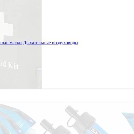
ные маски
Дыхательные воздуховоды