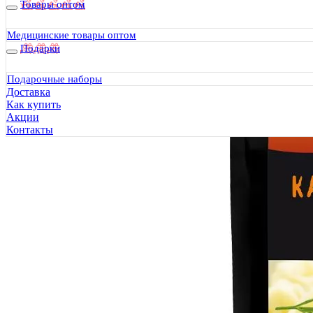
Товары оптом
Медицинские товары оптом
Подарки
Подарочные наборы
Доставка
Как купить
Акции
Контакты