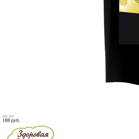
188 руб.