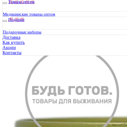
Товары оптом
Медицинские товары оптом
Подарки
Подарочные наборы
Доставка
Как купить
Акции
Контакты