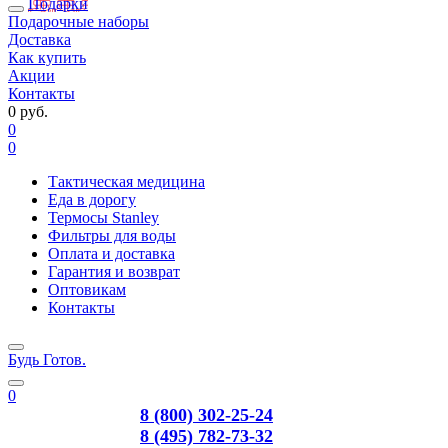
Подарки
Подарочные наборы
Доставка
Как купить
Акции
Контакты
0 руб.
0
0
Тактическая медицина
Еда в дорогу
Термосы Stanley
Фильтры для воды
Оплата и доставка
Гарантия и возврат
Оптовикам
Контакты
Будь Готов
.
0
8 (800) 302-25-24
8 (495) 782-73-32