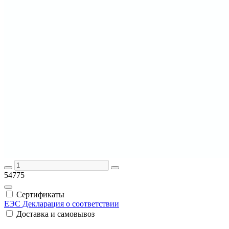
54775
Сертификаты
ЕЭС Декларация о соответствии
Доставка и самовывоз