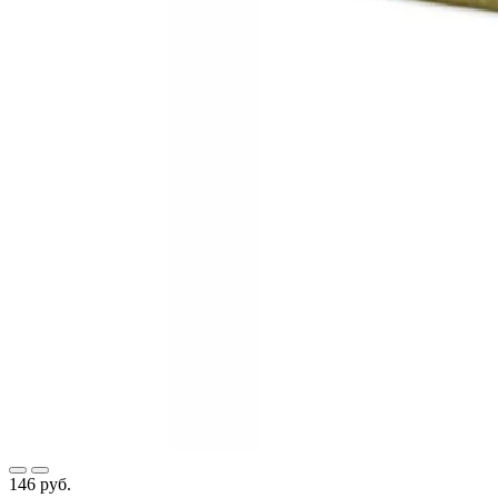
146 руб.