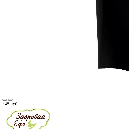
248 руб.