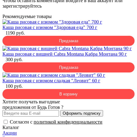
Чтобы оставить комментарий
войдите
в ваш аккаунт или
зарегистрируйтесь
Рекомендуемые товары
Каша рисовая с изюмом "Здоровая еда" 700 г
1190 руб.
Предзаказ
Каша рисовая с вишней Cabra Montana Кабра Монтана 90 г
300 руб.
Предзаказ
Каша рисовая с изюмом сладкая "Леовит" 60 г
100 руб.
В корзину
Хотите получать выгодные
предложения от Будь Готов ?
Оформить подписку
Согласен с
политикой конфиденциальности
Каталог
Акции