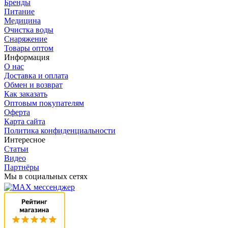
Бренды
Питание
Медицина
Очистка воды
Снаряжение
Товары оптом
Информация
О нас
Доставка и оплата
Обмен и возврат
Как заказать
Оптовым покупателям
Оферта
Карта сайта
Политика конфиденциальности
Интересное
Статьи
Видео
Партнёры
Мы в социальных сетях