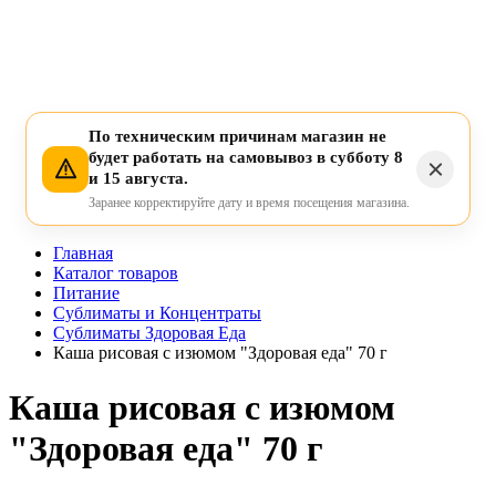
По техническим причинам магазин не
будет работать на самовывоз в субботу 8
и 15 августа.
Заранее корректируйте дату и время посещения магазина.
Главная
Каталог товаров
Питание
Сублиматы и Концентраты
Сублиматы Здоровая Еда
Каша рисовая с изюмом "Здоровая еда" 70 г
Каша рисовая с изюмом
"Здоровая еда" 70 г