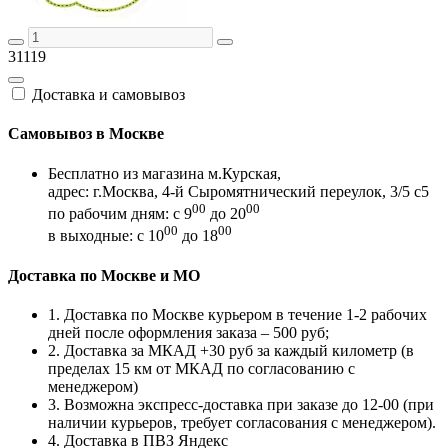
31119
Доставка и самовывоз
Самовывоз в Москве
Бесплатно из магазина м.Курская,
адрес: г.Москва, 4-й Сыромятнический переулок, 3/5 с5
00
00
по рабочим дням: с 9
до 20
00
00
в выходные: с 10
до 18
Доставка по Москве и МО
1. Доставка по Москве курьером в течение 1-2 рабочих
дней после оформления заказа – 500 руб;
2. Доставка за МКАД +30 руб за каждый километр (в
пределах 15 км от МКАД по согласованию с
менеджером)
3. Возможна экспресс-доставка при заказе до 12-00 (при
наличии курьеров, требует согласования с менеджером).
4. Доставка в ПВЗ Яндекс