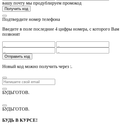
вашу почту мы продублируем промокод
Получить код
Подтвердите номер телефона
Введите в поле последние 4 цифры номера, с которого Вам
позвонят
Отправить код
Новый код можно получить через
:
.
БУДЬГОТОВ
.
БУДЬГОТОВ
.
БУДЬ В КУРСЕ!