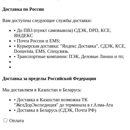
Доставка по России
Вам доступны следующие службы доставки:
• До ПВЗ (пункт самовывоза) СДЭК, DPD, КСЕ,
ЯНДЕКС
• Почта России и EMS;
• Курьерская доставка: "Яндекс Доставка", СДЭК, КСЕ,
Dostavista, EMS, Спецсвязь.
• Транспортные компании: ПЭК, Деловые Линии и тп;
Доставка за пределы Российской Федерации
Мы доставляем в Казахстан и Беларусь:
• Доставка в Казахстан возможна ТК
"ЖелДорЭкспедиция" до терминала в г.Алма-Ата
• Доставка в Беларусь (СДЭК, Почта РФ)
Оплата