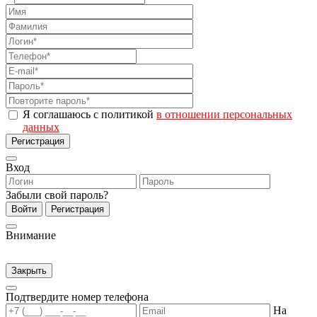
Я соглашаюсь с политикой
в отношении персональных
данных
Регистрация
Вход
Забыли свой пароль?
Войти
Регистрация
Внимание
Закрыть
Подтвердите номер телефона
На