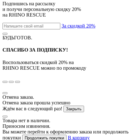
Подпишись на рассылку
и получи персональную скидку
20%
на
RHINO RESCUE
За скидкой 20%
БУДЬГОТОВ
.
СПАСИБО ЗА ПОДПИСКУ!
Воспользоваться скидкой
20%
на
RHINO RESCUE
можно по промокоду
Отмена заказа.
Отмена заказа прошла успешно
Ждём вас в следующий раз!
Закрыть
Товара нет в наличии.
Приносим извинения.
Вы можете перейти к оформлению заказа или продолжить
покупки
В корзину
Продолжить покупки