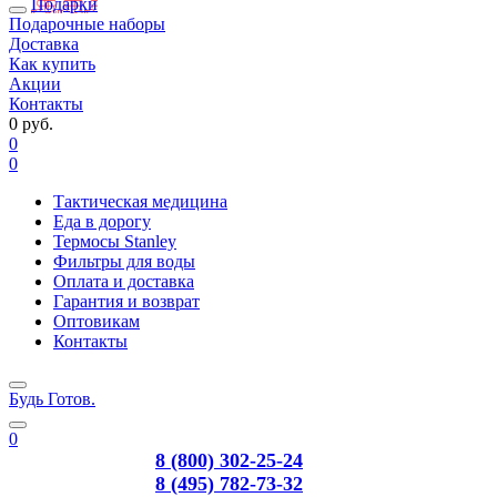
Подарки
Подарочные наборы
Доставка
Как купить
Акции
Контакты
0 руб.
0
0
Тактическая медицина
Еда в дорогу
Термосы Stanley
Фильтры для воды
Оплата и доставка
Гарантия и возврат
Оптовикам
Контакты
Будь Готов
.
0
8 (800) 302-25-24
8 (495) 782-73-32