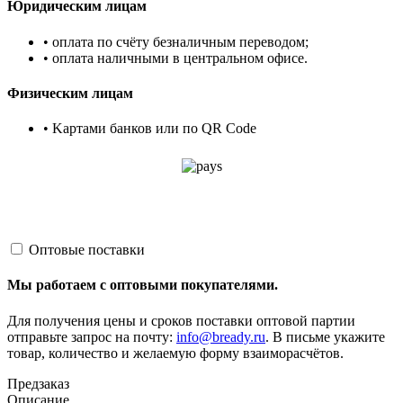
Юридическим лицам
• оплата по счёту безналичным переводом;
• оплата наличными в центральном офисе.
Физическим лицам
• Kартами банков или по QR Code
Оптовые поставки
Мы работаем с оптовыми покупателями.
Для получения цены и сроков поставки оптовой партии
отправьте запрос на почту:
info@bready.ru
. В письме укажите
товар, количество и желаемую форму взаиморасчётов.
Предзаказ
Описание