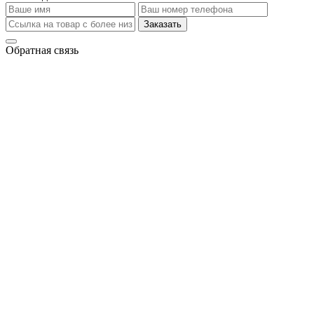
Заказать
Обратная связь