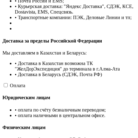
• Почта России и EMS;
• Курьерская доставка: "Яндекс Доставка", СДЭК, КСЕ,
Dostavista, EMS, Спецсвязь.
• Транспортные компании: ПЭК, Деловые Линии и тп;
Доставка за пределы Российской Федерации
Мы доставляем в Казахстан и Беларусь:
• Доставка в Казахстан возможна ТК
"ЖелДорЭкспедиция" до терминала в г.Алма-Ата
• Доставка в Беларусь (СДЭК, Почта РФ)
Оплата
Юридическим лицам
• оплата по счёту безналичным переводом;
• оплата наличными в центральном офисе.
Физическим лицам