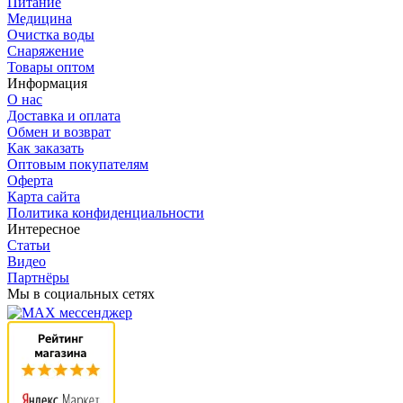
Питание
Медицина
Очистка воды
Снаряжение
Товары оптом
Информация
О нас
Доставка и оплата
Обмен и возврат
Как заказать
Оптовым покупателям
Оферта
Карта сайта
Политика конфиденциальности
Интересное
Статьи
Видео
Партнёры
Мы в социальных сетях