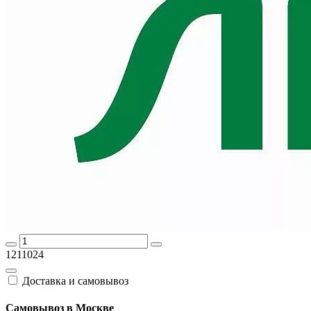
1211024
Доставка и самовывоз
Самовывоз в Москве