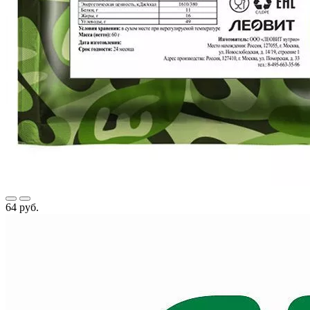
64 руб.