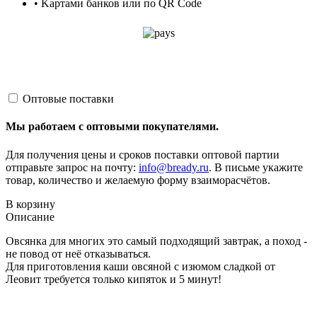
• Kартами банков или по QR Code
Оптовые поставки
Мы работаем с оптовыми покупателями.
Для получения цены и сроков поставки оптовой партии
отправьте запрос на почту:
info@bready.ru
. В письме укажите
товар, количество и желаемую форму взаиморасчётов.
В корзину
Описание
Овсянка для многих это самый подходящий завтрак, а поход -
не повод от неё отказываться.
Для приготовления каши овсяной с изюмом сладкой от
Леовит требуется только кипяток и 5 минут!