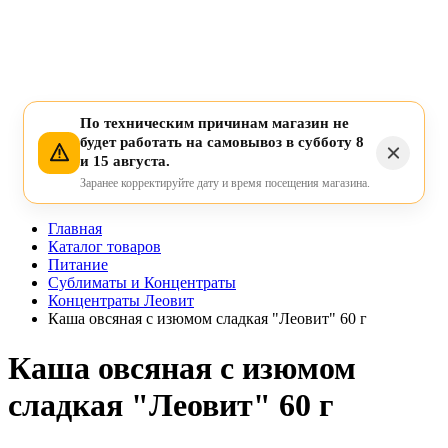
По техническим причинам магазин не
будет работать на самовывоз в субботу 8
и 15 августа.
Заранее корректируйте дату и время посещения магазина.
Главная
Каталог товаров
Питание
Сублиматы и Концентраты
Концентраты Леовит
Каша овсяная с изюмом сладкая "Леовит" 60 г
Каша овсяная с изюмом
сладкая "Леовит" 60 г