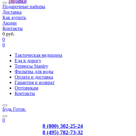
Подарки
Подарочные наборы
Доставка
Как купить
Акции
Контакты
0 руб.
0
0
Тактическая медицина
Еда в дорогу
Термосы Stanley
Фильтры для воды
Оплата и доставка
Гарантия и возврат
Оптовикам
Контакты
Будь Готов
.
0
8 (800) 302-25-24
8 (495) 782-73-32