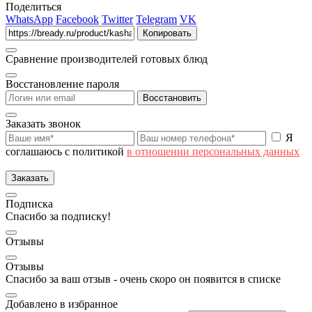
Поделиться
WhatsApp
Facebook
Twitter
Telegram
VK
Копировать
Сравнение производителей готовых блюд
Восстановление пароля
Восстановить
Заказать звонок
Я
соглашаюсь с политикой
в отношении персональных данных
Заказать
Подписка
Спасибо за подписку!
Отзывы
Отзывы
Спасибо за ваш отзыв - очень скоро он появится в списке
Добавлено в избранное