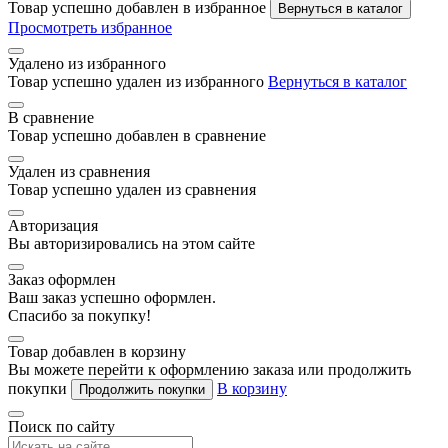
Товар успешно добавлен в избранное
Вернуться в каталог
Просмотреть избранное
Удалено из избранного
Товар успешно удален из избранного
Вернуться в каталог
В сравнение
Товар успешно добавлен в сравнение
Удален из сравнения
Товар успешно удален из сравнения
Авторизация
Вы авторизировались на этом сайте
Заказ оформлен
Ваш заказ успешно оформлен.
Спасибо за покупку!
Товар добавлен в корзину
Вы можете перейти к оформлению заказа или продолжить
покупки
В корзину
Продолжить покупки
Поиск по сайту