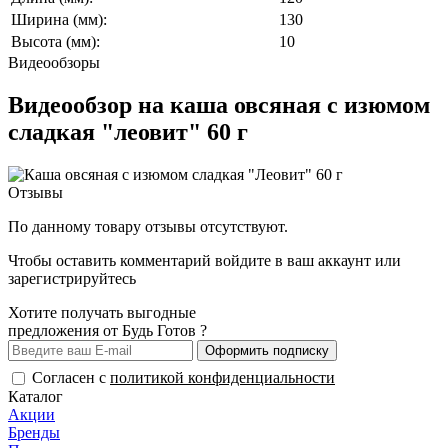
Ширина (мм):
130
Высота (мм):
10
Видеообзоры
Видеообзор на каша овсяная с изюмом
сладкая "леовит" 60 г
Отзывы
По данному товару отзывы отсутствуют.
Чтобы оставить комментарий
войдите
в ваш аккаунт или
зарегистрируйтесь
Хотите получать выгодные
предложения от Будь Готов ?
Оформить подписку
Согласен с
политикой конфиденциальности
Каталог
Акции
Бренды