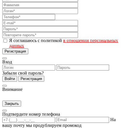
Я соглашаюсь с политикой
в отношении персональных
данных
Регистрация
Вход
Забыли свой пароль?
Войти
Регистрация
Внимание
Закрыть
Подтвердите номер телефона
На
вашу почту мы продублируем промокод