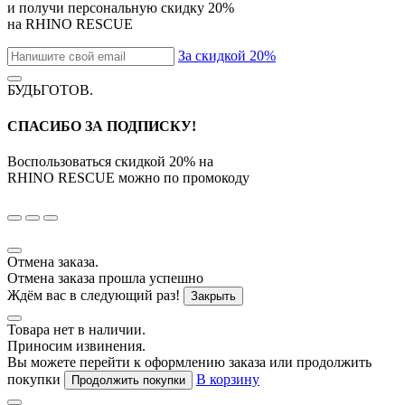
и получи персональную скидку
20%
на
RHINO RESCUE
За скидкой 20%
БУДЬГОТОВ
.
СПАСИБО ЗА ПОДПИСКУ!
Воспользоваться скидкой
20%
на
RHINO RESCUE
можно по промокоду
Отмена заказа.
Отмена заказа прошла успешно
Ждём вас в следующий раз!
Закрыть
Товара нет в наличии.
Приносим извинения.
Вы можете перейти к оформлению заказа или продолжить
покупки
В корзину
Продолжить покупки