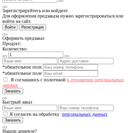
Зарегистрируйтесь или войдите
Для оформления предзаказа нужно зарегистрироваться или
войти на сайт.
Войти
Регистрация
Оформить предзаказ
Продукт:
Количество:
*обязательное поле
*обязательное поле
Я соглашаюсь с политикой
в отношении персональных
данных
Заказать
Быстрый заказ
Я согласен на обработку
персональных данных
Заказать
Нашли дешевле?