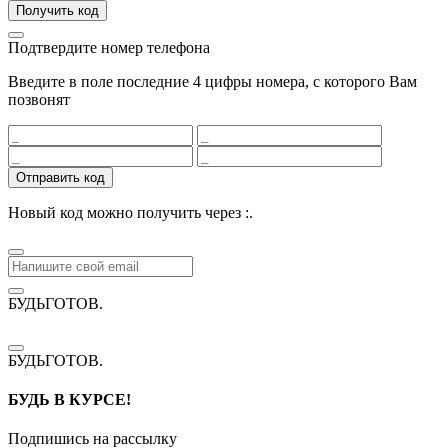
Получить код
Подтвердите номер телефона
Введите в поле последние 4 цифры номера, с которого Вам
позвонят
Отправить код
Новый код можно получить через
:
.
БУДЬГОТОВ
.
БУДЬГОТОВ
.
БУДЬ В КУРСЕ!
Подпишись на рассылку