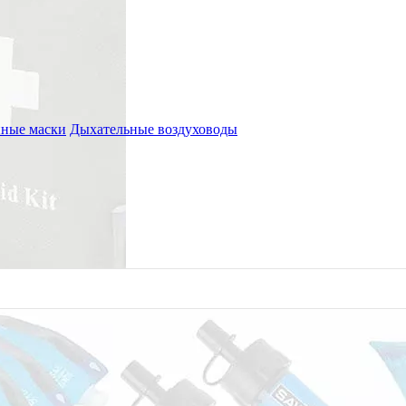
ные маски
Дыхательные воздуховоды