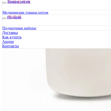
Товары оптом
Медицинские товары оптом
Подарки
Подарочные наборы
Доставка
Как купить
Акции
Контакты