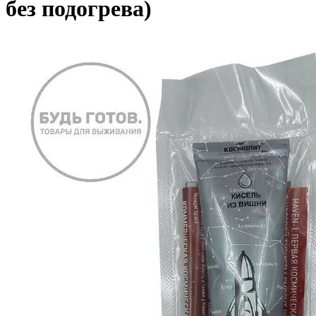
без подогрева)