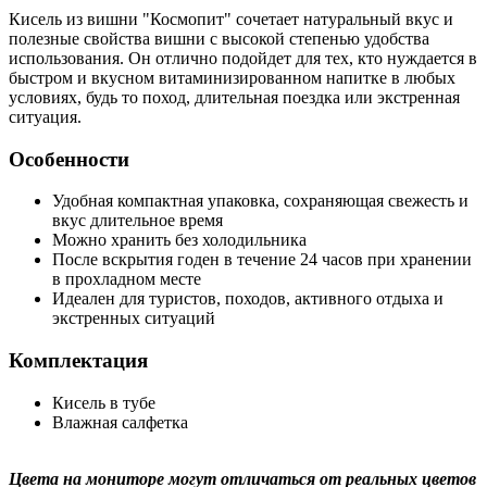
Кисель из вишни "Космопит" сочетает натуральный вкус и
полезные свойства вишни с высокой степенью удобства
использования. Он отлично подойдет для тех, кто нуждается в
быстром и вкусном витаминизированном напитке в любых
условиях, будь то поход, длительная поездка или экстренная
ситуация.
Особенности
Удобная компактная упаковка, сохраняющая свежесть и
вкус длительное время
Можно хранить без холодильника
После вскрытия годен в течение 24 часов при хранении
в прохладном месте
Идеален для туристов, походов, активного отдыха и
экстренных ситуаций
Комплектация
Кисель в тубе
Влажная салфетка
Цвета на мониторе могут отличаться от реальных цветов