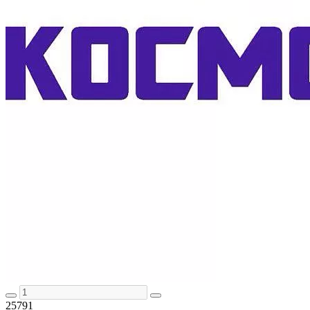
25791