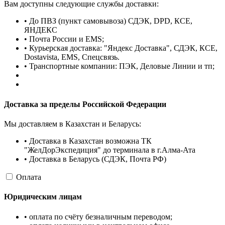
Вам доступны следующие службы доставки:
• До ПВЗ (пункт самовывоза) СДЭК, DPD, КСЕ,
ЯНДЕКС
• Почта России и EMS;
• Курьерская доставка: "Яндекс Доставка", СДЭК, КСЕ,
Dostavista, EMS, Спецсвязь.
• Транспортные компании: ПЭК, Деловые Линии и тп;
Доставка за пределы Российской Федерации
Мы доставляем в Казахстан и Беларусь:
• Доставка в Казахстан возможна ТК
"ЖелДорЭкспедиция" до терминала в г.Алма-Ата
• Доставка в Беларусь (СДЭК, Почта РФ)
Оплата
Юридическим лицам
• оплата по счёту безналичным переводом;