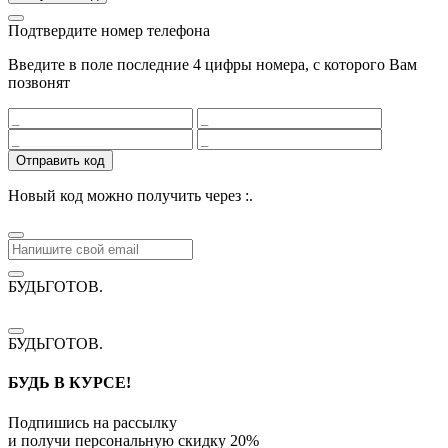
Подтвердите номер телефона
Введите в поле последние 4 цифры номера, с которого Вам
позвонят
Отправить код
Новый код можно получить через
:
.
БУДЬГОТОВ
.
БУДЬГОТОВ
.
БУДЬ В КУРСЕ!
Подпишись на рассылку
и получи персональную скидку
20%