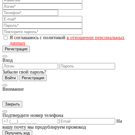
Я соглашаюсь с политикой
в отношении персональных
данных
Регистрация
Вход
Забыли свой пароль?
Войти
Регистрация
Внимание
Закрыть
Подтвердите номер телефона
На
вашу почту мы продублируем промокод
Получить код