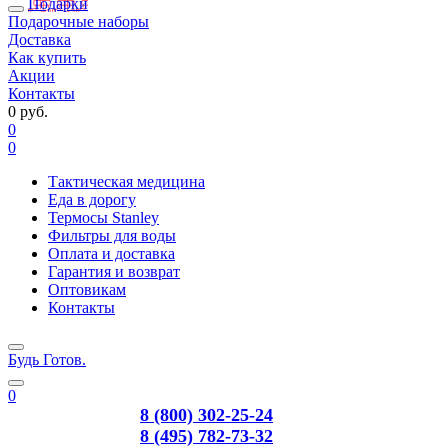
Подарки
Подарочные наборы
Доставка
Как купить
Акции
Контакты
0 руб.
0
0
Тактическая медицина
Еда в дорогу
Термосы Stanley
Фильтры для воды
Оплата и доставка
Гарантия и возврат
Оптовикам
Контакты
Будь Готов
.
0
8 (800) 302-25-24
8 (495) 782-73-32