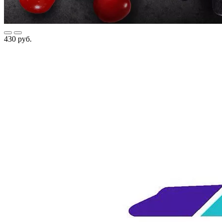
430 руб.