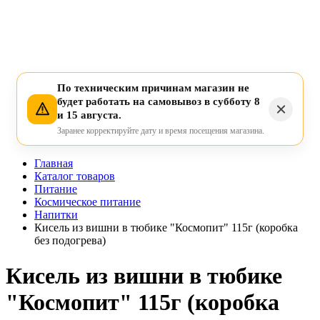
По техническим причинам магазин не
будет работать на самовывоз в субботу 8
и 15 августа.
Заранее корректируйте дату и время посещения магазина.
Главная
Каталог товаров
Питание
Космическое питание
Напитки
Кисель из вишни в тюбике "Космопит" 115г (коробка
без подогрева)
Кисель из вишни в тюбике
"Космопит" 115г (коробка