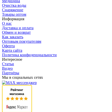
Медицина
Очистка воды
Снаряжение
Товары оптом
Информация
О нас
Доставка и оплата
Обмен и возврат
Как заказать
Оптовым покупателям
Оферта
Карта сайта
Политика конфиденциальности
Интересное
Статьи
Видео
Партнёры
Мы в социальных сетях