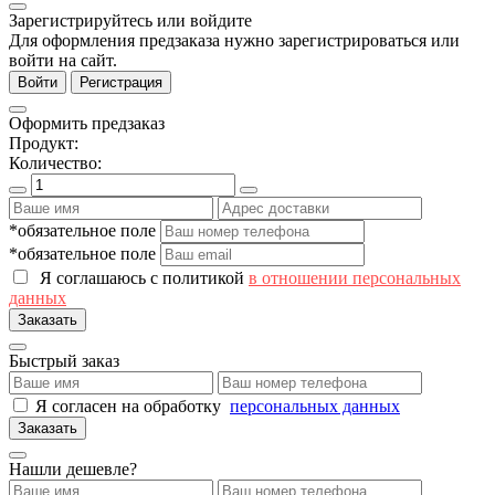
Зарегистрируйтесь или войдите
Для оформления предзаказа нужно зарегистрироваться или
войти на сайт.
Войти
Регистрация
Оформить предзаказ
Продукт:
Количество:
*обязательное поле
*обязательное поле
Я соглашаюсь с политикой
в отношении персональных
данных
Заказать
Быстрый заказ
Я согласен на обработку
персональных данных
Заказать
Нашли дешевле?