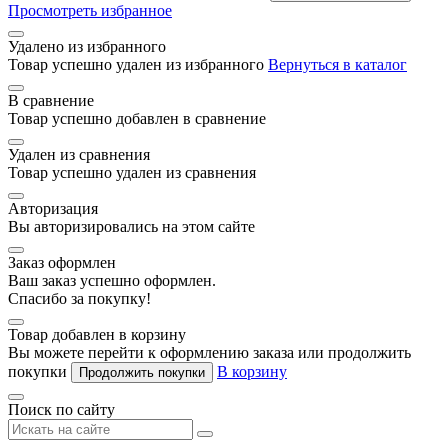
Просмотреть избранное
Удалено из избранного
Товар успешно удален из избранного
Вернуться в каталог
В сравнение
Товар успешно добавлен в сравнение
Удален из сравнения
Товар успешно удален из сравнения
Авторизация
Вы авторизировались на этом сайте
Заказ оформлен
Ваш заказ успешно оформлен.
Спасибо за покупку!
Товар добавлен в корзину
Вы можете перейти к оформлению заказа или продолжить
покупки
В корзину
Продолжить покупки
Поиск по сайту