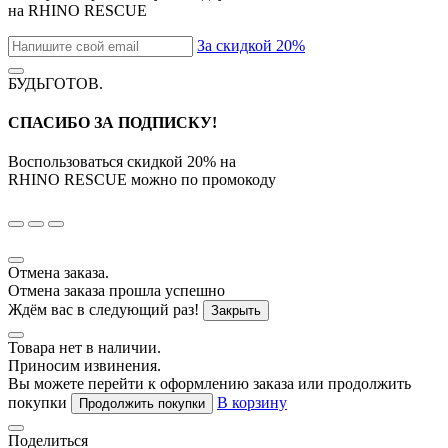
на
RHINO RESCUE
За скидкой 20%
БУДЬГОТОВ
.
СПАСИБО ЗА ПОДПИСКУ!
Воспользоваться скидкой
20%
на
RHINO RESCUE
можно по промокоду
Отмена заказа.
Отмена заказа прошла успешно
Ждём вас в следующий раз!
Закрыть
Товара нет в наличии.
Приносим извинения.
Вы можете перейти к оформлению заказа или продолжить
покупки
В корзину
Продолжить покупки
Поделиться