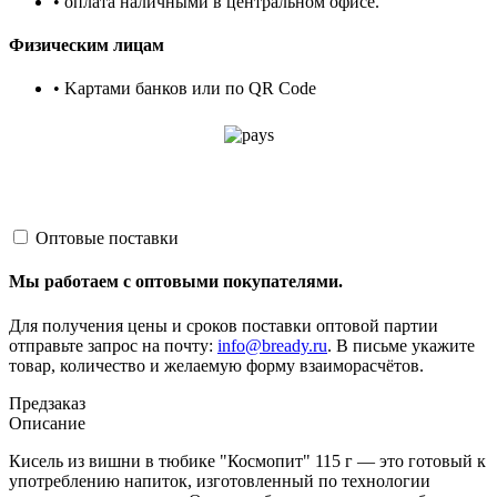
• оплата наличными в центральном офисе.
Физическим лицам
• Kартами банков или по QR Code
Оптовые поставки
Мы работаем с оптовыми покупателями.
Для получения цены и сроков поставки оптовой партии
отправьте запрос на почту:
info@bready.ru
. В письме укажите
товар, количество и желаемую форму взаиморасчётов.
Предзаказ
Описание
Кисель из вишни в тюбике "Космопит" 115 г — это готовый к
употреблению напиток, изготовленный по технологии