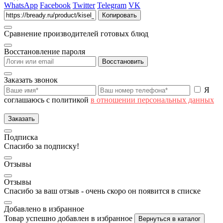
WhatsApp
Facebook
Twitter
Telegram
VK
Копировать
Сравнение производителей готовых блюд
Восстановление пароля
Восстановить
Заказать звонок
Я
соглашаюсь с политикой
в отношении персональных данных
Заказать
Подписка
Спасибо за подписку!
Отзывы
Отзывы
Спасибо за ваш отзыв - очень скоро он появится в списке
Добавлено в избранное
Товар успешно добавлен в избранное
Вернуться в каталог