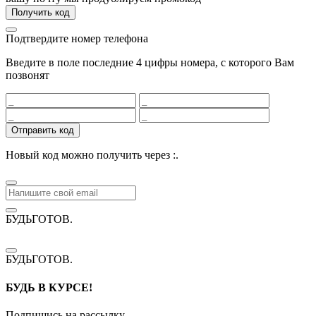
Получить код
Подтвердите номер телефона
Введите в поле последние 4 цифры номера, с которого Вам
позвонят
Отправить код
Новый код можно получить через
:
.
БУДЬГОТОВ
.
БУДЬГОТОВ
.
БУДЬ В КУРСЕ!
Подпишись на рассылку