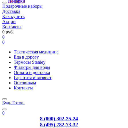
Подарки
Подарочные наборы
Доставка
Как купить
Акции
Контакты
0 руб.
0
0
Тактическая медицина
Еда в дорогу
Термосы Stanley
Фильтры для воды
Оплата и доставка
Гарантия и возврат
Оптовикам
Контакты
Будь Готов
.
0
8 (800) 302-25-24
8 (495) 782-73-32