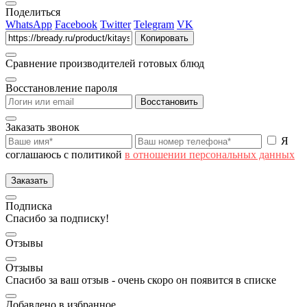
Поделиться
WhatsApp
Facebook
Twitter
Telegram
VK
Копировать
Сравнение производителей готовых блюд
Восстановление пароля
Восстановить
Заказать звонок
Я
соглашаюсь с политикой
в отношении персональных данных
Заказать
Подписка
Спасибо за подписку!
Отзывы
Отзывы
Спасибо за ваш отзыв - очень скоро он появится в списке
Добавлено в избранное