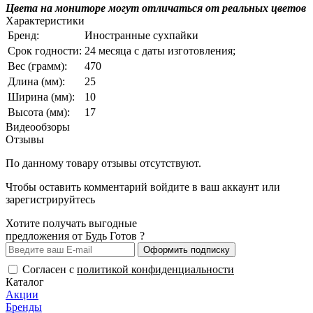
Цвета на мониторе могут отличаться от реальных цветов
Характеристики
Бренд:
Иностранные сухпайки
Срок годности:
24 месяца с даты изготовления;
Вес (грамм):
470
Длина (мм):
25
Ширина (мм):
10
Высота (мм):
17
Видеообзоры
Отзывы
По данному товару отзывы отсутствуют.
Чтобы оставить комментарий
войдите
в ваш аккаунт или
зарегистрируйтесь
Хотите получать выгодные
предложения от Будь Готов ?
Оформить подписку
Согласен с
политикой конфиденциальности
Каталог
Акции
Бренды