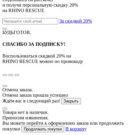
и получи персональную скидку
20%
на
RHINO RESCUE
За скидкой 20%
БУДЬГОТОВ
.
СПАСИБО ЗА ПОДПИСКУ!
Воспользоваться скидкой
20%
на
RHINO RESCUE
можно по промокоду
Отмена заказа.
Отмена заказа прошла успешно
Ждём вас в следующий раз!
Закрыть
Товара нет в наличии.
Приносим извинения.
Вы можете перейти к оформлению заказа или продолжить
покупки
В корзину
Продолжить покупки