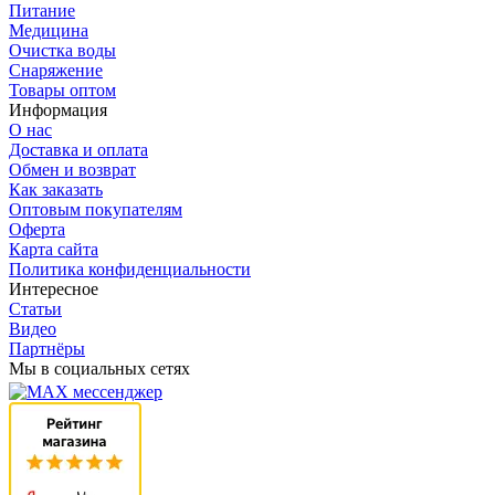
Питание
Медицина
Очистка воды
Снаряжение
Товары оптом
Информация
О нас
Доставка и оплата
Обмен и возврат
Как заказать
Оптовым покупателям
Оферта
Карта сайта
Политика конфиденциальности
Интересное
Статьи
Видео
Партнёры
Мы в социальных сетях