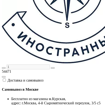
54471
Доставка и самовывоз
Самовывоз в Москве
Бесплатно из магазина м.Курская,
адрес: г.Москва, 4-й Сыромятнический переулок, 3/5 с5