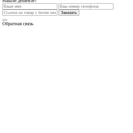
Нашли дешевле?
Заказать
Обратная связь