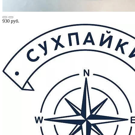
930 руб.