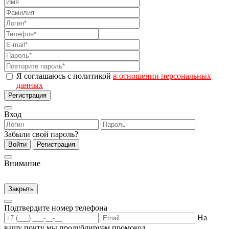
Я соглашаюсь с политикой
в отношении персональных
данных
Регистрация
Вход
Забыли свой пароль?
Войти
Регистрация
Внимание
Закрыть
Подтвердите номер телефона
На
вашу почту мы продублируем промокод