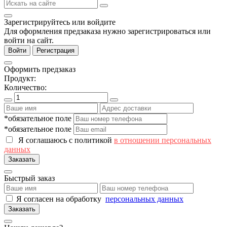
Зарегистрируйтесь или войдите
Для оформления предзаказа нужно зарегистрироваться или
войти на сайт.
Войти
Регистрация
Оформить предзаказ
Продукт:
Количество:
*обязательное поле
*обязательное поле
Я соглашаюсь с политикой
в отношении персональных
данных
Заказать
Быстрый заказ
Я согласен на обработку
персональных данных
Заказать