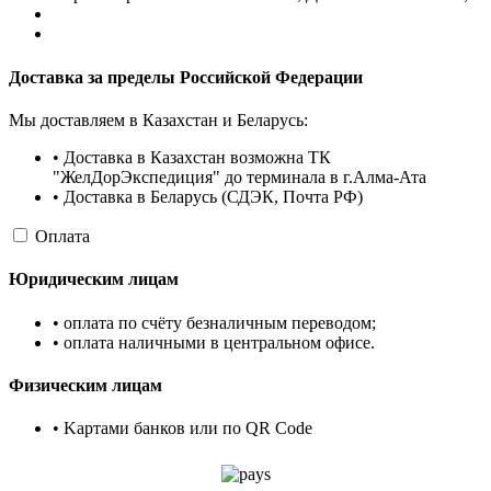
Доставка за пределы Российской Федерации
Мы доставляем в Казахстан и Беларусь:
• Доставка в Казахстан возможна ТК
"ЖелДорЭкспедиция" до терминала в г.Алма-Ата
• Доставка в Беларусь (СДЭК, Почта РФ)
Оплата
Юридическим лицам
• оплата по счёту безналичным переводом;
• оплата наличными в центральном офисе.
Физическим лицам
• Kартами банков или по QR Code