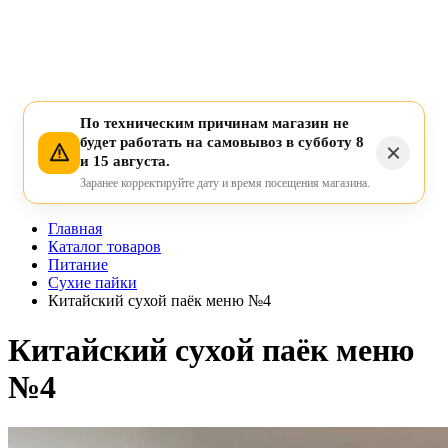
По техническим причинам магазин не
будет работать на самовывоз в субботу 8
и 15 августа.
Заранее корректируйте дату и время посещения магазина.
Главная
Каталог товаров
Питание
Сухие пайки
Китайский сухой паёк меню №4
Китайский сухой паёк меню
№4