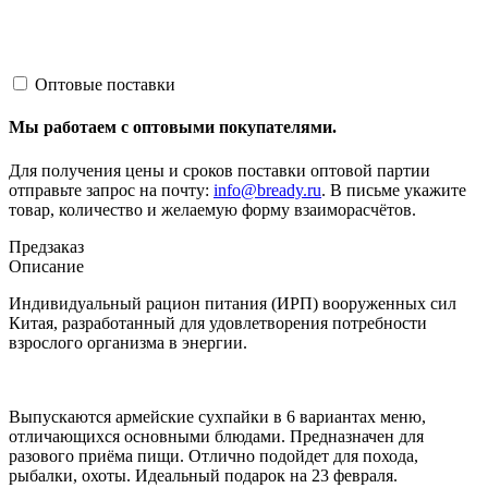
Оптовые поставки
Мы работаем с оптовыми покупателями.
Для получения цены и сроков поставки оптовой партии
отправьте запрос на почту:
info@bready.ru
. В письме укажите
товар, количество и желаемую форму взаиморасчётов.
Предзаказ
Описание
Индивидуальный рацион питания (ИРП) вооруженных сил
Китая, разработанный для удовлетворения потребности
взрослого организма в энергии.
Выпускаются армейские сухпайки в 6 вариантах меню,
отличающихся основными блюдами. Предназначен для
разового приёма пищи. Отлично подойдет для похода,
рыбалки, охоты. Идеальный подарок на 23 февраля.