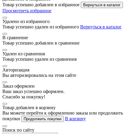
Товар успешно добавлен в избранное
Вернуться в каталог
Просмотреть избранное
Удалено из избранного
Товар успешно удален из избранного
Вернуться в каталог
В сравнение
Товар успешно добавлен в сравнение
Удален из сравнения
Товар успешно удален из сравнения
Авторизация
Вы авторизировались на этом сайте
Заказ оформлен
Ваш заказ успешно оформлен.
Спасибо за покупку!
Товар добавлен в корзину
Вы можете перейти к оформлению заказа или продолжить
покупки
В корзину
Продолжить покупки
Поиск по сайту