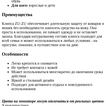
обувь
Для кого:
взрослые и дети
Преимущества
Клипса ZU-ZU обеспечивает длительную защиту от комаров и
мошек без необходимости наносить средства на кожу. Она
проста в использовании, не пачкает одежду и не оставляет
запаха. Благодаря натуральному составу клипса подходит для
всей семьи и может использоваться в любых условиях - на
прогулке, пикнике, в путешествии или на даче.
Особенности
Легко крепится и снимается
Не требует контакта с кожей
Может использоваться многократно до окончания срока
действия
Яркий и стильный дизайн
Подходит для активного отдыха и повседневного
использования
Цвета на мониторе могут отличаться от реальных цветов
Характеристики