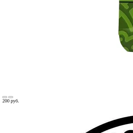
200 руб.