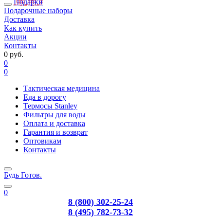
Подарки
Подарочные наборы
Доставка
Как купить
Акции
Контакты
0 руб.
0
0
Тактическая медицина
Еда в дорогу
Термосы Stanley
Фильтры для воды
Оплата и доставка
Гарантия и возврат
Оптовикам
Контакты
Будь Готов
.
0
8 (800) 302-25-24
8 (495) 782-73-32