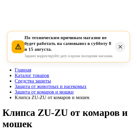
По техническим причинам магазин не
будет работать на самовывоз в субботу 8
и 15 августа.
Заранее корректируйте дату и время посещения магазина.
Главная
Каталог товаров
Средства защиты
Защита от животных и насекомых
Защита от комаров и мошки
Клипса ZU-ZU от комаров и мошек
Клипса ZU-ZU от комаров и
мошек