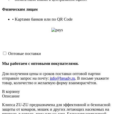
Физическим лицам
• Kартами банков или по QR Code
Оптовые поставки
Мы работаем с оптовыми покупателями.
Для получения цены и сроков поставки оптовой партии
отправьте запрос на почту:
info@bready.ru
. В письме укажите
товар, количество и желаемую форму взаиморасчётов.
В корзину
Описание
Клипса ZU-ZU предназначена для эффективной и безопасной
защиты от комаров, мошек и других летающих насекомых на
природе, в городе, дома или на даче. Благодаря компактной