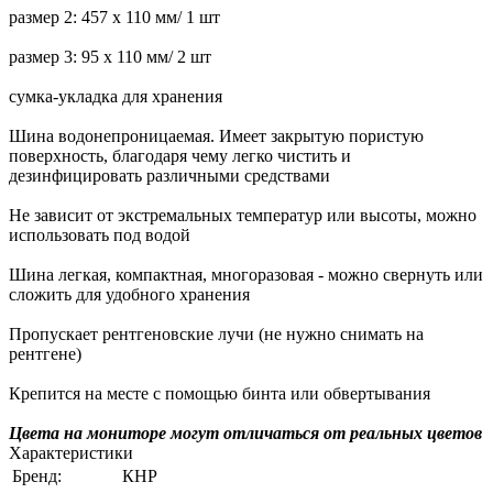
размер 2: 457 х 110 мм/ 1 шт
размер 3: 95 х 110 мм/ 2 шт
сумка-укладка для хранения
Шина водонепроницаемая. Имеет закрытую пористую
поверхность, благодаря чему легко чистить и
дезинфицировать различными средствами
Не зависит от экстремальных температур или высоты, можно
использовать под водой
Шина легкая, компактная, многоразовая - можно свернуть или
сложить для удобного хранения
Пропускает рентгеновские лучи (не нужно снимать на
рентгене)
Крепится на месте с помощью бинта или обвертывания
Цвета на мониторе могут отличаться от реальных цветов
Характеристики
Бренд:
КНР