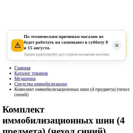
По техническим причинам магазин не
будет работать на самовывоз в субботу 8
и 15 августа.
Заранее корректируйте дату и время посещения магазина.
Главная
Каталог товаров
Медицина
Средства иммобилизации
Комплект иммобилизационных шин (4 предмета) (чехол
синий)
Комплект
иммобилизационных шин (4
предмета) (чехол синий)