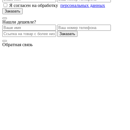
Я согласен на обработку
персональных данных
Заказать
Нашли дешевле?
Заказать
Обратная связь