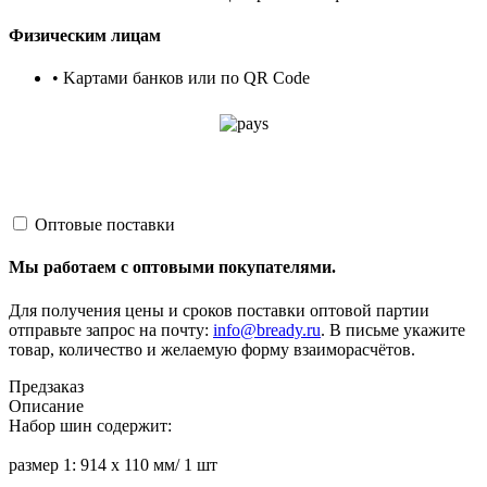
Физическим лицам
• Kартами банков или по QR Code
Оптовые поставки
Мы работаем с оптовыми покупателями.
Для получения цены и сроков поставки оптовой партии
отправьте запрос на почту:
info@bready.ru
. В письме укажите
товар, количество и желаемую форму взаиморасчётов.
Предзаказ
Описание
Набор шин содержит:
размер 1: 914 х 110 мм/ 1 шт