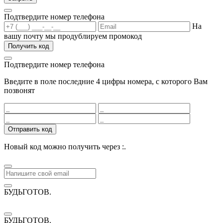
Подтвердите номер телефона
На
вашу почту мы продублируем промокод
Получить код
Подтвердите номер телефона
Введите в поле последние 4 цифры номера, с которого Вам
позвонят
Отправить код
Новый код можно получить через
:
.
БУДЬГОТОВ
.
БУДЬГОТОВ
.