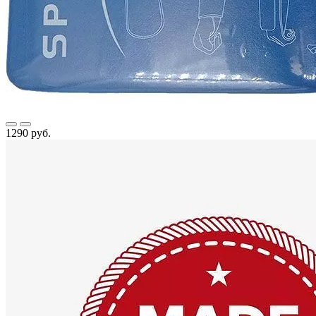
1290 руб.