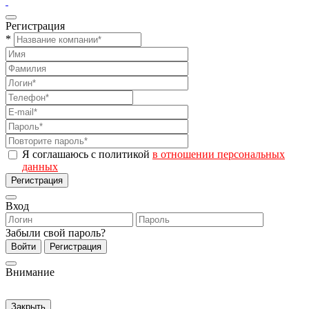
Регистрация
*
Я соглашаюсь с политикой
в отношении персональных
данных
Регистрация
Вход
Забыли свой пароль?
Войти
Регистрация
Внимание
Закрыть