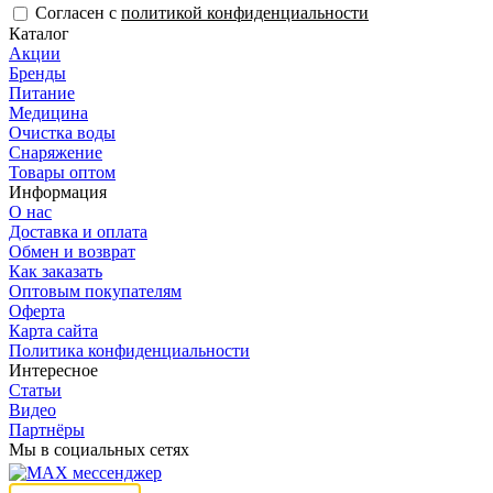
Согласен с
политикой конфиденциальности
Каталог
Акции
Бренды
Питание
Медицина
Очистка воды
Снаряжение
Товары оптом
Информация
О нас
Доставка и оплата
Обмен и возврат
Как заказать
Оптовым покупателям
Оферта
Карта сайта
Политика конфиденциальности
Интересное
Статьи
Видео
Партнёры
Мы в социальных сетях