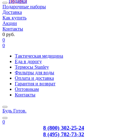
Подарки
Подарочные наборы
Доставка
Как купить
Акции
Контакты
0 руб.
0
0
Тактическая медицина
Еда в дорогу
Термосы Stanley
Фильтры для воды
Оплата и доставка
Гарантия и возврат
Оптовикам
Контакты
Будь Готов
.
0
8 (800) 302-25-24
8 (495) 782-73-32