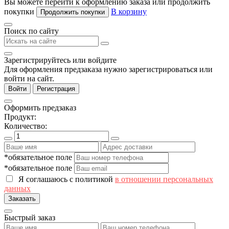
Вы можете перейти к оформлению заказа или продолжить
покупки
В корзину
Продолжить покупки
Поиск по сайту
Зарегистрируйтесь или войдите
Для оформления предзаказа нужно зарегистрироваться или
войти на сайт.
Войти
Регистрация
Оформить предзаказ
Продукт:
Количество:
*обязательное поле
*обязательное поле
Я соглашаюсь с политикой
в отношении персональных
данных
Заказать
Быстрый заказ