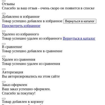
Отзывы
Спасибо за ваш отзыв - очень скоро он появится в списке
Добавлено в избранное
Товар успешно добавлен в избранное
Вернуться в каталог
Просмотреть избранное
Удалено из избранного
Товар успешно удален из избранного
Вернуться в каталог
В сравнение
Товар успешно добавлен в сравнение
Удален из сравнения
Товар успешно удален из сравнения
Авторизация
Вы авторизировались на этом сайте
Заказ оформлен
Ваш заказ успешно оформлен.
Спасибо за покупку!
Товар добавлен в корзину