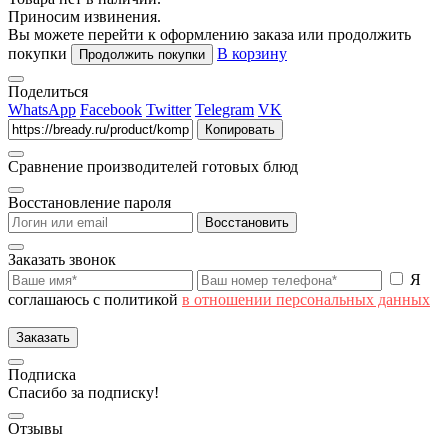
Приносим извинения.
Вы можете перейти к оформлению заказа или продолжить
покупки
В корзину
Продолжить покупки
Поделиться
WhatsApp
Facebook
Twitter
Telegram
VK
Копировать
Сравнение производителей готовых блюд
Восстановление пароля
Восстановить
Заказать звонок
Я
соглашаюсь с политикой
в отношении персональных данных
Заказать
Подписка
Спасибо за подписку!
Отзывы