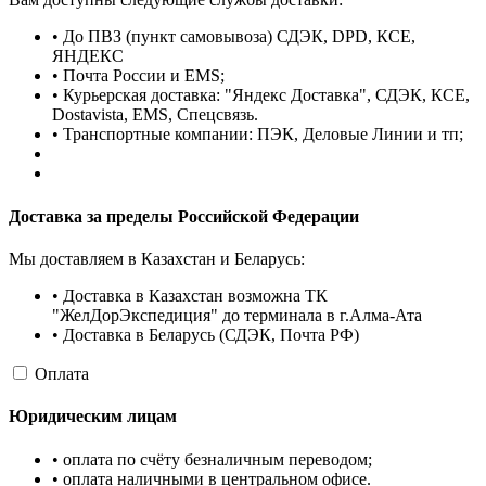
• До ПВЗ (пункт самовывоза) СДЭК, DPD, КСЕ,
ЯНДЕКС
• Почта России и EMS;
• Курьерская доставка: "Яндекс Доставка", СДЭК, КСЕ,
Dostavista, EMS, Спецсвязь.
• Транспортные компании: ПЭК, Деловые Линии и тп;
Доставка за пределы Российской Федерации
Мы доставляем в Казахстан и Беларусь:
• Доставка в Казахстан возможна ТК
"ЖелДорЭкспедиция" до терминала в г.Алма-Ата
• Доставка в Беларусь (СДЭК, Почта РФ)
Оплата
Юридическим лицам
• оплата по счёту безналичным переводом;
• оплата наличными в центральном офисе.