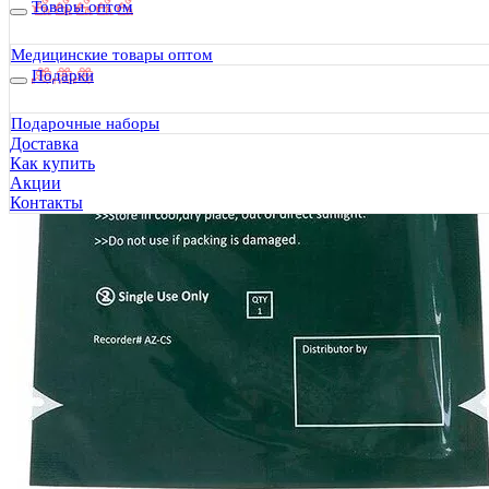
Товары оптом
Медицинские товары оптом
Подарки
Подарочные наборы
Доставка
Как купить
Акции
Контакты