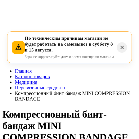
По техническим причинам магазин не
будет работать на самовывоз в субботу 8
и 15 августа.
Заранее корректируйте дату и время посещения магазина.
Главная
Каталог товаров
Медицина
Перевязочные средства
Компрессионный бинт-бандаж MINI COMPRESSION
BANDAGE
Компрессионный бинт-
бандаж MINI
COMPRESSION BANDAGE