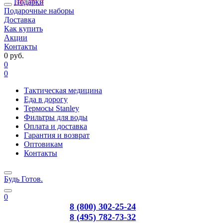
Подарки
Подарочные наборы
Доставка
Как купить
Акции
Контакты
0 руб.
0
0
Тактическая медицина
Еда в дорогу
Термосы Stanley
Фильтры для воды
Оплата и доставка
Гарантия и возврат
Оптовикам
Контакты
Будь Готов
.
0
8 (800) 302-25-24
8 (495) 782-73-32